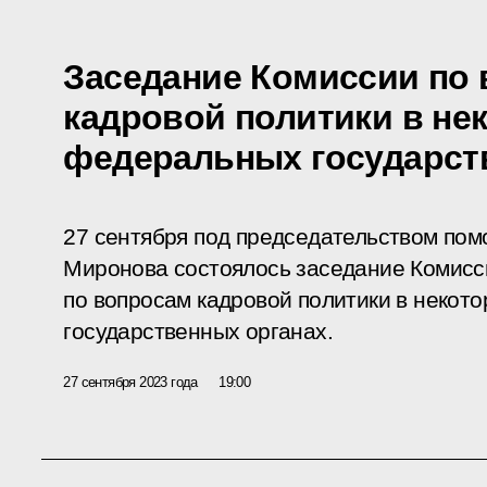
Заседание Комиссии по
кадровой политики в не
федеральных государст
27 сентября под председательством по
Миронова состоялось заседание Комисс
по вопросам кадровой политики в неко
государственных органах.
27 сентября 2023 года
19:00