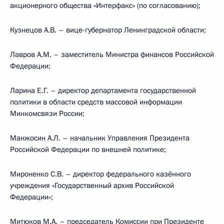
акционерного общества «Интерфакс» (по согласованию);
Кузнецов А.В. – вице-губернатор Ленинградской области;
Лавров А.М. – заместитель Министра финансов Российской
Федерации;
Ларина Е.Г. – директор департамента государственной
политики в области средств массовой информации
Минкомсвязи России;
Манжосин А.Л. – начальник Управления Президента
Российской Федерации по внешней политике;
Мироненко С.В. – директор федерального казённого
учреждения «Государственный архив Российской
Федерации»;
Митюков М.А. – председатель Комиссии при Президенте