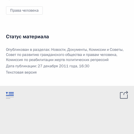
Права человека
Статус материала
Опубликован в разделах:
Новости
,
Документы
,
Комиссии и Советы
,
Совет по развитию гражданского общества и правам человека
,
Комиссия по реабилитации жертв политических репрессий
Дата публикации:
27 декабря 2011 года, 16:30
Текстовая версия