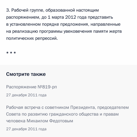
3. Рабочей группе, образованной настоящим
распоряжением, до 1 марта 2012 года представить
в установленном порядке предложения, направленные
на реализацию программы увековечения памяти жертв
политических репрессий.
* * *
Смотрите также
Распоряжение №819-рп
27 декабря 2011 года
Рабочая встреча с советником Президента, председателем
Совета по развитию гражданского общества и правам
человека Михаилом Федотовым
27 декабря 2011 года