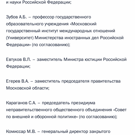
и науки Российской Федерации;
Зубов А.Б. – профессор государственного
образовательного учреждения «Московский
государственный институт международных отношений
(Университет) Министерства иностранных дел Российской
Федерации» (по согласованию);
Евтухов В.Л. – заместитель Министра юстиции Российской
Федерации;
Егерев В.А. – заместитель председателя правительства
Московской области;
Караганов С.А. – председатель президиума
неправительственного общественного объединения «Совет
по внешней и оборонной политике» (по согласованию);
Комиссар М.В. – генеральный директор закрытого