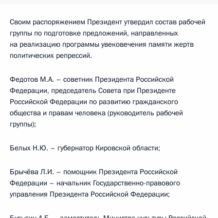
Своим распоряжением Президент утвердил состав рабочей
группы по подготовке предложений, направленных
на реализацию программы увековечения памяти жертв
политических репрессий.
Федотов М.А. – советник Президента Российской
Федерации, председатель Совета при Президенте
Российской Федерации по развитию гражданского
общества и правам человека (руководитель рабочей
группы);
Белых Н.Ю. – губернатор Кировской области;
Брычёва Л.И. – помощник Президента Российской
Федерации – начальник Государственно-правового
управления Президента Российской Федерации;