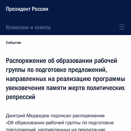
Президент России
Комиссии и советы
События
Распоряжение об образовании рабочей
группы по подготовке предложений,
направленных на реализацию программы
увековечения памяти жертв политических
репрессий
Дмитрий Медведев подписал распоряжение
«Об образовании рабочей группы по подготовке
предложений, направленных на реализацию