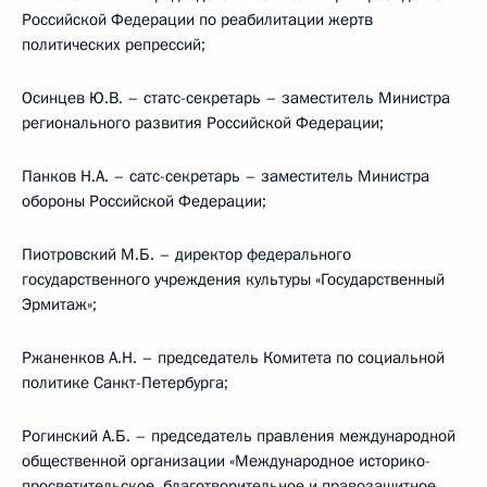
Российской Федерации по реабилитации жертв
политических репрессий;
Осинцев Ю.В. – статс-секретарь – заместитель Министра
регионального развития Российской Федерации;
Панков Н.А. – сатс-секретарь – заместитель Министра
обороны Российской Федерации;
Пиотровский М.Б. – директор федерального
государственного учреждения культуры «Государственный
Эрмитаж»;
Ржаненков А.Н. – председатель Комитета по социальной
политике Санкт-Петербурга;
Рогинский А.Б. – председатель правления международной
общественной организации «Международное историко-
просветительское, благотворительное и правозащитное