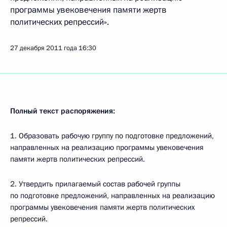
программы увековечения памяти жертв
политических репрессий».
27 декабря 2011 года
16:30
Полный текст распоряжения:
1. Образовать рабочую группу по подготовке предложений,
направленных на реализацию программы увековечения
памяти жертв политических репрессий.
2. Утвердить прилагаемый состав рабочей группы
по подготовке предложений, направленных на реализацию
программы увековечения памяти жертв политических
репрессий.