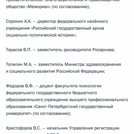
общество «Мемориал» (по согласованию);
Сорокин А.К. – директор федерального казённого
учреждения «Российский государственный архив
социально-политической истории»;
Тарасов В.П. – заместитель руководителя Росархива;
Топилин М.А. – заместитель Министра здравоохранения
и социального развития Российской Федерации;
Федоров В.Ф. – доцент факультета психологии
федерального государственного бюджетного
образовательного учреждения высшего профессионального
образования «Санкт-Петербургский государственный
университет» (по согласованию);
Христофоров В.С. – начальник Управления регистрации