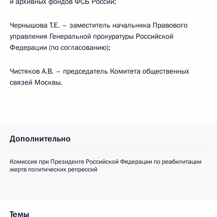
и архивных фондов ФСБ России;
Чернышова Т.Е. – заместитель начальника Правового
управления Генеральной прокуратуры Российской
Федерации (по согласованию);
Чистяков А.В. – председатель Комитета общественных
связей Москвы.
Дополнительно
Комиссия при Президенте Российской Федерации по реабилитации
жертв политических репрессий
Темы