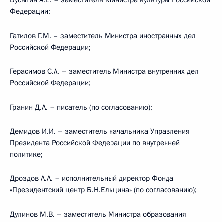
Бусыгин А.Е. – заместитель Министра культуры Российской
Федерации;
Гатилов Г.М. – заместитель Министра иностранных дел
Российской Федерации;
Герасимов С.А. – заместитель Министра внутренних дел
Российской Федерации;
Гранин Д.А. – писатель (по согласованию);
Демидов И.И. – заместитель начальника Управления
Президента Российской Федерации по внутренней
политике;
Дроздов А.А. – исполнительный директор Фонда
«Президентский центр Б.Н.Ельцина» (по согласованию);
Дулинов М.В. – заместитель Министра образования