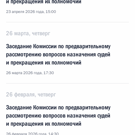
и прекращения их полномочий
23 апреля 2026 года, 15:00
26 марта, четверг
Заседание Комиссии по предварительному
рассмотрению вопросов назначения судей
и прекращения их полномочий
26 марта 2026 года, 17:30
26 февраля, четверг
Заседание Комиссии по предварительному
рассмотрению вопросов назначения судей
и прекращения их полномочий
26 февраля 2026 года, 14:30