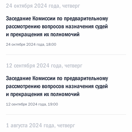
24 октября 2024 года, четверг
Заседание Комиссии по предварительному
рассмотрению вопросов назначения судей
и прекращения их полномочий
24 октября 2024 года, 18:00
12 сентября 2024 года, четверг
Заседание Комиссии по предварительному
рассмотрению вопросов назначения судей
и прекращения их полномочий
12 сентября 2024 года, 19:00
1 августа 2024 года, четверг