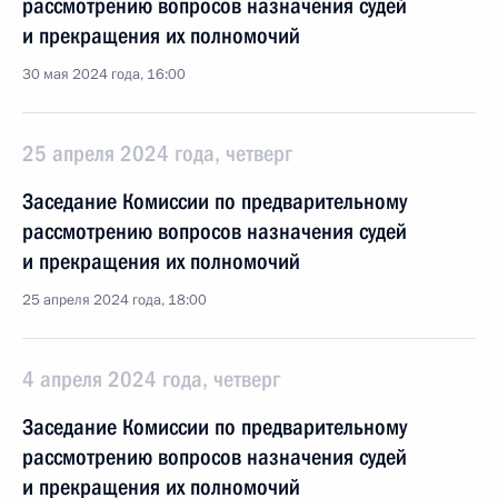
рассмотрению вопросов назначения судей
и прекращения их полномочий
30 мая 2024 года, 16:00
25 апреля 2024 года, четверг
Заседание Комиссии по предварительному
рассмотрению вопросов назначения судей
и прекращения их полномочий
25 апреля 2024 года, 18:00
4 апреля 2024 года, четверг
Заседание Комиссии по предварительному
рассмотрению вопросов назначения судей
и прекращения их полномочий