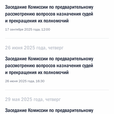
Заседание Комиссии по предварительному
рассмотрению вопросов назначения судей
и прекращения их полномочий
17 сентября 2025 года, 12:00
26 июня 2025 года, четверг
Заседание Комиссии по предварительному
рассмотрению вопросов назначения судей
и прекращения их полномочий
26 июня 2025 года, 16:30
29 мая 2025 года, четверг
Заседание Комиссии по предварительному