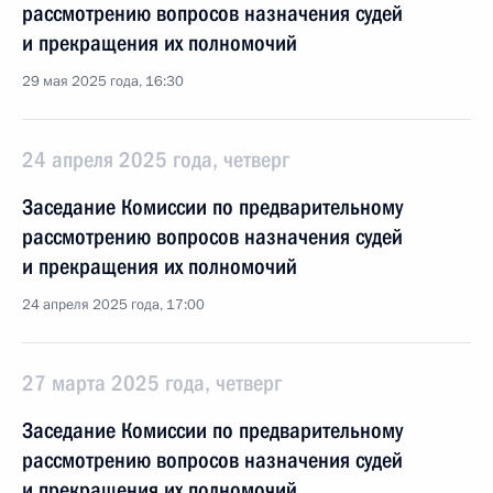
рассмотрению вопросов назначения судей
и прекращения их полномочий
29 мая 2025 года, 16:30
24 апреля 2025 года, четверг
Заседание Комиссии по предварительному
рассмотрению вопросов назначения судей
и прекращения их полномочий
24 апреля 2025 года, 17:00
27 марта 2025 года, четверг
Заседание Комиссии по предварительному
рассмотрению вопросов назначения судей
и прекращения их полномочий