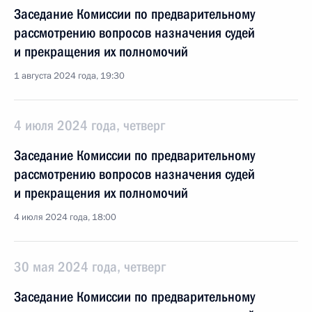
Заседание Комиссии по предварительному
рассмотрению вопросов назначения судей
и прекращения их полномочий
1 августа 2024 года, 19:30
4 июля 2024 года, четверг
Заседание Комиссии по предварительному
рассмотрению вопросов назначения судей
и прекращения их полномочий
4 июля 2024 года, 18:00
30 мая 2024 года, четверг
Заседание Комиссии по предварительному