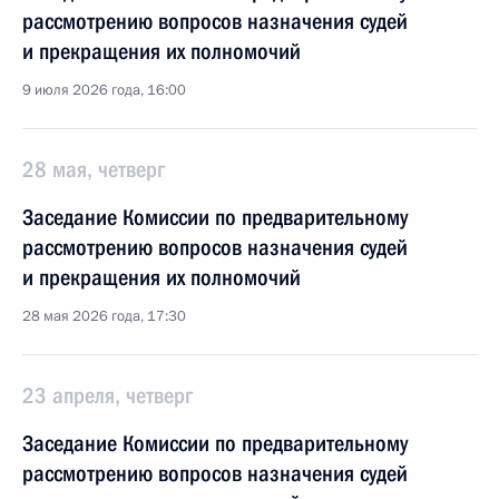
рассмотрению вопросов назначения судей
и прекращения их полномочий
9 июля 2026 года, 16:00
28 мая, четверг
Заседание Комиссии по предварительному
рассмотрению вопросов назначения судей
и прекращения их полномочий
28 мая 2026 года, 17:30
23 апреля, четверг
Заседание Комиссии по предварительному
рассмотрению вопросов назначения судей