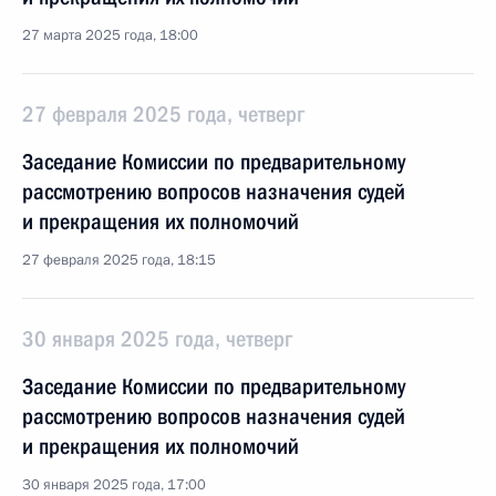
27 марта 2025 года, 18:00
27 февраля 2025 года, четверг
Заседание Комиссии по предварительному
рассмотрению вопросов назначения судей
и прекращения их полномочий
27 февраля 2025 года, 18:15
30 января 2025 года, четверг
Заседание Комиссии по предварительному
рассмотрению вопросов назначения судей
и прекращения их полномочий
30 января 2025 года, 17:00