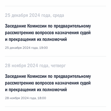
25 декабря 2024 года, среда
Заседание Комиссии по предварительному
рассмотрению вопросов назначения судей
и прекращения их полномочий
25 декабря 2024 года, 19:00
28 ноября 2024 года, четверг
Заседание Комиссии по предварительному
рассмотрению вопросов назначения судей
и прекращения их полномочий
28 ноября 2024 года, 18:00