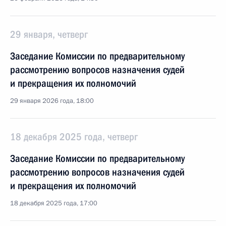
29 января, четверг
Заседание Комиссии по предварительному
рассмотрению вопросов назначения судей
и прекращения их полномочий
29 января 2026 года, 18:00
18 декабря 2025 года, четверг
Заседание Комиссии по предварительному
рассмотрению вопросов назначения судей
и прекращения их полномочий
18 декабря 2025 года, 17:00