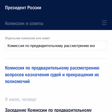
Президент России
Комиссии и советы
Отдельная комиссия или совет
Комиссия по предварительному рассмотрению
вопросов назначения судей и прекращения их
полномочий
9 июля, четверг
Заседание Комиссии по предварительному