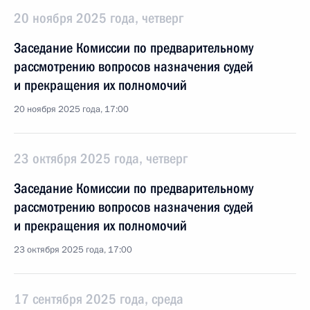
20 ноября 2025 года, четверг
Заседание Комиссии по предварительному
рассмотрению вопросов назначения судей
и прекращения их полномочий
20 ноября 2025 года, 17:00
23 октября 2025 года, четверг
Заседание Комиссии по предварительному
рассмотрению вопросов назначения судей
и прекращения их полномочий
23 октября 2025 года, 17:00
17 сентября 2025 года, среда