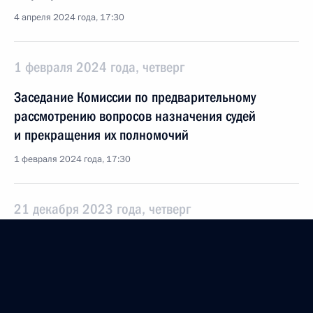
4 апреля 2024 года, 17:30
1 февраля 2024 года, четверг
Заседание Комиссии по предварительному
рассмотрению вопросов назначения судей
и прекращения их полномочий
1 февраля 2024 года, 17:30
21 декабря 2023 года, четверг
Заседание Комиссии по предварительному
рассмотрению вопросов назначения судей
и прекращения их полномочий
21 декабря 2023 года, 18:30