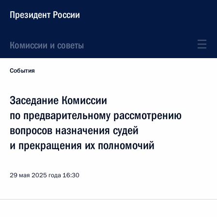
Президент России
Комиссии и советы
События
Заседание Комиссии
по предварительному рассмотрению
вопросов назначения судей
и прекращения их полномочий
29 мая 2025 года
16:30