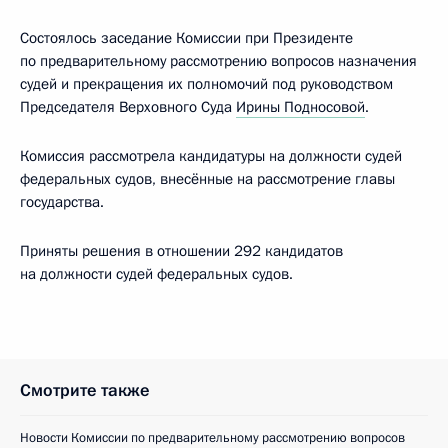
Состоялось заседание Комиссии при Президенте
по предварительному рассмотрению вопросов назначения
судей и прекращения их полномочий под руководством
Председателя Верховного Суда
Ирины Подносовой
.
Комиссия рассмотрела кандидатуры на должности судей
федеральных судов, внесённые на рассмотрение главы
государства.
Приняты решения в отношении 292 кандидатов
на должности судей федеральных судов.
Смотрите также
Новости Комиссии по предварительному рассмотрению вопросов