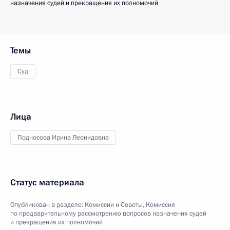
назначения судей и прекращения их полномочий
Темы
Суд
Лица
Подносова Ирина Леонидовна
Статус материала
Опубликован в разделе:
Комиссии и Советы
,
Комиссия
по предварительному рассмотрению вопросов назначения судей
и прекращения их полномочий