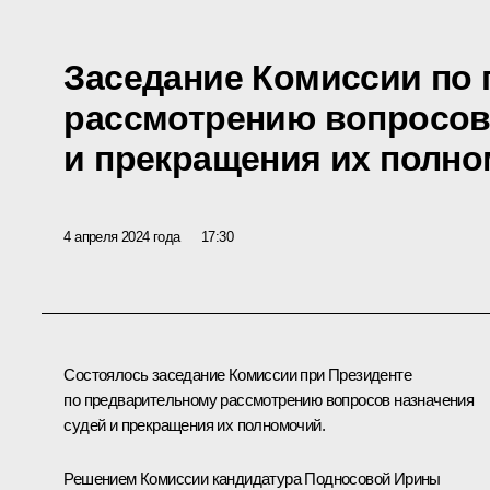
Заседание Комиссии по
рассмотрению вопросов
и прекращения их полн
4 апреля 2024 года
17:30
Состоялось заседание Комиссии при Президенте
по предварительному рассмотрению вопросов назначения
судей и прекращения их полномочий.
Решением Комиссии кандидатура Подносовой Ирины