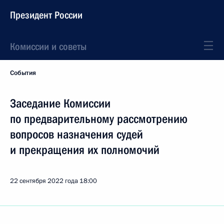
Президент России
Комиссии и советы
События
Заседание Комиссии
по предварительному рассмотрению
вопросов назначения судей
и прекращения их полномочий
22 сентября 2022 года
18:00