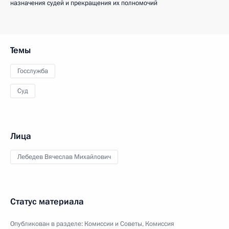
назначения судей и прекращения их полномочий
Темы
Госслужба
Суд
Лица
Лебедев Вячеслав Михайлович
Статус материала
Опубликован в разделе:
Комиссии и Советы
,
Комиссия