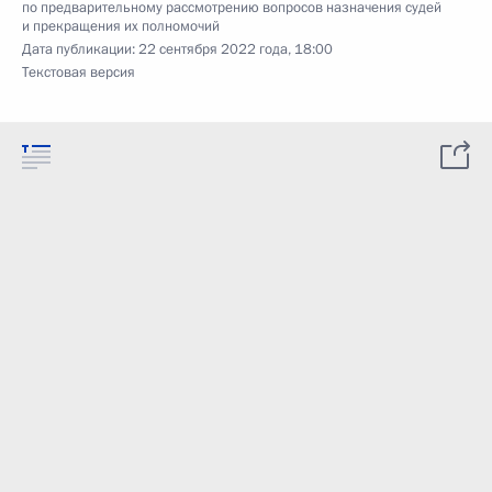
по предварительному рассмотрению вопросов назначения судей
и прекращения их полномочий
Дата публикации:
22 сентября 2022 года, 18:00
Текстовая версия