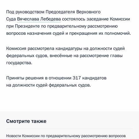
Под руководством Председателя Верховного
Суда
Вячеслава Лебедева
состоялось заседание Комиссии
при Президенте по предварительному рассмотрению
вопросов назначения судей и прекращения их полномочий.
Комиссия рассмотрела кандидатуры на должности судей
федеральных судов, внесённые на рассмотрение главы
государства.
Приняты решения в отношении 317 кандидатов
на должности судей федеральных судов.
Смотрите также
Новости Комиссии по предварительному рассмотрению вопросов