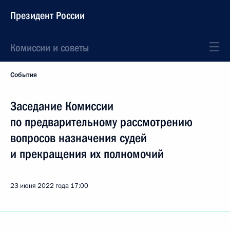
Президент России
Комиссии и советы
События
Заседание Комиссии
по предварительному рассмотрению
вопросов назначения судей
и прекращения их полномочий
23 июня 2022 года
17:00