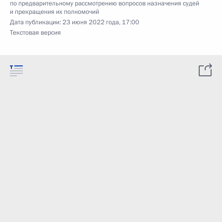
по предварительному рассмотрению вопросов назначения судей
и прекращения их полномочий
Дата публикации:
23 июня 2022 года, 17:00
Текстовая версия