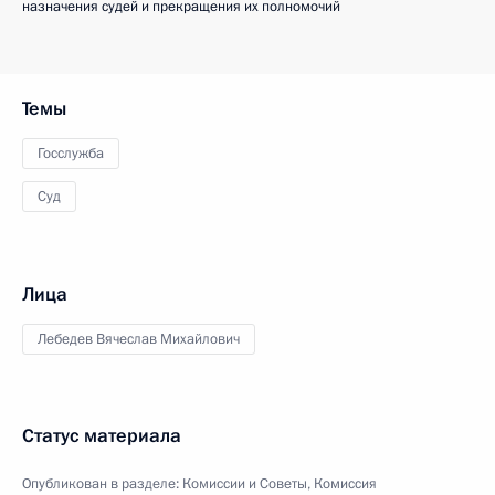
назначения судей и прекращения их полномочий
Темы
Госслужба
Суд
Лица
Лебедев Вячеслав Михайлович
Статус материала
Опубликован в разделе:
Комиссии и Советы
,
Комиссия