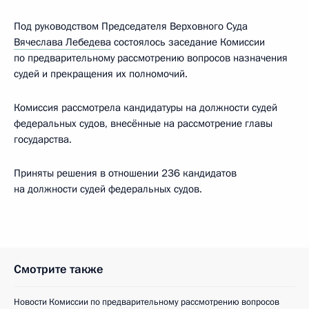
Под руководством Председателя Верховного Суда
Вячеслава Лебедева
состоялось заседание Комиссии
по предварительному рассмотрению вопросов назначения
судей и прекращения их полномочий.
Комиссия рассмотрела кандидатуры на должности судей
федеральных судов, внесённые на рассмотрение главы
государства.
Приняты решения в отношении 236 кандидатов
на должности судей федеральных судов.
Смотрите также
Новости Комиссии по предварительному рассмотрению вопросов