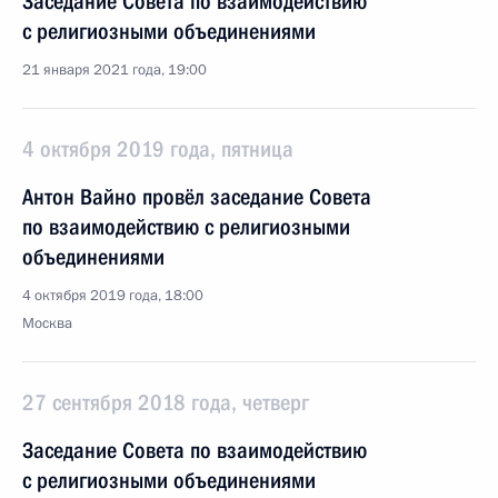
Заседание Совета по взаимодействию
с религиозными объединениями
21 января 2021 года, 19:00
4 октября 2019 года, пятница
Антон Вайно провёл заседание Совета
по взаимодействию с религиозными
объединениями
4 октября 2019 года, 18:00
Москва
27 сентября 2018 года, четверг
Заседание Совета по взаимодействию
с религиозными объединениями