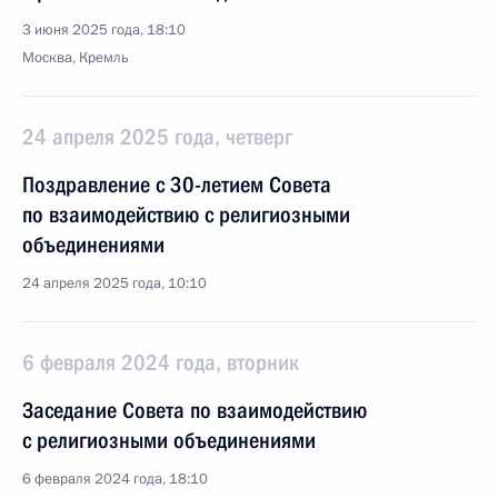
3 июня 2025 года, 18:10
Москва, Кремль
24 апреля 2025 года, четверг
Поздравление с 30-летием Совета
по взаимодействию с религиозными
объединениями
24 апреля 2025 года, 10:10
6 февраля 2024 года, вторник
Заседание Совета по взаимодействию
с религиозными объединениями
6 февраля 2024 года, 18:10