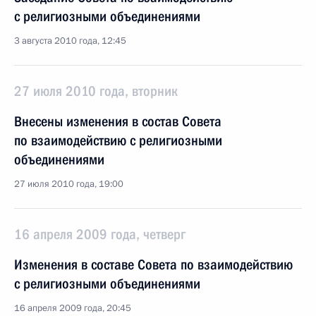
с религиозными объединениями
3 августа 2010 года, 12:45
27 июля 2010 года, вторник
Внесены изменения в состав Совета
по взаимодействию с религиозными
объединениями
27 июля 2010 года, 19:00
16 апреля 2009 года, четверг
Изменения в составе Совета по взаимодействию
с религиозными объединениями
16 апреля 2009 года, 20:45