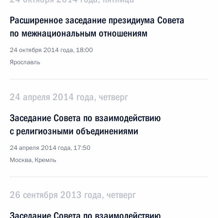
Расширенное заседание президиума Совета
по межнациональным отношениям
24 октября 2014 года, 18:00
Ярославль
24 апреля 2014 года, четверг
Заседание Совета по взаимодействию
с религиозными объединениями
24 апреля 2014 года, 17:50
Москва, Кремль
26 сентября 2013 года, четверг
Заседание Совета по взаимодействию