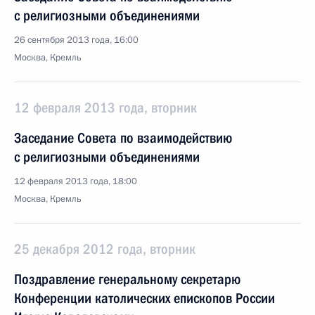
с религиозными объединениями
26 сентября 2013 года, 16:00
Москва, Кремль
12 февраля 2013 года, вторник
Заседание Совета по взаимодействию
с религиозными объединениями
12 февраля 2013 года, 18:00
Москва, Кремль
25 декабря 2012 года, вторник
Поздравление генеральному секретарю
Конференции католических епископов России