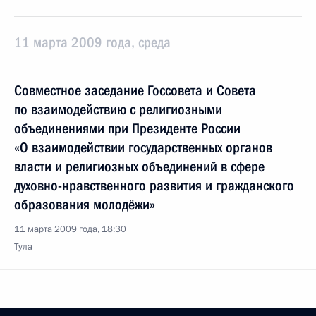
11 марта 2009 года, среда
Совместное заседание Госсовета и Совета
по взаимодействию с религиозными
объединениями при Президенте России
«О взаимодействии государственных органов
власти и религиозных объединений в сфере
духовно-нравственного развития и гражданского
образования молодёжи»
11 марта 2009 года, 18:30
Тула