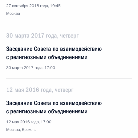
27 сентября 2018 года, 19:45
Москва
30 марта 2017 года, четверг
Заседание Совета по взаимодействию
с религиозными объединениями
30 марта 2017 года, 17:00
12 мая 2016 года, четверг
Заседание Совета по взаимодействию
с религиозными объединениями
12 мая 2016 года, 17:00
Москва, Кремль