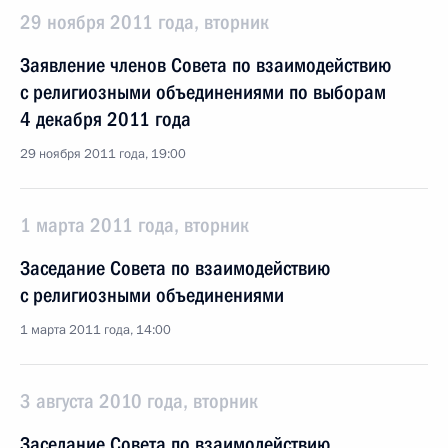
29 ноября 2011 года, вторник
Заявление членов Совета по взаимодействию
с религиозными объединениями по выборам
4 декабря 2011 года
29 ноября 2011 года, 19:00
1 марта 2011 года, вторник
Заседание Совета по взаимодействию
с религиозными объединениями
1 марта 2011 года, 14:00
3 августа 2010 года, вторник
Заседание Совета по взаимодействию