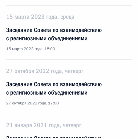
15 марта 2023 года, среда
Заседание Совета по взаимодействию
с религиозными объединениями
15 марта 2023 года, 18:00
27 октября 2022 года, четверг
Заседание Совета по взаимодействию
с религиозными объединениями
27 октября 2022 года, 17:00
21 января 2021 года, четверг