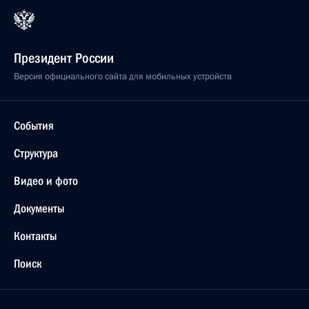
Президент России
Версия официального сайта для мобильных устройств
События
Структура
Видео и фото
Документы
Контакты
Поиск