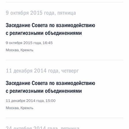
9 октября 2015 года, пятница
Заседание Совета по взаимодействию
с религиозными объединениями
9 октября 2015 года, 16:45
Москва, Кремль
11 декабря 2014 года, четверг
Заседание Совета по взаимодействию
с религиозными объединениями
11 декабря 2014 года, 15:00
Москва, Кремль
24 октября 2014 года, пятница