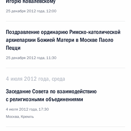
Игорю Ковалевскому
25 декабря 2012 года, 12:00
Поздравление ординарию Римско-католической
архиепархии Божией Матери в Москве Паоло
Пецци
25 декабря 2012 года, 11:30
4 июля 2012 года, среда
Заседание Совета по взаимодействию
с религиозными объединениями
4 июля 2012 года, 17:30
Москва, Кремль