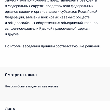
заместители полномочных представителей Президента
в федеральных округах, представители федеральных
органов власти и органов власти субъектов Российской
Федерации, атаманы войсковых казачьих обществ
и общероссийских общественных объединений казаков,
священнослужители Русской православной церкви
и другие.
По итогам заседания приняты соответствующие решения.
Смотрите также
Новости Совета по делам казачества
Лица