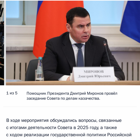
1 из 5
Помощник Президента Дмитрий Миронов провёл
заседание Совета по делам казачества.
B ходе мероприятия обсуждались вопросы, связанные
с итогами деятельности Совета в 2025 году, а также
с ходом реализации государственной политики Российской