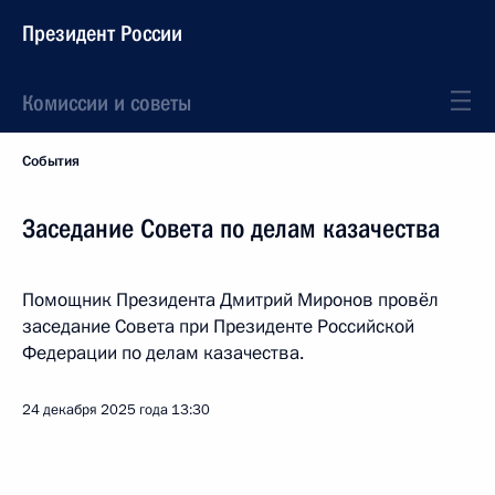
Президент России
Комиссии и советы
События
Заседание Совета по делам казачества
Помощник Президента Дмитрий Миронов провёл
заседание Совета при Президенте Российской
Федерации по делам казачества.
24 декабря 2025 года
13:30