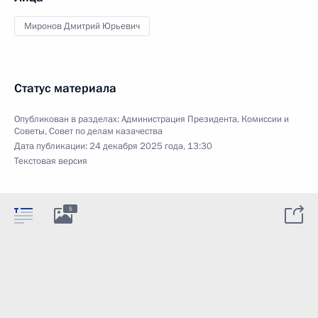
Миронов Дмитрий Юрьевич
Статус материала
Опубликован в разделах:
Администрация Президента
,
Комиссии и
Советы
,
Совет по делам казачества
Дата публикации:
24 декабря 2025 года, 13:30
Текстовая версия
5