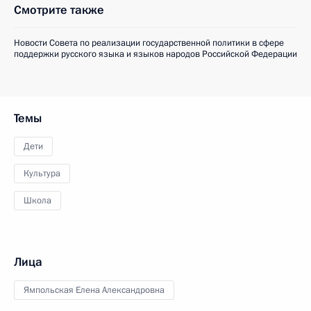
Смотрите также
Новости Совета по реализации государственной политики в сфере
поддержки русского языка и языков народов Российской Федерации
Темы
Дети
Культура
Школа
Лица
Ямпольская Елена Александровна