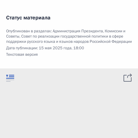
Статус материала
Опубликован в разделах:
Администрация Президента
,
Комиссии и
Советы
,
Совет по реализации государственной политики в сфере
поддержки русского языка и языков народов Российской Федерации
Дата публикации:
15 мая 2025 года, 18:00
Текстовая версия