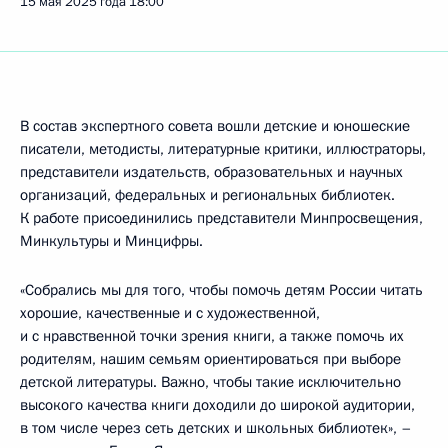
15 мая 2025 года
18:00
В состав экспертного совета вошли детские и юношеские
писатели, методисты, литературные критики, иллюстраторы,
представители издательств, образовательных и научных
организаций, федеральных и региональных библиотек.
К работе присоединились представители Минпросвещения,
Минкультуры и Минцифры.
«Собрались мы для того, чтобы помочь детям России читать
хорошие, качественные и с художественной,
и с нравственной точки зрения книги, а также помочь их
родителям, нашим семьям ориентироваться при выборе
детской литературы. Важно, чтобы такие исключительно
высокого качества книги доходили до широкой аудитории,
в том числе через сеть детских и школьных библиотек», –