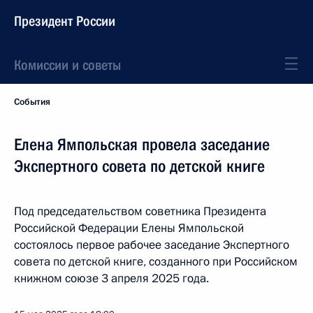
Президент России
Комиссии и советы
События
Елена Ямпольская провела заседание
Экспертного совета по детской книге
Под председательством советника Президента
Российской Федерации Елены Ямпольской
состоялось первое рабочее заседание Экспертного
совета по детской книге, созданного при Российском
книжном союзе 3 апреля 2025 года.