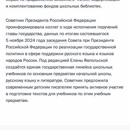
и комплектованию фондов школьных библиотек.
Советник Президента Российской Федерации
проинформировала коллег о ходе исполнения поручений
главы государства, данных по итогам состоявшегося
5 ноября 2024 года
заседания
Совета при Президенте
Российской Федерации по реализации государственной
политики в сфере поддержки русского языка и языков
народов России. Под редакцией Елены Ямпольской
создаётся единая государственная линейка школьных
учебников по основным предметам начальной школы,
русскому языку и литературе. Советник предложила
современным детским писателям принять активное участие
в подготовке текстов для учебников по этим учебным
предметам.