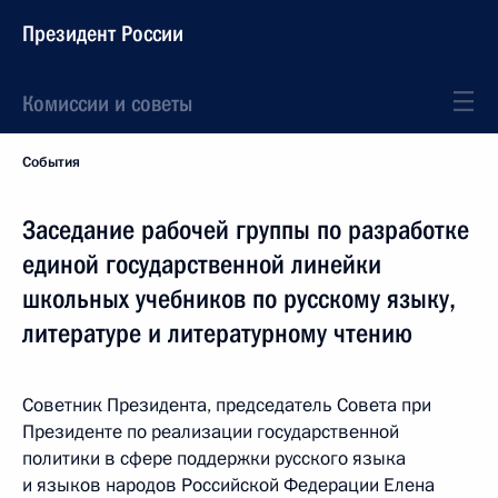
Президент России
Комиссии и советы
События
Заседание рабочей группы по разработке
единой государственной линейки
школьных учебников по русскому языку,
литературе и литературному чтению
Советник Президента, председатель Совета при
Президенте по реализации государственной
политики в сфере поддержки русского языка
и языков народов Российской Федерации Елена