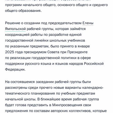
программ начального общего, основного общего и среднего
общего образования.
Решение о создании под председательством
Елены
Ямпольской
рабочей группы, которая займётся
координацией работы по разработке единой
государственной линейки школьных учебников
по указанным предметам, было принято в январе
2025 года президиумом Совета при Президенте
по реализации государственной политики в сфере
поддержки русского языка и языков народов Российской
Федерации.
На состоявшемся заседании рабочей группы были
рассмотрены среди прочего новые варианты календарно-
тематического планирования по учебным предметам
начальной школы. В ближайшее время рабочая группа
будет готова представить в Минпросвещения свои
предложения по составам авторских коллективов, которые