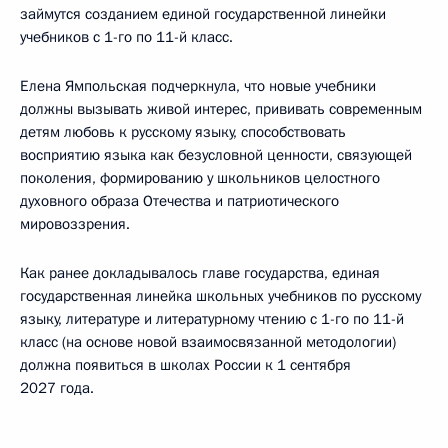
займутся созданием единой государственной линейки
учебников с 1-го по 11-й класс.
Елена Ямпольская подчеркнула, что новые учебники
должны вызывать живой интерес, прививать современным
детям любовь к русскому языку, способствовать
восприятию языка как безусловной ценности, связующей
поколения, формированию у школьников целостного
духовного образа Отечества и патриотического
мировоззрения.
Как ранее докладывалось главе государства, единая
государственная линейка школьных учебников по русскому
языку, литературе и литературному чтению с 1-го по 11-й
класс (на основе новой взаимосвязанной методологии)
должна появиться в школах России к 1 сентября
2027 года.