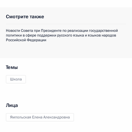
Смотрите также
Новости Совета при Президенте по реализации государственной
политики в сфере поддержки русского языка и языков народов
Российской Федерации
Темы
Школа
Лица
Ямпольская Елена Александровна