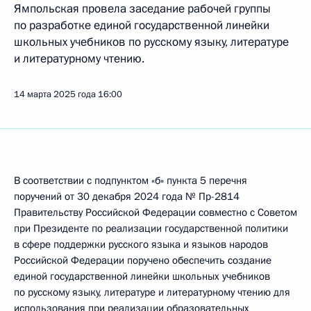
Ямпольская провела заседание рабочей группы
по разработке единой государственной линейки
школьных учебников по русскому языку, литературе
и литературному чтению.
14 марта 2025 года
16:00
В соответствии с подпунктом «б» пункта 5 перечня
поручений от 30 декабря 2024 года № Пр-2814
Правительству Российской Федерации совместно с Советом
при Президенте по реализации государственной политики
в сфере поддержки русского языка и языков народов
Российской Федерации поручено обеспечить создание
единой государственной линейки школьных учебников
по русскому языку, литературе и литературному чтению для
использования при реализации образовательных