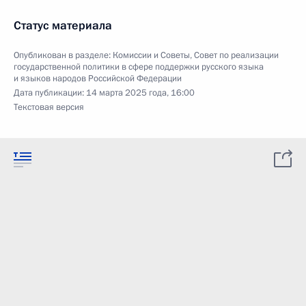
Статус материала
Опубликован в разделе:
Комиссии и Советы
,
Совет по реализации
государственной политики в сфере поддержки русского языка
и языков народов Российской Федерации
Дата публикации:
14 марта 2025 года, 16:00
Текстовая версия