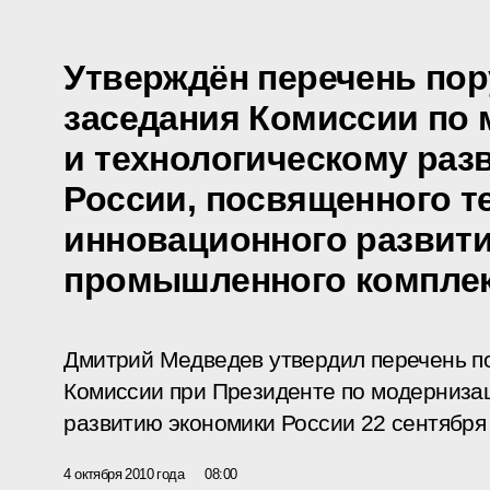
Утверждён перечень пор
заседания Комиссии по
и технологическому раз
России, посвященного т
инновационного развити
промышленного компле
Дмитрий Медведев утвердил перечень по
Комиссии при Президенте по модерниза
развитию экономики России 22 сентября 
4 октября 2010 года
08:00