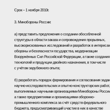
Срок – 1 ноября 2010г.
3. Минобороны России:
а) представить предложения о создании обособленной
структуры в области заказа и сопровождения прорывных,
высокорискованных исследований и разработок в интереса
обороны и безопасности государства, модернизации
Вооружённых Сил Российской Федерации, а также создания
технологий и продукции двойного назначения, в том числе
с учётом зарубежного опыта;
б) разработать порядок формирования и согласования зада
научно-исследовательских и опытно-конструкторских работ,
выполняемых научными организациями Минобороны России
а также предприятиями и организациями оборонно-
промышленного комплекса за счёт средств федерального
бюджета, предусматривающий участие в них в качестве