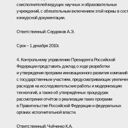
соисполнителей ведущих научных и образовательных
учреждений, с обязательным включением этой нормы в сос
конкурсной документации.
Ответственный: Сердюков А.Э.
Срок – 1 декабря 2010г.
4. Контрольному управлению Президента Российской
Федерации представить доклад о ходе разработки
и утверждения программ инновационного развития компаний
с государственным участием, предусматривающих увеличе
расходов на исследовательские работы и модернизацию
технологий, а также об утверждённых процедурах
рассмотрения отчётов о реализации таких программ
в Правительстве Российской Федерации и федеральных
органах исполнительной власти.
Ответственный: Чуйченко К.А.