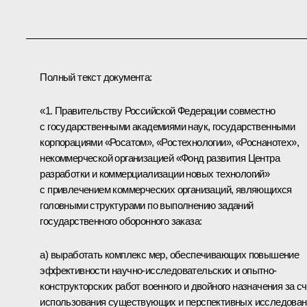
Полный текст документа:
«1. Правительству Российской Федерации совместно
с государственными академиями наук, государственными
корпорациями «Росатом», «Ростехнологии», «Роснанотех»,
некоммерческой организацией «Фонд развития Центра
разработки и коммерциализации новых технологий»
с привлечением коммерческих организаций, являющихся
головными структурами по выполнению заданий
государственного оборонного заказа:
а) выработать комплекс мер, обеспечивающих повышение
эффективности научно-исследовательских и опытно-
конструкторских работ военного и двойного назначения за сч
использования существующих и перспективных исследован