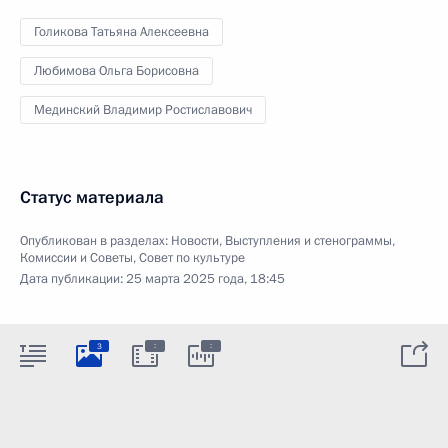
Голикова Татьяна Алексеевна
Любимова Ольга Борисовна
Мединский Владимир Ростиславович
Статус материала
Опубликован в разделах:
Новости
,
Выступления и стенограммы
,
Комиссии и Советы
,
Совет по культуре
Дата публикации:
25 марта 2025 года, 18:45
:
:
3