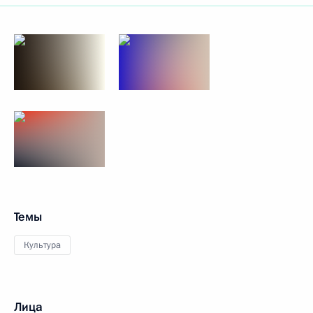
Темы
Культура
Лица