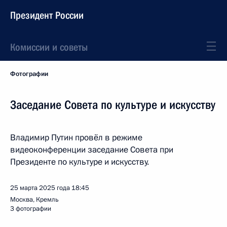
Президент России
Комиссии и советы
Фотографии
Заседание Совета по культуре и искусству
Владимир Путин провёл в режиме
видеоконференции заседание Совета при
Президенте по культуре и искусству.
25 марта 2025 года
18:45
Москва, Кремль
3 фотографии