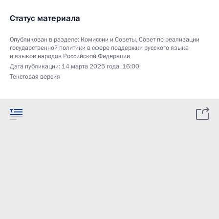
Статус материала
Опубликован в разделе:
Комиссии и Советы
,
Совет по реализации
государственной политики в сфере поддержки русского языка
и языков народов Российской Федерации
Дата публикации:
14 марта 2025 года, 16:00
Текстовая версия