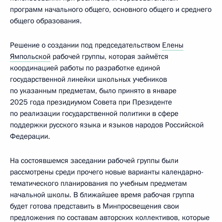
программ начального общего, основного общего и среднего
общего образования.
Решение о создании под председательством
Елены
Ямпольской
рабочей группы, которая займётся
координацией работы по разработке единой
государственной линейки школьных учебников
по указанным предметам, было принято в январе
2025 года президиумом Совета при Президенте
по реализации государственной политики в сфере
поддержки русского языка и языков народов Российской
Федерации.
На состоявшемся заседании рабочей группы были
рассмотрены среди прочего новые варианты календарно-
тематического планирования по учебным предметам
начальной школы. В ближайшее время рабочая группа
будет готова представить в Минпросвещения свои
предложения по составам авторских коллективов, которые