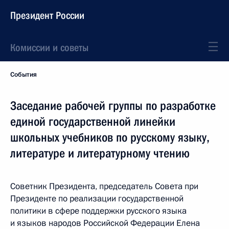
Президент России
Комиссии и советы
События
Заседание рабочей группы по разработке
единой государственной линейки
школьных учебников по русскому языку,
литературе и литературному чтению
Советник Президента, председатель Совета при
Президенте по реализации государственной
политики в сфере поддержки русского языка
и языков народов Российской Федерации Елена