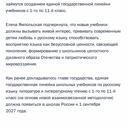
займутся созданием единой государственной линейки
учебников с 1-го по 11-й класс.
Елена Ямпольская подчеркнула, что новые учебники
должны вызывать живой интерес, прививать современным
детям любовь к русскому языку, способствовать
восприятию языка как безусловной ценности, связующей
поколения, формированию у школьников целостного
духовного образа Отечества и патриотического
мировоззрения.
Как ранее докладывалось главе государства, единая
государственная линейка школьных учебников по русскому
языку, литературе и литературному чтению с 1-го по 11-й
класс (на основе новой взаимосвязанной методологии)
должна появиться в школах России к 1 сентября
2027 года.