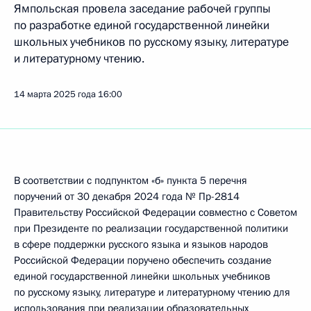
Ямпольская провела заседание рабочей группы
по разработке единой государственной линейки
школьных учебников по русскому языку, литературе
и литературному чтению.
14 марта 2025 года
16:00
В соответствии с подпунктом «б» пункта 5 перечня
поручений от 30 декабря 2024 года № Пр-2814
Правительству Российской Федерации совместно с Советом
при Президенте по реализации государственной политики
в сфере поддержки русского языка и языков народов
Российской Федерации поручено обеспечить создание
единой государственной линейки школьных учебников
по русскому языку, литературе и литературному чтению для
использования при реализации образовательных