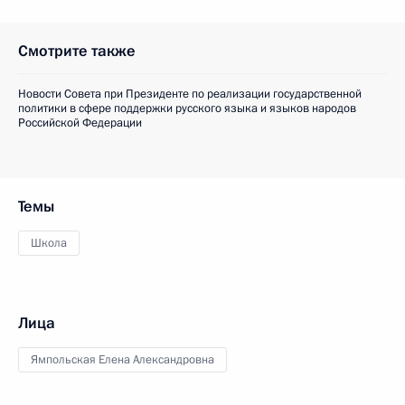
Смотрите также
Новости Совета при Президенте по реализации государственной
политики в сфере поддержки русского языка и языков народов
Российской Федерации
Темы
Школа
Лица
Ямпольская Елена Александровна