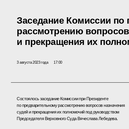
Заседание Комиссии по
рассмотрению вопросов
и прекращения их полн
3 августа 2023 года
17:00
Состоялось заседание Комиссии при Президенте
по предварительному рассмотрению вопросов назначения
судей и прекращения их полномочий под руководством
Председателя Верховного Суда
Вячеслава Лебедева
.