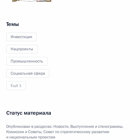
Темы
Инвестиции
Нацпроекты
Промышленность
Социальная сфера
Ещё 1
Статус материала
Опубликован в разделах:
Новости
,
Выступления и стенограммы
,
Комиссии и Советы
,
Совет по стратегическому развитию
и национальным проектам