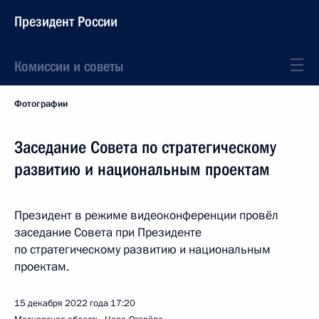
Президент России
Комиссии и советы
Фотографии
Заседание Совета по стратегическому
развитию и национальным проектам
Президент в режиме видеоконференции провёл
заседание Совета при Президенте
по стратегическому развитию и национальным
проектам.
15 декабря 2022 года
17:20