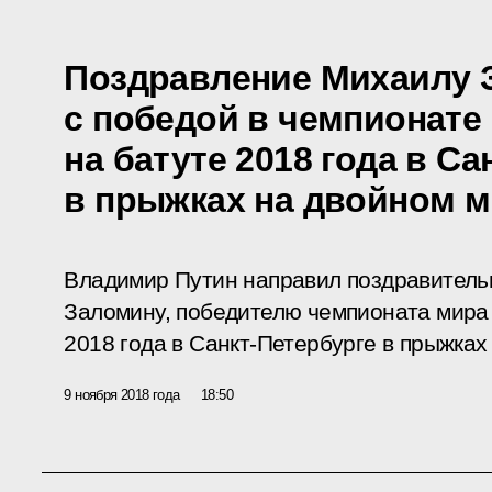
Поздравление Михаилу 
с победой в чемпионате
на батуте 2018 года в Са
в прыжках на двойном 
Владимир Путин направил поздравител
Заломину, победителю чемпионата мира 
2018 года в Санкт-Петербурге в прыжках
9 ноября 2018 года
18:50