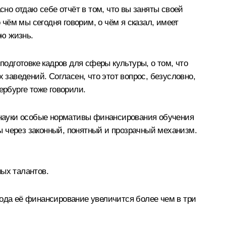
сно отдаю себе отчёт в том, что вы заняты своей
 чём мы сегодня говорим, о чём я сказал, имеет
ою жизнь.
подготовке кадров для сферы культуры, о том, что
аведений. Согласен, что этот вопрос, безусловно,
ербурге тоже говорили.
рнауки особые нормативы финансирования обучения
ы через законный, понятный и прозрачный механизм.
ых талантов.
года её финансирование увеличится более чем в три