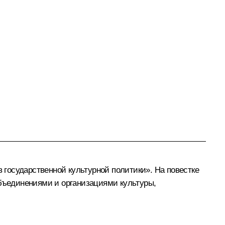
государственной культурной политики». На повестке
объединениями и организациями культуры,