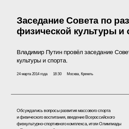
Заседание Совета по ра
физической культуры и 
Владимир Путин провёл заседание Сове
культуры и спорта.
24 марта 2014 года
18:30
Москва, Кремль
Обсуждались вопросы развития массового спорта
и физического воспитания, введение Всероссийского
физкультурно-спортивного комплекса, итоги Олимпиады