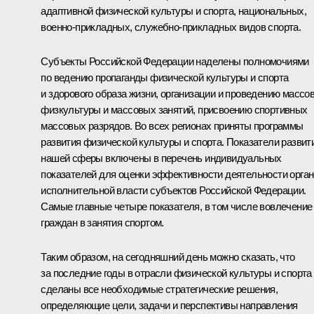
адаптивной физической культуры и спорта, национальных,
военно-прикладных, служебно-прикладных видов спорта.
Субъекты Российской Федерации наделены полномочиями
по ведению пропаганды физической культуры и спорта
и здорового образа жизни, организации и проведению массо
физкультуры и массовых занятий, присвоению спортивных
массовых разрядов. Во всех регионах приняты программы
развития физической культуры и спорта. Показатели развит
нашей сферы включены в перечень индивидуальных
показателей для оценки эффективности деятельности орга
исполнительной власти субъектов Российской Федерации.
Самые главные четыре показателя, в том числе вовлечение
граждан в занятия спортом.
Таким образом, на сегодняшний день можно сказать, что
за последние годы в отрасли физической культуры и спорта
сделаны все необходимые стратегические решения,
определяющие цели, задачи и перспективы направления