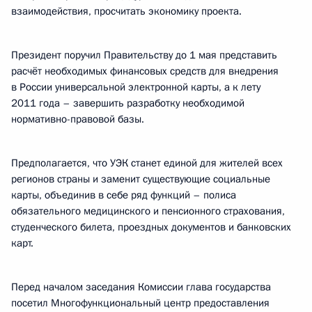
взаимодействия, просчитать экономику проекта.
Президент поручил Правительству до 1 мая представить
расчёт необходимых финансовых средств для внедрения
в России универсальной электронной карты, а к лету
2011 года – завершить разработку необходимой
нормативно-правовой базы.
Предполагается, что УЭК станет единой для жителей всех
регионов страны и заменит существующие социальные
карты, объединив в себе ряд функций – полиса
обязательного медицинского и пенсионного страхования,
студенческого билета, проездных документов и банковских
карт.
Перед началом заседания Комиссии глава государства
посетил Многофункциональный центр предоставления