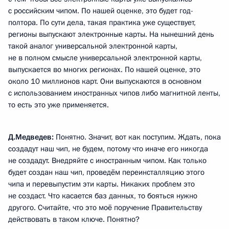
с российским чипом. По нашей оценке, это будет год-
полтора. По сути дела, такая практика уже существует,
регионы выпускают электронные карты. На нынешний день
такой аналог универсальной электронной карты,
не в полном смысле универсальной электронной карты,
выпускается во многих регионах. По нашей оценке, это
около 10 миллионов карт. Они выпускаются в основном
с использованием иностранных чипов либо магнитной ленты,
то есть это уже применяется.
Д.Медведев:
Понятно. Значит, вот как поступим. Ждать, пока
создадут наш чип, не будем, потому что иначе его никогда
не создадут. Внедряйте с иностранным чипом. Как только
будет создан наш чип, проведём переинсталляцию этого
чипа и перевыпустим эти карты. Никаких проблем это
не создаст. Что касается баз данных, то бояться нужно
другого. Считайте, что это моё поручение Правительству
действовать в таком ключе. Понятно?