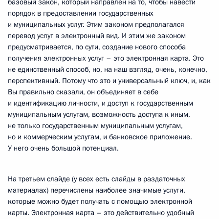
базовый закон, который направлен на то, чтобы навести
порядок в предоставлении государственных
и муниципальных услуг. Этим законом предполагался
перевод услуг в электронный вид. И этим же законом
предусматривается, по сути, создание нового способа
получения электронных услуг – это электронная карта. Это
не единственный способ, но, на наш взгляд, очень, конечно,
перспективный. Потому что это и универсальный ключ, и, как
Вы правильно сказали, он объединяет в себе
и идентификацию личности, и доступ к государственным
муниципальным услугам, возможность доступа к иным,
не только государственным муниципальным услугам,
но и коммерческим услугам, и банковское приложение.
У него очень большой потенциал.
На третьем
слайде
(у всех есть слайды в раздаточных
материалах) перечислены наиболее значимые услуги,
которые можно будет получать с помощью электронной
карты. Электронная карта – это действительно удобный