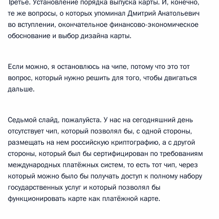
Третье. Установление порядка выпуска карты. И, конечно,
те же вопросы, о которых упоминал Дмитрий Анатольевич
во вступлении, окончательное финансово-экономическое
обоснование и выбор дизайна карты.
Если можно, я остановлюсь на чипе, потому что это тот
вопрос, который нужно решить для того, чтобы двигаться
дальше.
Седьмой слайд, пожалуйста. У нас на сегодняшний день
отсутствует чип, который позволял бы, с одной стороны,
размещать на нем российскую криптографию, а с другой
стороны, который был бы сертифицирован по требованиям
международных платёжных систем, то есть тот чип, через
который можно было бы получать доступ к полному набору
государственных услуг и который позволял бы
функционировать карте как платёжной карте.