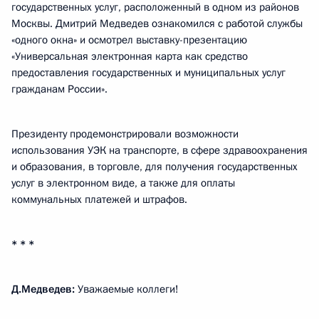
государственных услуг, расположенный в одном из районов
Москвы. Дмитрий Медведев ознакомился с работой службы
«одного окна» и осмотрел выставку-презентацию
«Универсальная электронная карта как средство
предоставления государственных и муниципальных услуг
гражданам России».
Президенту продемонстрировали возможности
использования УЭК на транспорте, в сфере здравоохранения
и образования, в торговле, для получения государственных
услуг в электронном виде, а также для оплаты
коммунальных платежей и штрафов.
* * *
Д.Медведев:
Уважаемые коллеги!