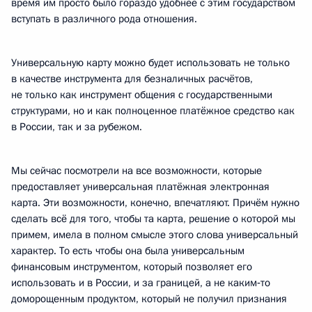
время им просто было гораздо удобнее с этим государством
вступать в различного рода отношения.
Универсальную карту можно будет использовать не только
в качестве инструмента для безналичных расчётов,
не только как инструмент общения с государственными
структурами, но и как полноценное платёжное средство как
в России, так и за рубежом.
Мы сейчас посмотрели на все возможности, которые
предоставляет универсальная платёжная электронная
карта. Эти возможности, конечно, впечатляют. Причём нужно
сделать всё для того, чтобы та карта, решение о которой мы
примем, имела в полном смысле этого слова универсальный
характер. То есть чтобы она была универсальным
финансовым инструментом, который позволяет его
использовать и в России, и за границей, а не каким‑то
доморощенным продуктом, который не получил признания