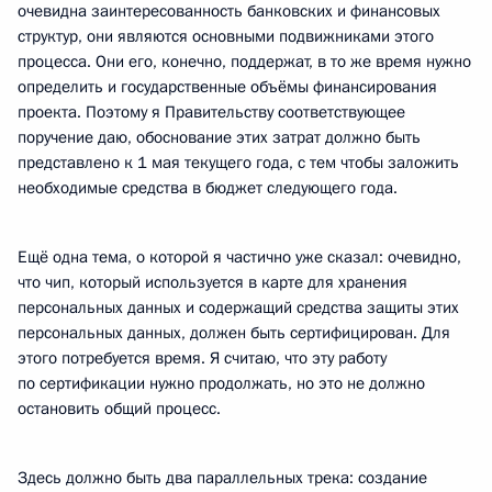
очевидна заинтересованность банковских и финансовых
структур, они являются основными подвижниками этого
процесса. Они его, конечно, поддержат, в то же время нужно
определить и государственные объёмы финансирования
проекта. Поэтому я Правительству соответствующее
поручение даю, обоснование этих затрат должно быть
представлено к 1 мая текущего года, с тем чтобы заложить
необходимые средства в бюджет следующего года.
Ещё одна тема, о которой я частично уже сказал: очевидно,
что чип, который используется в карте для хранения
персональных данных и содержащий средства защиты этих
персональных данных, должен быть сертифицирован. Для
этого потребуется время. Я считаю, что эту работу
по сертификации нужно продолжать, но это не должно
остановить общий процесс.
Здесь должно быть два параллельных трека: создание