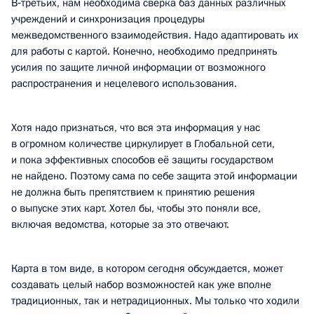
В‑третьих, нам необходима сверка баз данных различных
учреждений и синхронизация процедуры
межведомственного взаимодействия. Надо адаптировать их
для работы с картой. Конечно, необходимо предпринять
усилия по защите личной информации от возможного
распространения и нецелевого использования.
Хотя надо признаться, что вся эта информация у нас
в огромном количестве циркулирует в Глобальной сети,
и пока эффективных способов её защиты государством
не найдено. Поэтому сама по себе защита этой информации
не должна быть препятствием к принятию решения
о выпуске этих карт. Хотел бы, чтобы это поняли все,
включая ведомства, которые за это отвечают.
Карта в том виде, в котором сегодня обсуждается, может
создавать целый набор возможностей как уже вполне
традиционных, так и нетрадиционных. Мы только что ходили