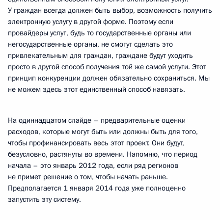
У граждан всегда должен быть выбор, возможность получить
электронную услугу в другой форме. Поэтому если
провайдеры услуг, будь то государственные органы или
негосударственные органы, не смогут сделать это
привлекательным для граждан, граждане будут уходить
просто в другой способ получения той же самой услуги. Этот
принцип конкуренции должен обязательно сохраниться. Мы
не можем здесь этот единственный способ навязать.
На одиннадцатом слайде – предварительные оценки
расходов, которые могут быть или должны быть для того,
чтобы профинансировать весь этот проект. Они будут,
безусловно, растянуты во времени. Напомню, что период
начала – это январь 2012 года, если ряд регионов
не примет решение о том, чтобы начать раньше.
Предполагается 1 января 2014 года уже полноценно
запустить эту систему.