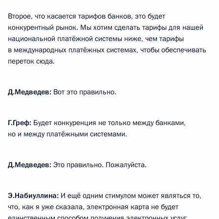
Второе, что касается тарифов банков, это будет
конкурентный рынок. Мы хотим сделать тарифы для нашей
национальной платёжной системы ниже, чем тарифы
в международных платёжных системах, чтобы обеспечивать
переток сюда.
Д.Медведев:
Вот это правильно.
Г.Греф:
Будет конкуренция не только между банками,
но и между платёжными системами.
Д.Медведев:
Это правильно. Пожалуйста.
Э.Набиуллина:
И ещё одним стимулом может являться то,
что, как я уже сказала, электронная карта не будет
единственным способом получения электронных услуг.