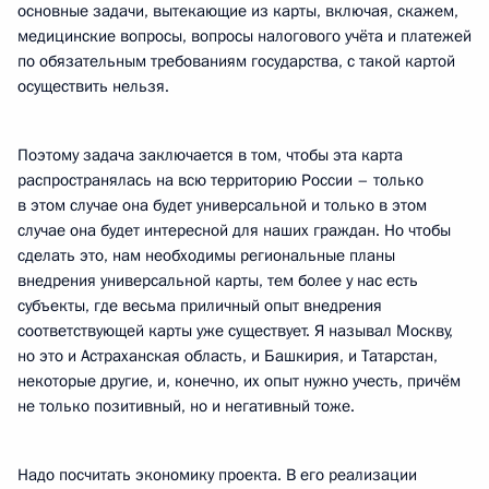
основные задачи, вытекающие из карты, включая, скажем,
медицинские вопросы, вопросы налогового учёта и платежей
по обязательным требованиям государства, с такой картой
осуществить нельзя.
Поэтому задача заключается в том, чтобы эта карта
распространялась на всю территорию России – только
в этом случае она будет универсальной и только в этом
случае она будет интересной для наших граждан. Но чтобы
сделать это, нам необходимы региональные планы
внедрения универсальной карты, тем более у нас есть
субъекты, где весьма приличный опыт внедрения
соответствующей карты уже существует. Я называл Москву,
но это и Астраханская область, и Башкирия, и Татарстан,
некоторые другие, и, конечно, их опыт нужно учесть, причём
не только позитивный, но и негативный тоже.
Надо посчитать экономику проекта. В его реализации