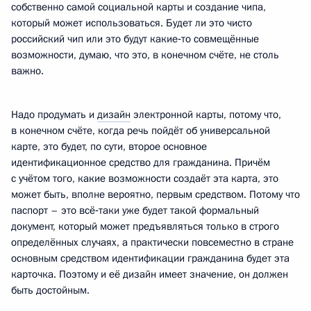
собственно самой социальной карты и создание чипа,
который может использоваться. Будет ли это чисто
российский чип или это будут какие‑то совмещённые
возможности, думаю, что это, в конечном счёте, не столь
важно.
Надо продумать и
дизайн
электронной карты, потому что,
в конечном счёте, когда речь пойдёт об универсальной
карте, это будет, по сути, второе основное
идентификационное средство для гражданина. Причём
с учётом того, какие возможности создаёт эта карта, это
может быть, вполне вероятно, первым средством. Потому что
паспорт – это всё‑таки уже будет такой формальный
документ, который может предъявляться только в строго
определённых случаях, а практически повсеместно в стране
основным средством идентификации гражданина будет эта
карточка. Поэтому и её дизайн имеет значение, он должен
быть достойным.