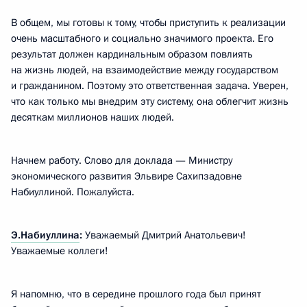
В общем, мы готовы к тому, чтобы приступить к реализации
очень масштабного и социально значимого проекта. Его
результат должен кардинальным образом повлиять
на жизнь людей, на взаимодействие между государством
и гражданином. Поэтому это ответственная задача. Уверен,
что как только мы внедрим эту систему, она облегчит жизнь
десяткам миллионов наших людей.
Начнем работу. Слово для доклада — Министру
экономического развития Эльвире Сахипзадовне
Набиуллиной. Пожалуйста.
Э.Набиуллина
:
Уважаемый Дмитрий Анатольевич!
Уважаемые коллеги!
Я напомню, что в середине прошлого года был принят