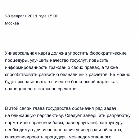
28 февраля 2011 года
15:00
Москва
Универсальная карта должна упростить бюрократические
процедуры, улучшить качество госуслуг, повысить
информированность граждан о своих правах, а также
способствовать развитию безналичных расчётов. Её можно
будет использовать в качестве банковской карты как
полноценное платёжное средство.
В этой связи глава государства обозначил ряд задач
на ближайшую перспективу. Следует завершить разработку
нормативно-правовой базы, развернуть инфраструктуру,
необходимую для использования универсальной карты,
синхронизировать процедуры межведомственного