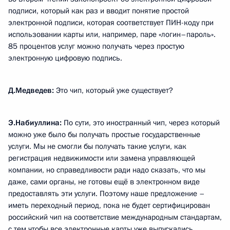
подписи, который как раз и вводит понятие простой
электронной подписи, которая соответствует ПИН-коду при
использовании карты или, например, паре «логин–пароль».
85 процентов услуг можно получать через простую
электронную цифровую подпись.
Д.Медведев:
Это чип, который уже существует?
Э.Набиуллина:
По сути, это иностранный чип, через который
можно уже было бы получать простые государственные
услуги. Мы не смогли бы получать такие услуги, как
регистрация недвижимости или замена управляющей
компании, но справедливости ради надо сказать, что мы
даже, сами органы, не готовы ещё в электронном виде
предоставлять эти услуги. Поэтому наше предложение –
иметь переходный период, пока не будет сертифицирован
российский чип на соответствие международным стандартам,
с тем чтобы все электронные карты уже выпускались