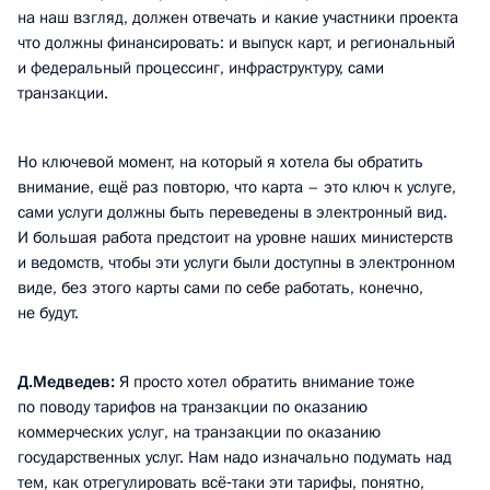
на наш взгляд, должен отвечать и какие участники проекта
что должны финансировать: и выпуск карт, и региональный
и федеральный процессинг, инфраструктуру, сами
транзакции.
Но ключевой момент, на который я хотела бы обратить
внимание, ещё раз повторю, что карта – это ключ к услуге,
сами услуги должны быть переведены в электронный вид.
И большая работа предстоит на уровне наших министерств
и ведомств, чтобы эти услуги были доступны в электронном
виде, без этого карты сами по себе работать, конечно,
не будут.
Д.Медведев:
Я просто хотел обратить внимание тоже
по поводу тарифов на транзакции по оказанию
коммерческих услуг, на транзакции по оказанию
государственных услуг. Нам надо изначально подумать над
тем, как отрегулировать всё‑таки эти тарифы, понятно,