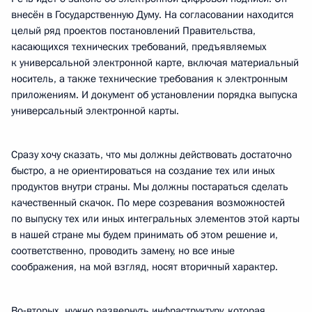
внесён в Государственную Думу. На согласовании находится
целый ряд проектов постановлений Правительства,
касающихся технических требований, предъявляемых
к универсальной электронной карте, включая материальный
носитель, а также технические требования к электронным
приложениям. И документ об установлении порядка выпуска
универсальный электронной карты.
Сразу хочу сказать, что мы должны действовать достаточно
быстро, а не ориентироваться на создание тех или иных
продуктов внутри страны. Мы должны постараться сделать
качественный скачок. По мере созревания возможностей
по выпуску тех или иных интегральных элементов этой карты
в нашей стране мы будем принимать об этом решение и,
соответственно, проводить замену, но все иные
соображения, на мой взгляд, носят вторичный характер.
Во‑вторых, нужно развернуть инфраструктуру, которая