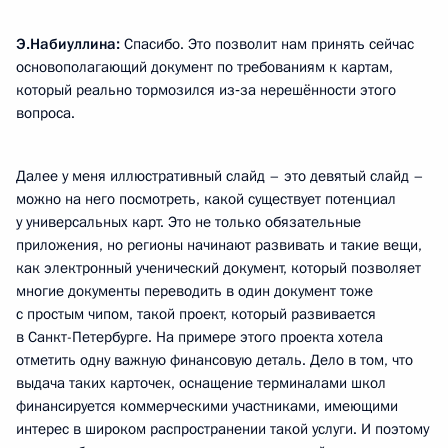
Э.Набиуллина:
Спасибо. Это позволит нам принять сейчас
основополагающий документ по требованиям к картам,
который реально тормозился из‑за нерешённости этого
вопроса.
Далее у меня иллюстративный слайд – это девятый слайд –
можно на него посмотреть, какой существует потенциал
у универсальных карт. Это не только обязательные
приложения, но регионы начинают развивать и такие вещи,
как электронный ученический документ, который позволяет
многие документы переводить в один документ тоже
с простым чипом, такой проект, который развивается
в Санкт-Петербурге. На примере этого проекта хотела
отметить одну важную финансовую деталь. Дело в том, что
выдача таких карточек, оснащение терминалами школ
финансируется коммерческими участниками, имеющими
интерес в широком распространении такой услуги. И поэтому