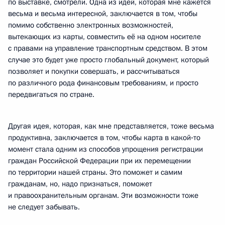
по выставке, смотрели. Одна из идей, которая мне кажется
весьма и весьма интересной, заключается в том, чтобы
помимо собственно электронных возможностей,
вытекающих из карты, совместить её на одном носителе
с правами на управление транспортным средством. В этом
случае это будет уже просто глобальный документ, который
позволяет и покупки совершать, и рассчитываться
по различного рода финансовым требованиям, и просто
передвигаться по стране.
Другая идея, которая, как мне представляется, тоже весьма
продуктивна, заключается в том, чтобы карта в какой‑то
момент стала одним из способов упрощения регистрации
граждан Российской Федерации при их перемещении
по территории нашей страны. Это поможет и самим
гражданам, но, надо признаться, поможет
и правоохранительным органам. Эти возможности тоже
не следует забывать.