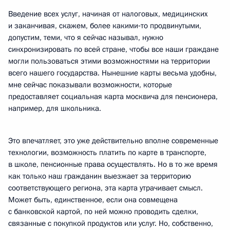
Введение всех услуг, начиная от налоговых, медицинских
и заканчивая, скажем, более какими‑то продвинутыми,
допустим, теми, что я сейчас называл, нужно
синхронизировать по всей стране, чтобы все наши граждане
могли пользоваться этими возможностями на территории
всего нашего государства. Нынешние карты весьма удобны,
мне сейчас показывали возможности, которые
предоставляет социальная карта москвича для пенсионера,
например, для школьника.
Это впечатляет, это уже действительно вполне современные
технологии, возможность платить по карте в транспорте,
в школе, пенсионные права осуществлять. Но в то же время
как только наш гражданин выезжает за территорию
соответствующего региона, эта карта утрачивает смысл.
Может быть, единственное, если она совмещена
с банковской картой, по ней можно проводить сделки,
связанные с покупкой продуктов или услуг. Но, собственно,