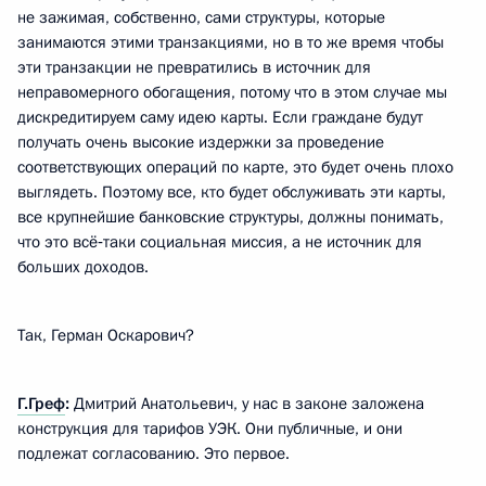
не зажимая, собственно, сами структуры, которые
занимаются этими транзакциями, но в то же время чтобы
эти транзакции не превратились в источник для
неправомерного обогащения, потому что в этом случае мы
дискредитируем саму идею карты. Если граждане будут
получать очень высокие издержки за проведение
соответствующих операций по карте, это будет очень плохо
выглядеть. Поэтому все, кто будет обслуживать эти карты,
все крупнейшие банковские структуры, должны понимать,
что это всё‑таки социальная миссия, а не источник для
больших доходов.
Так, Герман Оскарович?
Г.Греф
:
Дмитрий Анатольевич, у нас в законе заложена
конструкция для тарифов УЭК. Они публичные, и они
подлежат согласованию. Это первое.