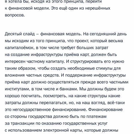
я хотела бы, исходя из этого принципа, перейти
к финансовой модели. Это ещё один из нерешённых
вопросов.
Десятый слайд – финансовая модель. На сегодняшний день
мы исходим из того принципа, что проект, который весьма
капиталоёмок, в том числе требует больших затрат
на создание инфраструктуры приёма карт, должен быть
интересен частному капиталу. И структурировать его нужно
таким образом, чтобы создать необходимые стимулы для
вложения частных средств. И поддержание инфраструктуры
приёма карт должно осуществляться прежде всего частными
институтами, в том числе и банками. Мы должны будем это
хорошо посчитать, посмотреть, на какие структуры какие
затраты должны перелагаться, но, на наш взгляд, всё‑таки
это негосударственное финансирование. Финансирование
со стороны государства должно быть по платежам
за транзакции по оказанию государственных услуг
с использованием электронной карты, которые должны