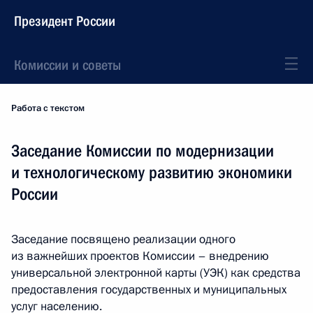
Президент России
Комиссии и советы
Работа с текстом
Заседание Комиссии по модернизации
и технологическому развитию экономики
России
Заседание посвящено реализации одного
из важнейших проектов Комиссии – внедрению
универсальной электронной карты (УЭК) как средства
предоставления государственных и муниципальных
услуг населению.