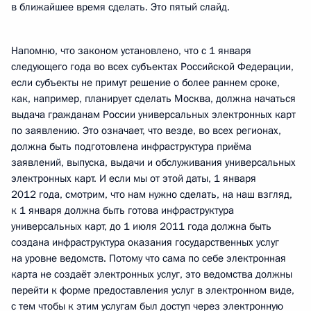
в ближайшее время сделать. Это пятый слайд.
Напомню, что законом установлено, что с 1 января
следующего года во всех субъектах Российской Федерации,
если субъекты не примут решение о более раннем сроке,
как, например, планирует сделать Москва, должна начаться
выдача гражданам России универсальных электронных карт
по заявлению. Это означает, что везде, во всех регионах,
должна быть подготовлена инфраструктура приёма
заявлений, выпуска, выдачи и обслуживания универсальных
электронных карт. И если мы от этой даты, 1 января
2012 года, смотрим, что нам нужно сделать, на наш взгляд,
к 1 января должна быть готова инфраструктура
универсальных карт, до 1 июля 2011 года должна быть
создана инфраструктура оказания государственных услуг
на уровне ведомств. Потому что сама по себе электронная
карта не создаёт электронных услуг, это ведомства должны
перейти к форме предоставления услуг в электронном виде,
с тем чтобы к этим услугам был доступ через электронную