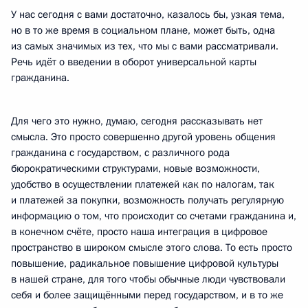
У нас сегодня с вами достаточно, казалось бы, узкая тема,
но в то же время в социальном плане, может быть, одна
из самых значимых из тех, что мы с вами рассматривали.
Речь идёт о введении в оборот универсальной карты
гражданина.
Для чего это нужно, думаю, сегодня рассказывать нет
смысла. Это просто совершенно другой уровень общения
гражданина с государством, с различного рода
бюрократическими структурами, новые возможности,
удобство в осуществлении платежей как по налогам, так
и платежей за покупки, возможность получать регулярную
информацию о том, что происходит со счетами гражданина и,
в конечном счёте, просто наша интеграция в цифровое
пространство в широком смысле этого слова. То есть просто
повышение, радикальное повышение цифровой культуры
в нашей стране, для того чтобы обычные люди чувствовали
себя и более защищёнными перед государством, и в то же