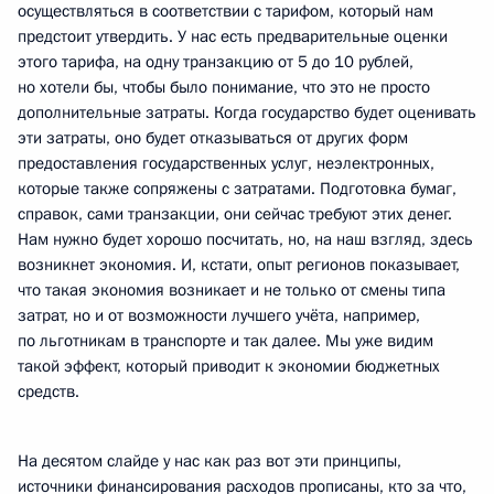
осуществляться в соответствии с тарифом, который нам
предстоит утвердить. У нас есть предварительные оценки
этого тарифа, на одну транзакцию от 5 до 10 рублей,
но хотели бы, чтобы было понимание, что это не просто
дополнительные затраты. Когда государство будет оценивать
эти затраты, оно будет отказываться от других форм
предоставления государственных услуг, неэлектронных,
которые также сопряжены с затратами. Подготовка бумаг,
справок, сами транзакции, они сейчас требуют этих денег.
Нам нужно будет хорошо посчитать, но, на наш взгляд, здесь
возникнет экономия. И, кстати, опыт регионов показывает,
что такая экономия возникает и не только от смены типа
затрат, но и от возможности лучшего учёта, например,
по льготникам в транспорте и так далее. Мы уже видим
такой эффект, который приводит к экономии бюджетных
средств.
На десятом слайде у нас как раз вот эти принципы,
источники финансирования расходов прописаны, кто за что,