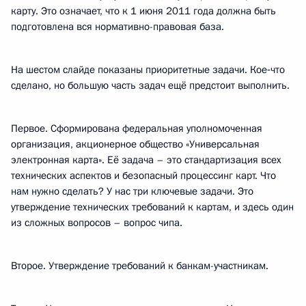
карту. Это означает, что к 1 июня 2011 года должна быть
подготовлена вся нормативно-правовая база.
На шестом слайде показаны приоритетные задачи. Кое‑что
сделано, но большую часть задач ещё предстоит выполнить.
Первое. Сформирована федеральная уполномоченная
организация, акционерное общество «Универсальная
электронная карта». Её задача – это стандартизация всех
технических аспектов и безопасный процессинг карт. Что
нам нужно сделать? У нас три ключевые задачи. Это
утверждение технических требований к картам, и здесь один
из сложных вопросов – вопрос чипа.
Второе. Утверждение требований к банкам-участникам.