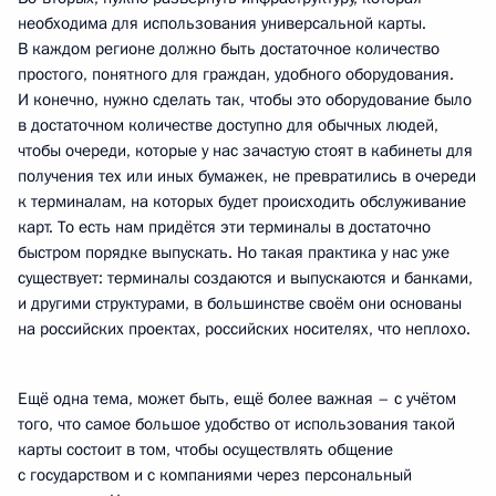
необходима для использования универсальной карты.
В каждом регионе должно быть достаточное количество
простого, понятного для граждан, удобного оборудования.
И конечно, нужно сделать так, чтобы это оборудование было
в достаточном количестве доступно для обычных людей,
чтобы очереди, которые у нас зачастую стоят в кабинеты для
получения тех или иных бумажек, не превратились в очереди
к терминалам, на которых будет происходить обслуживание
карт. То есть нам придётся эти терминалы в достаточно
быстром порядке выпускать. Но такая практика у нас уже
существует: терминалы создаются и выпускаются и банками,
и другими структурами, в большинстве своём они основаны
на российских проектах, российских носителях, что неплохо.
Ещё одна тема, может быть, ещё более важная – с учётом
того, что самое большое удобство от использования такой
карты состоит в том, чтобы осуществлять общение
с государством и с компаниями через персональный