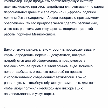
компьютер. Надо продумать соответствующую систему
идентификации, при этом устройства для считывания с карты
персональных данных и электронной цифровой подписи
должны быть недорогими. А если говорить о программном
обеспечении, то его предполагается сделать бесплатным,
и это как раз тема для государства, координация этой
работы поручена Минкомсвязи.
Важно также максимально упростить процедуру выдачи
карты, определить перечень документов, которые
потребуются для её оформления, и предусмотреть
возможность её приема в электронном виде. Конечно,
нельзя забывать о тех, кто пока ещё не привык
к использованию современных технологий. Нужно
развернуть масштабную обучающую кампанию, для того
чтобы люди получили необходимую информацию
по использованию услуг карты.