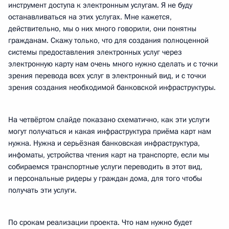
инструмент доступа к электронным услугам. Я не буду
останавливаться на этих услугах. Мне кажется,
действительно, мы о них много говорили, они понятны
гражданам. Скажу только, что для создания полноценной
системы предоставления электронных услуг через
электронную карту нам очень много нужно сделать и с точки
зрения перевода всех услуг в электронный вид, и с точки
зрения создания необходимой банковской инфраструктуры.
На четвёртом слайде показано схематично, как эти услуги
могут получаться и какая инфраструктура приёма карт нам
нужна. Нужна и серьёзная банковская инфраструктура,
инфоматы, устройства чтения карт на транспорте, если мы
собираемся транспортные услуги переводить в этот вид,
и персональные ридеры у граждан дома, для того чтобы
получать эти услуги.
По срокам реализации проекта. Что нам нужно будет