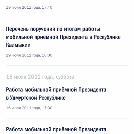
19 июля 2011 года, 17:40
Перечень поручений по итогам работы
мобильной приёмной Президента в Республике
Калмыкии
19 июля 2011 года, 10:00
16 июля 2011 года, суббота
Работа мобильной приёмной Президента
в Удмуртской Республике
16 июля 2011 года, 17:30
Работа мобильной приёмной Президента