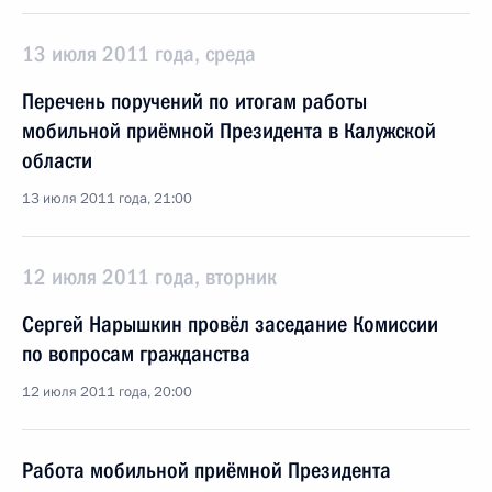
13 июля 2011 года, среда
Перечень поручений по итогам работы
мобильной приёмной Президента в Калужской
области
13 июля 2011 года, 21:00
12 июля 2011 года, вторник
Сергей Нарышкин провёл заседание Комиссии
по вопросам гражданства
12 июля 2011 года, 20:00
Работа мобильной приёмной Президента