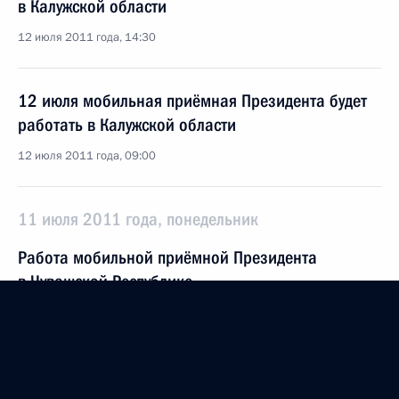
в Калужской области
12 июля 2011 года, 14:30
12 июля мобильная приёмная Президента будет
работать в Калужской области
12 июля 2011 года, 09:00
11 июля 2011 года, понедельник
Работа мобильной приёмной Президента
в Чувашской Республике
11 июля 2011 года, 21:40
Перечень поручений по итогам работы