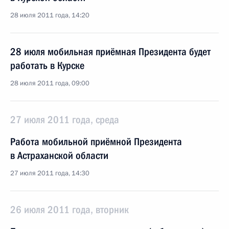
28 июля 2011 года, 14:20
28 июля мобильная приёмная Президента будет
работать в Курске
28 июля 2011 года, 09:00
27 июля 2011 года, среда
Работа мобильной приёмной Президента
в Астраханской области
27 июля 2011 года, 14:30
26 июля 2011 года, вторник