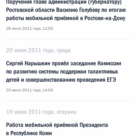
Поручения главе администрации (губернатору)
Ростовской области Василию Голубеву по итогам
работы мобильной приёмной в Ростове-на-Дону
26 июля 2011 года, 12:50
20 июля 2011 года, среда
Сергей Нарышкин провёл заседание Комиссии
по развитию системы поддержки талантливых
детей и совершенствованию проведения ЕГЭ
20 июля 2011 года, 14:00
19 июля 2011 года, вторник
Работа мобильной приёмной Президента
в Республике Коми