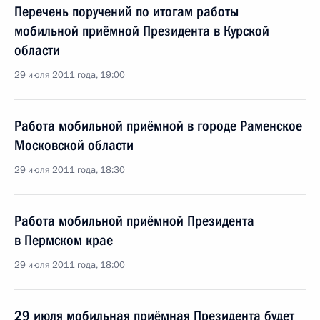
Перечень поручений по итогам работы
мобильной приёмной Президента в Курской
области
29 июля 2011 года, 19:00
Работа мобильной приёмной в городе Раменское
Московской области
29 июля 2011 года, 18:30
Работа мобильной приёмной Президента
в Пермском крае
29 июля 2011 года, 18:00
29 июля мобильная приёмная Президента будет