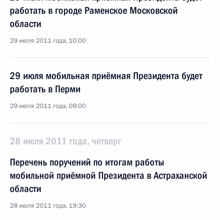
работать в городе Раменское Московской
области
29 июля 2011 года, 10:00
29 июля мобильная приёмная Президента будет
работать в Перми
29 июля 2011 года, 09:00
28 июля 2011 года, четверг
Перечень поручений по итогам работы
мобильной приёмной Президента в Астраханской
области
28 июля 2011 года, 19:30