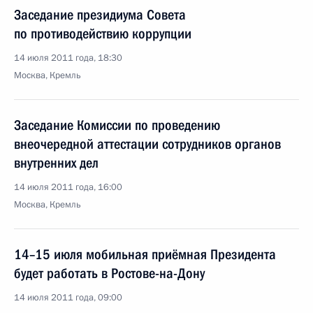
Заседание президиума Совета
по противодействию коррупции
14 июля 2011 года, 18:30
Москва, Кремль
Заседание Комиссии по проведению
внеочередной аттестации сотрудников органов
внутренних дел
14 июля 2011 года, 16:00
Москва, Кремль
14–15 июля мобильная приёмная Президента
будет работать в Ростове-на-Дону
14 июля 2011 года, 09:00