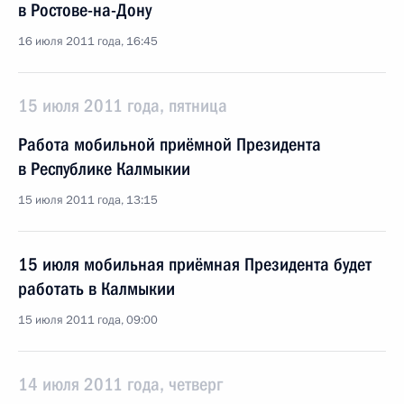
в Ростове-на-Дону
16 июля 2011 года, 16:45
15 июля 2011 года, пятница
Работа мобильной приёмной Президента
в Республике Калмыкии
15 июля 2011 года, 13:15
15 июля мобильная приёмная Президента будет
работать в Калмыкии
15 июля 2011 года, 09:00
14 июля 2011 года, четверг