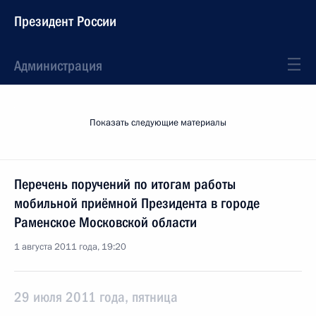
Президент России
Администрация
Показать следующие материалы
Перечень поручений по итогам работы
мобильной приёмной Президента в городе
Раменское Московской области
1 августа 2011 года, 19:20
29 июля 2011 года, пятница