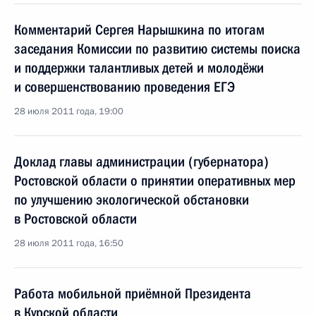
Комментарий Сергея Нарышкина по итогам
заседания Комиссии по развитию системы поиска
и поддержки талантливых детей и молодёжи
и совершенствованию проведения ЕГЭ
28 июля 2011 года, 19:00
Доклад главы администрации (губернатора)
Ростовской области о принятии оперативных мер
по улучшению экологической обстановки
в Ростовской области
28 июля 2011 года, 16:50
Работа мобильной приёмной Президента
в Курской области