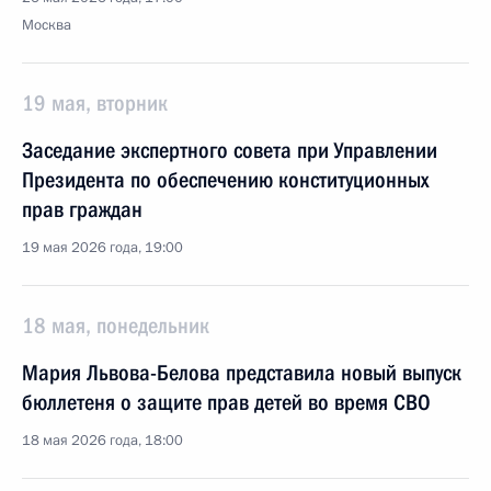
Москва
19 мая, вторник
Заседание экспертного совета при Управлении
Президента по обеспечению конституционных
прав граждан
19 мая 2026 года, 19:00
18 мая, понедельник
Мария Львова-Белова представила новый выпуск
бюллетеня о защите прав детей во время СВО
18 мая 2026 года, 18:00