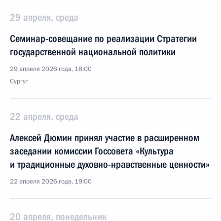
29 апреля, среда
Cеминар-совещание по реализации Стратегии
государственной национальной политики
29 апреля 2026 года, 18:00
Сургут
22 апреля, среда
Алексей Дюмин принял участие в расширенном
заседании комиссии Госсовета «Культура
и традиционные духовно-нравственные ценности»
22 апреля 2026 года, 19:00
20 апреля, понедельник