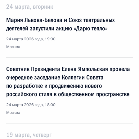
24 марта, вторник
Мария Львова-Белова и Союз театральных
деятелей запустили акцию «Дарю тепло»
24 марта 2026 года, 19:00
Москва
Советник Президента Елена Ямпольская провела
очередное заседание Коллегии Совета
по разработке и продвижению нового
российского стиля в общественном пространстве
24 марта 2026 года, 18:00
Москва
19 марта, четверг