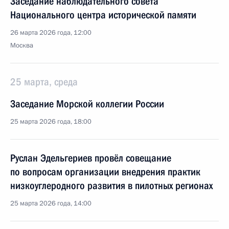
Заседание наблюдательного совета
Национального центра исторической памяти
26 марта 2026 года, 12:00
Москва
25 марта, среда
Заседание Морской коллегии России
25 марта 2026 года, 18:00
Руслан Эдельгериев провёл совещание
по вопросам организации внедрения практик
низкоуглеродного развития в пилотных регионах
25 марта 2026 года, 14:00