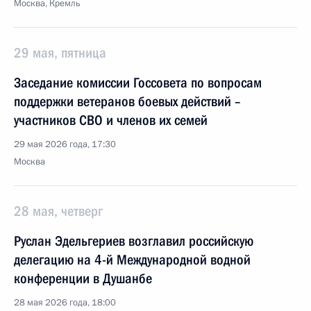
Москва, Кремль
29 мая, пятница
Заседание комиссии Госсовета по вопросам
поддержки ветеранов боевых действий –
участников СВО и членов их семей
29 мая 2026 года, 17:30
Москва
28 мая, четверг
Руслан Эдельгериев возглавил российскую
делегацию на 4-й Международной водной
конференции в Душанбе
28 мая 2026 года, 18:00