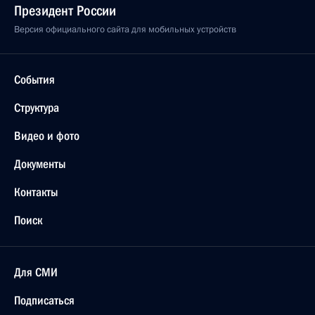
Президент России
Версия официального сайта для мобильных устройств
События
Структура
Видео и фото
Документы
Контакты
Поиск
Для СМИ
Подписаться