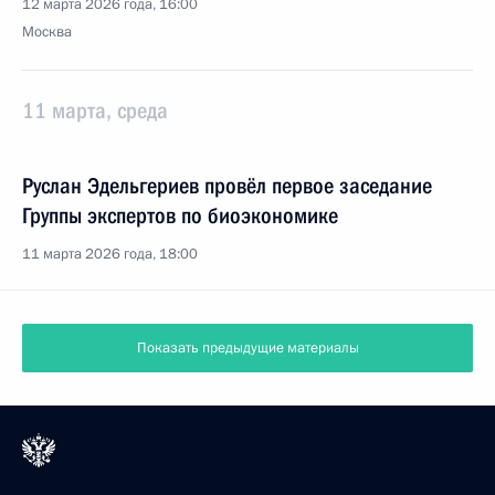
12 марта 2026 года, 16:00
Москва
11 марта, среда
Руслан Эдельгериев провёл первое заседание
Группы экспертов по биоэкономике
11 марта 2026 года, 18:00
Показать предыдущие материалы