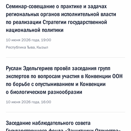
Семинар-совещание о практике и задачах
региональных органов исполнительной власти
по реализации Стратегии государственной
национальной политики
10 июня 2026 года, 19:00
Республика Тыва, Кызыл
Руслан Эдельгериев провёл заседания групп
экспертов по вопросам участия в Конвенции ООН
по борьбе с опустыниванием и Конвенции
о биологическом разнообразии
10 июня 2026 года, 16:00
Заседание наблюдательного совета
Государственного фонда «Защитники Отечества»