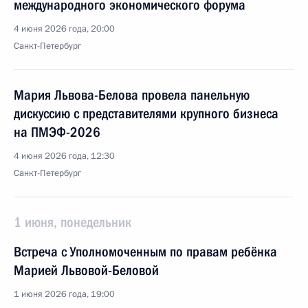
международного экономического форума
4 июня 2026 года, 20:00
Санкт-Петербург
Мария Львова-Белова провела панельную
дискуссию с представителями крупного бизнеса
на ПМЭФ-2026
4 июня 2026 года, 12:30
Санкт-Петербург
1 июня, понедельник
Встреча с Уполномоченным по правам ребёнка
Марией Львовой-Беловой
1 июня 2026 года, 19:00