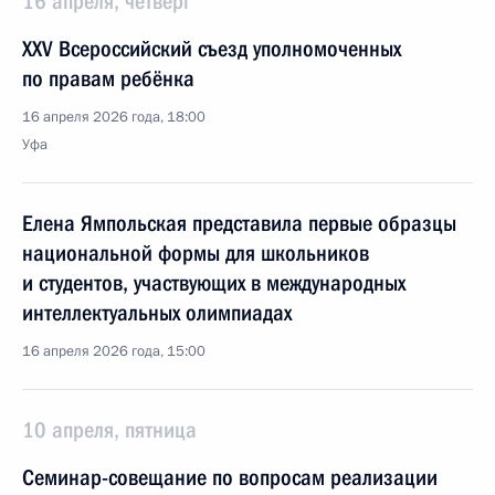
16 апреля, четверг
XXV Всероссийский съезд уполномоченных
по правам ребёнка
16 апреля 2026 года, 18:00
Уфа
Елена Ямпольская представила первые образцы
национальной формы для школьников
и студентов, участвующих в международных
интеллектуальных олимпиадах
16 апреля 2026 года, 15:00
10 апреля, пятница
Семинар-совещание по вопросам реализации