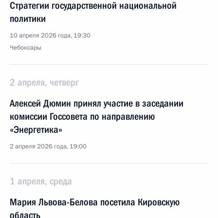
Стратегии государственной национальной
политики
10 апреля 2026 года, 19:30
Чебоксары
2 апреля, четверг
Алексей Дюмин принял участие в заседании
комиссии Госсовета по направлению
«Энергетика»
2 апреля 2026 года, 19:00
1 апреля, среда
Мария Львова-Белова посетила Кировскую
область