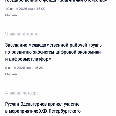
10 июня 2026 года, 15:00
Москва
9 июня, вторник
Заседание межведомственной рабочей группы
по развитию экосистем цифровой экономики
и цифровых платформ
9 июня 2026 года, 15:30
Москва
4 июня, четверг
Руслан Эдельгериев принял участие
в мероприятиях XXIX Петербургского