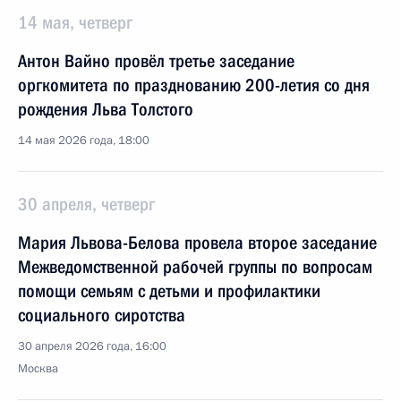
14 мая, четверг
Антон Вайно провёл третье заседание
оргкомитета по празднованию 200-летия со дня
рождения Льва Толстого
14 мая 2026 года, 18:00
30 апреля, четверг
Мария Львова-Белова провела второе заседание
Межведомственной рабочей группы по вопросам
помощи семьям с детьми и профилактики
социального сиротства
30 апреля 2026 года, 16:00
Москва