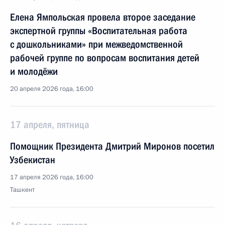
Елена Ямпольская провела второе заседание
экспертной группы «Воспитательная работа
с дошкольниками» при межведомственной
рабочей группе по вопросам воспитания детей
и молодёжи
20 апреля 2026 года, 16:00
17 апреля, пятница
Помощник Президента Дмитрий Миронов посетил
Узбекистан
17 апреля 2026 года, 16:00
Ташкент