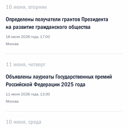
16 июня, вторник
Определены получатели грантов Президента
на развитие гражданского общества
16 июня 2026 года, 17:00
Москва
11 июня, четверг
Объявлены лауреаты Государственных премий
Российской Федерации 2025 года
11 июня 2026 года, 13:30
Москва
10 июня, среда