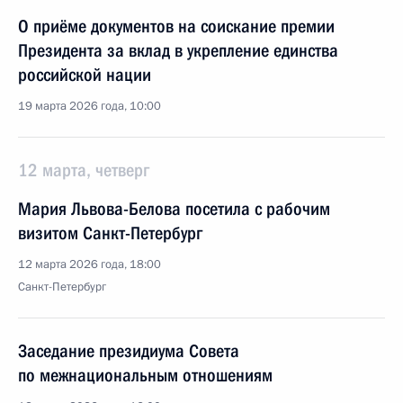
О приёме документов на соискание премии
Президента за вклад в укрепление единства
российской нации
19 марта 2026 года, 10:00
12 марта, четверг
Мария Львова-Белова посетила с рабочим
визитом Санкт-Петербург
12 марта 2026 года, 18:00
Санкт-Петербург
Заседание президиума Совета
по межнациональным отношениям