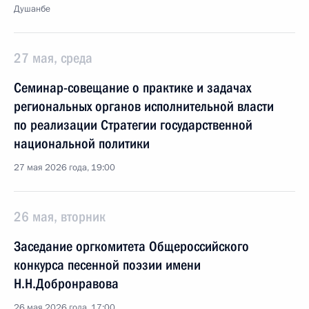
Душанбе
27 мая, среда
Семинар-совещание о практике и задачах
региональных органов исполнительной власти
по реализации Стратегии государственной
национальной политики
27 мая 2026 года, 19:00
26 мая, вторник
Заседание оргкомитета Общероссийского
конкурса песенной поэзии имени
Н.Н.Добронравова
26 мая 2026 года, 17:00