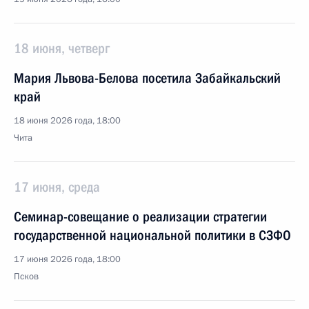
18 июня, четверг
Мария Львова-Белова посетила Забайкальский
край
18 июня 2026 года, 18:00
Чита
17 июня, среда
Семинар-совещание о реализации стратегии
государственной национальной политики в СЗФО
17 июня 2026 года, 18:00
Псков