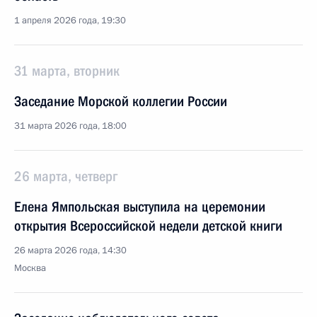
1 апреля 2026 года, 19:30
31 марта, вторник
Заседание Морской коллегии России
31 марта 2026 года, 18:00
26 марта, четверг
Елена Ямпольская выступила на церемонии
открытия Всероссийской недели детской книги
26 марта 2026 года, 14:30
Москва