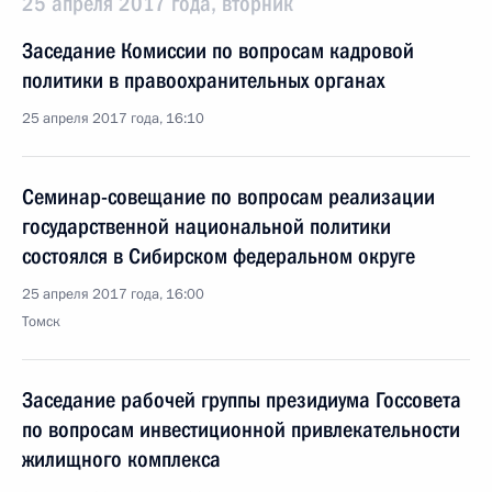
25 апреля 2017 года, вторник
Заседание Комиссии по вопросам кадровой
политики в правоохранительных органах
25 апреля 2017 года, 16:10
Семинар-совещание по вопросам реализации
государственной национальной политики
состоялся в Сибирском федеральном округе
25 апреля 2017 года, 16:00
Томск
Заседание рабочей группы президиума Госсовета
по вопросам инвестиционной привлекательности
жилищного комплекса