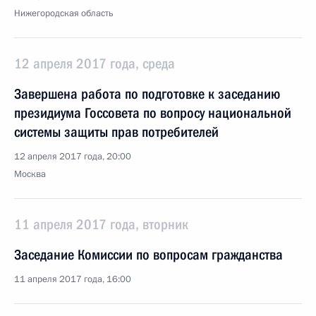
Нижегородская область
12 апреля 2017 года, среда
Завершена работа по подготовке к заседанию
президиума Госсовета по вопросу национальной
системы защиты прав потребителей
12 апреля 2017 года, 20:00
Москва
11 апреля 2017 года, вторник
Заседание Комиссии по вопросам гражданства
11 апреля 2017 года, 16:00