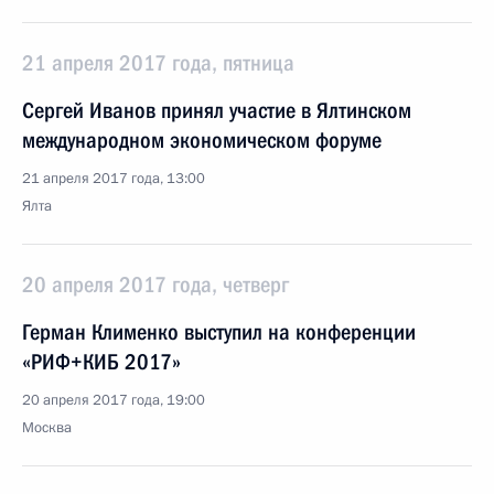
21 апреля 2017 года, пятница
Сергей Иванов принял участие в Ялтинском
международном экономическом форуме
21 апреля 2017 года, 13:00
Ялта
20 апреля 2017 года, четверг
Герман Клименко выступил на конференции
«РИФ+КИБ 2017»
20 апреля 2017 года, 19:00
Москва