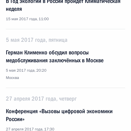
В Год экологии в России пройдёт Климатическая
неделя
15 мая 2017 года, 11:00
5 мая 2017 года, пятница
Герман Клименко обсудил вопросы
медобслуживания заключённых в Москве
5 мая 2017 года, 20:20
Москва
27 апреля 2017 года, четверг
Конференция «Вызовы цифровой экономики
России»
27 апреля 2017 года, 17:30