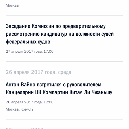
Москва
Заседание Комиссии по предварительному
рассмотрению кандидатур на должности судей
федеральных судов
27 апреля 2017 года, 17:00
26 апреля 2017 года, среда
Антон Вайно встретился с руководителем
Канцелярии ЦК Компартии Китая Ли Чжаньшу
26 апреля 2017 года, 12:00
Москва, Кремль