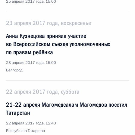
25 апреля 2017 года, 15:00
23 апреля 2017 года, воскресенье
Анна Кузнецова приняла участие
во Всероссийском съезде уполномоченных
по правам ребёнка
23 апреля 2017 года, 15:00
Белгород
22 апреля 2017 года, суббота
21–22 апреля Магомедсалам Магомедов посетил
Татарстан
22 апреля 2017 года, 12:40
Республика Татарстан