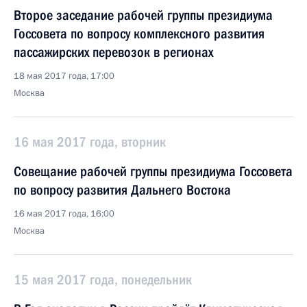
Второе заседание рабочей группы президиума
Госсовета по вопросу комплексного развития
пассажирских перевозок в регионах
18 мая 2017 года, 17:00
Москва
16 мая 2017 года, вторник
Совещание рабочей группы президиума Госсовета
по вопросу развития Дальнего Востока
16 мая 2017 года, 16:00
Москва
15 мая 2017 года, понедельник