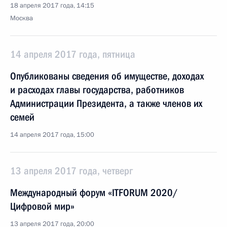
18 апреля 2017 года, 14:15
Москва
14 апреля 2017 года, пятница
Опубликованы сведения об имуществе, доходах
и расходах главы государства, работников
Администрации Президента, а также членов их
семей
14 апреля 2017 года, 15:00
13 апреля 2017 года, четверг
Международный форум «ITFORUM 2020/
Цифровой мир»
13 апреля 2017 года, 20:00