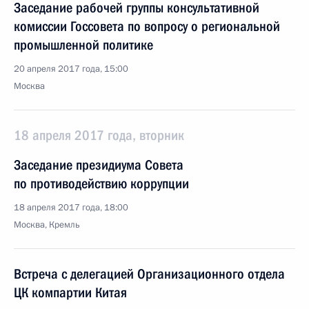
Заседание рабочей группы консультативной
комиссии Госсовета по вопросу о региональной
промышленной политике
20 апреля 2017 года, 15:00
Москва
18 апреля 2017 года, вторник
Заседание президиума Совета
по противодействию коррупции
18 апреля 2017 года, 18:00
Москва, Кремль
Встреча с делегацией Организационного отдела
ЦК компартии Китая