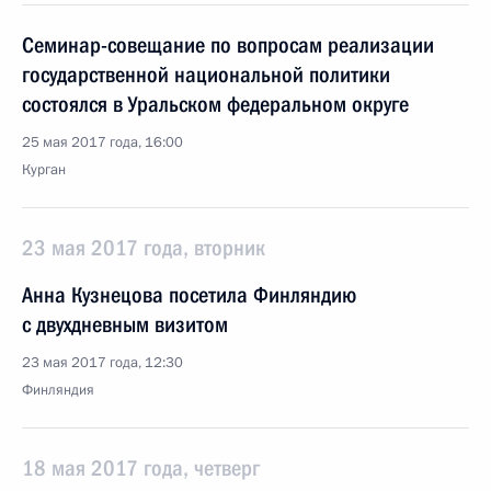
Семинар-совещание по вопросам реализации
государственной национальной политики
состоялся в Уральском федеральном округе
25 мая 2017 года, 16:00
Курган
23 мая 2017 года, вторник
Анна Кузнецова посетила Финляндию
с двухдневным визитом
23 мая 2017 года, 12:30
Финляндия
18 мая 2017 года, четверг