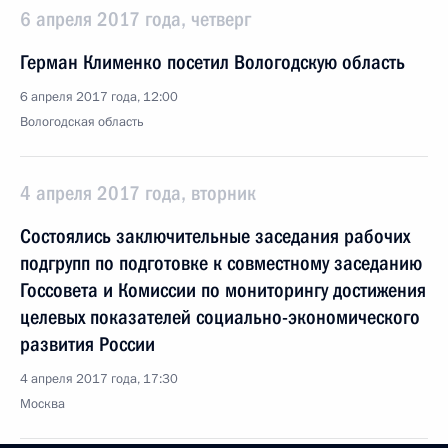
6 апреля 2017 года, четверг
Герман Клименко посетил Вологодскую область
6 апреля 2017 года, 12:00
Вологодская область
4 апреля 2017 года, вторник
Состоялись заключительные заседания рабочих
подгрупп по подготовке к совместному заседанию
Госсовета и Комиссии по мониторингу достижения
целевых показателей социально-экономического
развития России
4 апреля 2017 года, 17:30
Москва