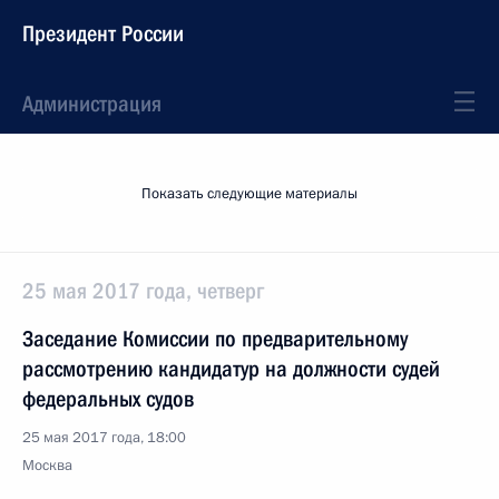
Президент России
Администрация
Показать следующие материалы
25 мая 2017 года, четверг
Заседание Комиссии по предварительному
рассмотрению кандидатур на должности судей
федеральных судов
25 мая 2017 года, 18:00
Москва