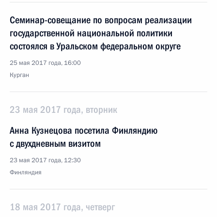
Семинар-совещание по вопросам реализации
государственной национальной политики
состоялся в Уральском федеральном округе
25 мая 2017 года, 16:00
Курган
23 мая 2017 года, вторник
Анна Кузнецова посетила Финляндию
с двухдневным визитом
23 мая 2017 года, 12:30
Финляндия
18 мая 2017 года, четверг