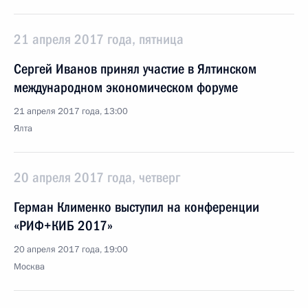
21 апреля 2017 года, пятница
Сергей Иванов принял участие в Ялтинском
международном экономическом форуме
21 апреля 2017 года, 13:00
Ялта
20 апреля 2017 года, четверг
Герман Клименко выступил на конференции
«РИФ+КИБ 2017»
20 апреля 2017 года, 19:00
Москва