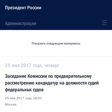
Президент России
Администрация
Показать следующие материалы
25 мая 2017 года, четверг
Заседание Комиссии по предварительному
рассмотрению кандидатур на должности судей
федеральных судов
25 мая 2017 года, 18:00
Москва