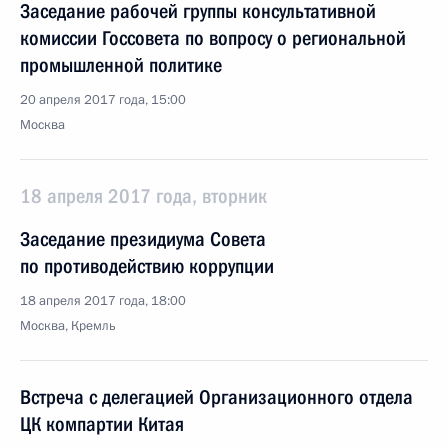
Заседание рабочей группы консультативной
комиссии Госсовета по вопросу о региональной
промышленной политике
20 апреля 2017 года, 15:00
Москва
18 апреля 2017 года, вторник
Заседание президиума Совета
по противодействию коррупции
18 апреля 2017 года, 18:00
Москва, Кремль
Встреча с делегацией Организационного отдела
ЦК компартии Китая