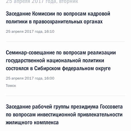
25 апреля 2017 года, вторник
Заседание Комиссии по вопросам кадровой
политики в правоохранительных органах
25 апреля 2017 года, 16:10
Семинар-совещание по вопросам реализации
государственной национальной политики
состоялся в Сибирском федеральном округе
25 апреля 2017 года, 16:00
Томск
Заседание рабочей группы президиума Госсовета
по вопросам инвестиционной привлекательности
жилищного комплекса