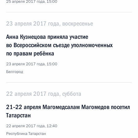
25 апреля 2017 года, 15:00
23 апреля 2017 года, воскресенье
Анна Кузнецова приняла участие
во Всероссийском съезде уполномоченных
по правам ребёнка
23 апреля 2017 года, 15:00
Белгород
22 апреля 2017 года, суббота
21–22 апреля Магомедсалам Магомедов посетил
Татарстан
22 апреля 2017 года, 12:40
Республика Татарстан