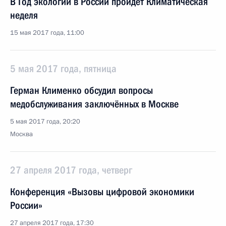
В Год экологии в России пройдёт Климатическая
неделя
15 мая 2017 года, 11:00
5 мая 2017 года, пятница
Герман Клименко обсудил вопросы
медобслуживания заключённых в Москве
5 мая 2017 года, 20:20
Москва
27 апреля 2017 года, четверг
Конференция «Вызовы цифровой экономики
России»
27 апреля 2017 года, 17:30