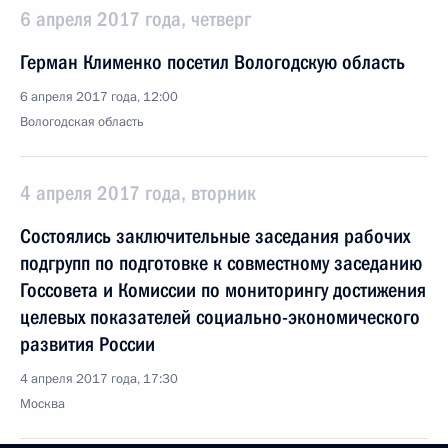
6 апреля 2017 года, четверг
Герман Клименко посетил Вологодскую область
6 апреля 2017 года, 12:00
Вологодская область
4 апреля 2017 года, вторник
Состоялись заключительные заседания рабочих
подгрупп по подготовке к совместному заседанию
Госсовета и Комиссии по мониторингу достижения
целевых показателей социально-экономического
развития России
4 апреля 2017 года, 17:30
Москва