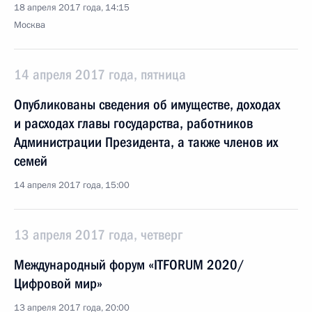
18 апреля 2017 года, 14:15
Москва
14 апреля 2017 года, пятница
Опубликованы сведения об имуществе, доходах
и расходах главы государства, работников
Администрации Президента, а также членов их
семей
14 апреля 2017 года, 15:00
13 апреля 2017 года, четверг
Международный форум «ITFORUM 2020/
Цифровой мир»
13 апреля 2017 года, 20:00