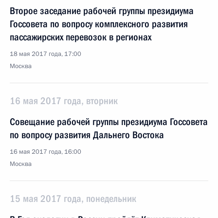
Второе заседание рабочей группы президиума
Госсовета по вопросу комплексного развития
пассажирских перевозок в регионах
18 мая 2017 года, 17:00
Москва
16 мая 2017 года, вторник
Совещание рабочей группы президиума Госсовета
по вопросу развития Дальнего Востока
16 мая 2017 года, 16:00
Москва
15 мая 2017 года, понедельник