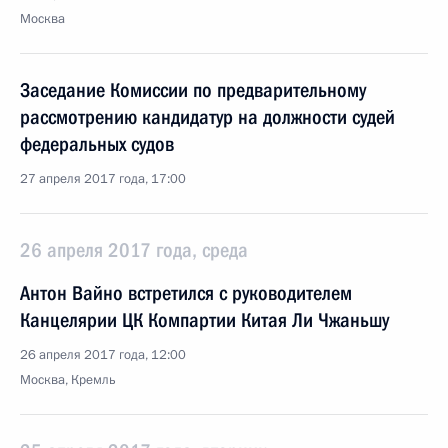
Москва
Заседание Комиссии по предварительному
рассмотрению кандидатур на должности судей
федеральных судов
27 апреля 2017 года, 17:00
26 апреля 2017 года, среда
Антон Вайно встретился с руководителем
Канцелярии ЦК Компартии Китая Ли Чжаньшу
26 апреля 2017 года, 12:00
Москва, Кремль