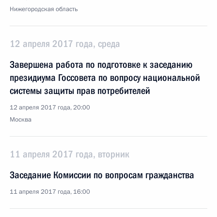
Нижегородская область
12 апреля 2017 года, среда
Завершена работа по подготовке к заседанию
президиума Госсовета по вопросу национальной
системы защиты прав потребителей
12 апреля 2017 года, 20:00
Москва
11 апреля 2017 года, вторник
Заседание Комиссии по вопросам гражданства
11 апреля 2017 года, 16:00