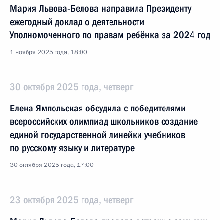
Мария Львова-Белова направила Президенту
ежегодный доклад о деятельности
Уполномоченного по правам ребёнка за 2024 год
1 ноября 2025 года, 18:00
30 октября 2025 года, четверг
Елена Ямпольская обсудила с победителями
всероссийских олимпиад школьников создание
единой государственной линейки учебников
по русскому языку и литературе
30 октября 2025 года, 17:00
23 октября 2025 года, четверг