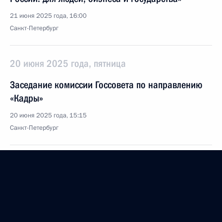
21 июня 2025 года, 16:00
Санкт-Петербург
20 июня 2025 года, пятница
Заседание комиссии Госсовета по направлению
«Кадры»
20 июня 2025 года, 15:15
Санкт-Петербург
Заседание комиссии Госсовета по направлению
«Международная кооперация и экспорт»
20 июня 2025 года, 15:00
Санкт-Петербург