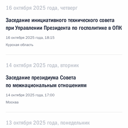
16 октября 2025 года, четверг
Заседание инициативного технического совета
при Управлении Президента по госполитике в ОПК
16 октября 2025 года, 18:15
Курская область
14 октября 2025 года, вторник
Заседание президиума Совета
по межнациональным отношениям
14 октября 2025 года, 17:00
Москва
13 октября 2025 года, понедельник