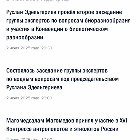
Руслан Эдельгериев провёл второе заседание
группы экспертов по вопросам биоразнообразия
и участия в Конвенции о биологическом
разнообразии
2 июля 2025 года, 20:30
Состоялось заседание группы экспертов
по водным вопросам под председательством
Руслана Эдельгериева
2 июля 2025 года, 20:00
Магомедсалам Магомедов принял участие в XVI
Конгрессе антропологов и этнологов России
2 июля 2025 года, 17:00