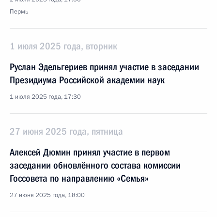
Пермь
1 июля 2025 года, вторник
Руслан Эдельгериев принял участие в заседании
Президиума Российской академии наук
1 июля 2025 года, 17:30
27 июня 2025 года, пятница
Алексей Дюмин принял участие в первом
заседании обновлённого состава комиссии
Госсовета по направлению «Семья»
27 июня 2025 года, 18:00