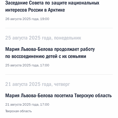
Заседание Совета по защите национальных
интересов России в Арктике
26 августа 2025 года, 19:00
25 августа 2025 года, понедельник
Мария Львова-Белова продолжает работу
по воссоединению детей с их семьями
25 августа 2025 года, 17:00
21 августа 2025 года, четверг
Мария Львова-Белова посетила Тверскую область
21 августа 2025 года, 17:00
Тверская область