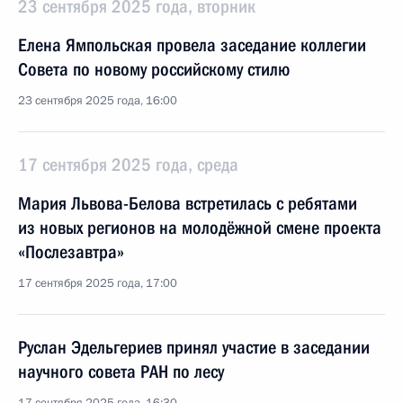
23 сентября 2025 года, вторник
Елена Ямпольская провела заседание коллегии
Совета по новому российскому стилю
23 сентября 2025 года, 16:00
17 сентября 2025 года, среда
Мария Львова-Белова встретилась с ребятами
из новых регионов на молодёжной смене проекта
«Послезавтра»
17 сентября 2025 года, 17:00
Руслан Эдельгериев принял участие в заседании
научного совета РАН по лесу