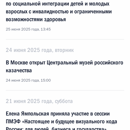
по социальной интеграции детей и молодых
взрослых с инвалидностью и ограниченными
возможностями здоровья
25 июня 2025 года, 13:45
24 июня 2025 года, вторник
В Москве открыт Центральный музей российского
казачества
24 июня 2025 года, 15:00
21 июня 2025 года, суббота
Елена Ямпольская приняла участие в сессии
ПМЭФ «Настоящее и будущее визуального кода
России: для людей, бизнеса и государства»