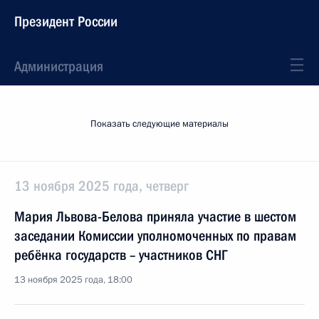
Президент России
Администрация
Показать следующие материалы
13 ноября 2025 года, четверг
Мария Львова-Белова приняла участие в шестом
заседании Комиссии уполномоченных по правам
ребёнка государств – участников СНГ
13 ноября 2025 года, 18:00