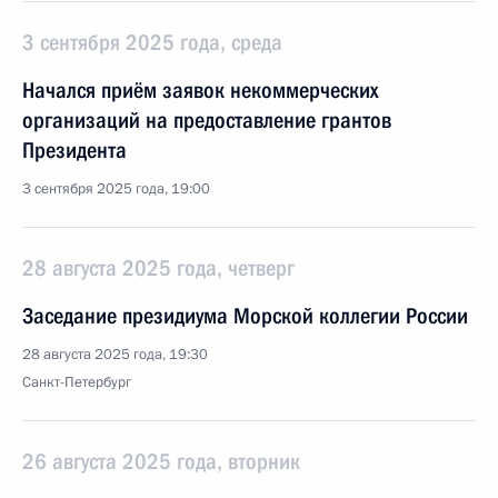
3 сентября 2025 года, среда
Начался приём заявок некоммерческих
организаций на предоставление грантов
Президента
3 сентября 2025 года, 19:00
28 августа 2025 года, четверг
Заседание президиума Морской коллегии России
28 августа 2025 года, 19:30
Санкт-Петербург
26 августа 2025 года, вторник