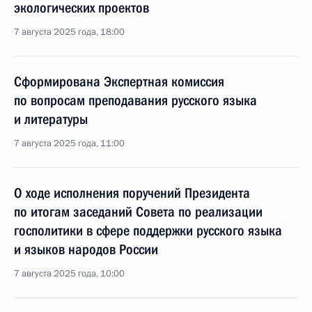
экологических проектов
7 августа 2025 года, 18:00
Сформирована Экспертная комиссия
по вопросам преподавания русского языка
и литературы
7 августа 2025 года, 11:00
О ходе исполнения поручений Президента
по итогам заседаний Совета по реализации
госполитики в сфере поддержки русского языка
и языков народов России
7 августа 2025 года, 10:00