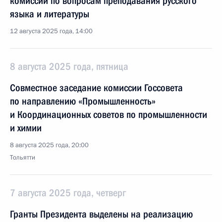
комиссии по вопросам преподавания русского
языка и литературы
12 августа 2025 года, 14:00
8 августа 2025 года, пятница
Совместное заседание комиссии Госсовета
по направлению «Промышленность»
и Координационных советов по промышленности
и химии
8 августа 2025 года, 20:00
Тольятти
7 августа 2025 года, четверг
Гранты Президента выделены на реализацию