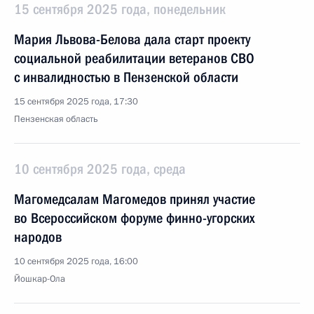
15 сентября 2025 года, понедельник
Мария Львова-Белова дала старт проекту
социальной реабилитации ветеранов СВО
с инвалидностью в Пензенской области
15 сентября 2025 года, 17:30
Пензенская область
10 сентября 2025 года, среда
Магомедсалам Магомедов принял участие
во Всероссийском форуме финно-угорских
народов
10 сентября 2025 года, 16:00
Йошкар-Ола