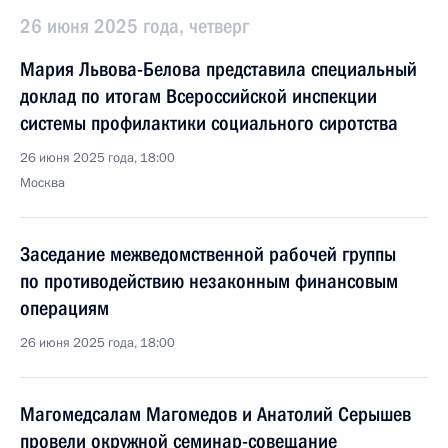
26 июня 2025 года, четверг
Мария Львова-Белова представила специальный
доклад по итогам Всероссийской инспекции
системы профилактики социального сиротства
26 июня 2025 года, 18:00
Москва
Заседание межведомственной рабочей группы
по противодействию незаконным финансовым
операциям
26 июня 2025 года, 18:00
Магомедсалам Магомедов и Анатолий Серышев
провели окружной семинар-совещание