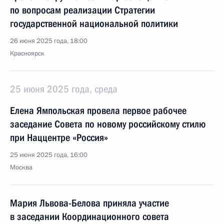
по вопросам реализации Стратегии
государственной национальной политики
26 июня 2025 года, 18:00
Красноярск
25 июня 2025 года, среда
Елена Ямпольская провела первое рабочее
заседание Совета по новому российскому стилю
при Наццентре «Россия»
25 июня 2025 года, 16:00
Москва
Мария Львова-Белова приняла участие
в заседании Координационного совета