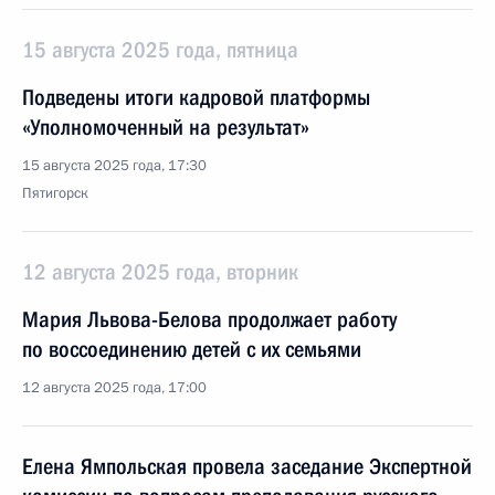
15 августа 2025 года, пятница
Подведены итоги кадровой платформы
«Уполномоченный на результат»
15 августа 2025 года, 17:30
Пятигорск
12 августа 2025 года, вторник
Мария Львова-Белова продолжает работу
по воссоединению детей с их семьями
12 августа 2025 года, 17:00
Елена Ямпольская провела заседание Экспертной