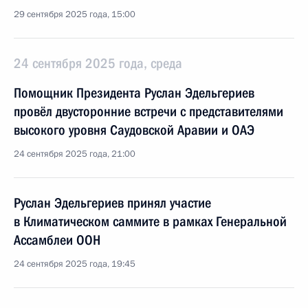
29 сентября 2025 года, 15:00
24 сентября 2025 года, среда
Помощник Президента Руслан Эдельгериев
провёл двусторонние встречи с представителями
высокого уровня Саудовской Аравии и ОАЭ
24 сентября 2025 года, 21:00
Руслан Эдельгериев принял участие
в Климатическом саммите в рамках Генеральной
Ассамблеи ООН
24 сентября 2025 года, 19:45