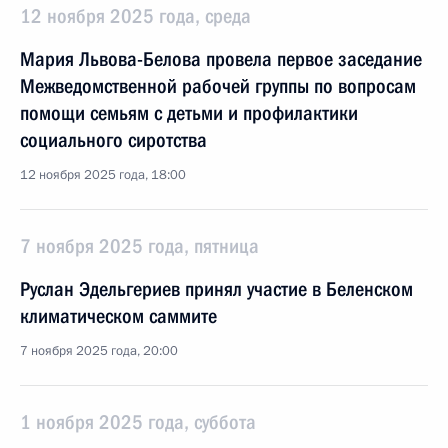
12 ноября 2025 года, среда
Мария Львова-Белова провела первое заседание
Межведомственной рабочей группы по вопросам
помощи семьям с детьми и профилактики
социального сиротства
12 ноября 2025 года, 18:00
7 ноября 2025 года, пятница
Руслан Эдельгериев принял участие в Беленском
климатическом саммите
7 ноября 2025 года, 20:00
1 ноября 2025 года, суббота