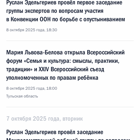
Руслан Эдельгериев провёл первое заседание
группы экспертов по вопросам участия
в Конвенции ООН по борьбе с опустыниванием
8 октября 2025 года, 18:30
Мария Львова-Белова открыла Всероссийский
форум «Семья и культура: смыслы, практики,
традиции» и XXIV Всероссийский съезд
уполномоченных по правам ребёнка
8 октября 2025 года, 18:00
Тульская область
7 октября 2025 года, вторник
Руслан Эдельгериев провёл заседание