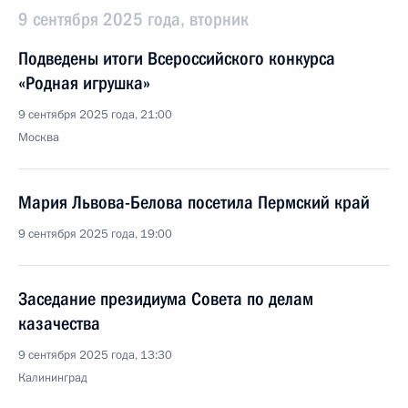
9 сентября 2025 года, вторник
Подведены итоги Всероссийского конкурса
«Родная игрушка»
9 сентября 2025 года, 21:00
Москва
Мария Львова-Белова посетила Пермский край
9 сентября 2025 года, 19:00
Заседание президиума Совета по делам
казачества
9 сентября 2025 года, 13:30
Калининград