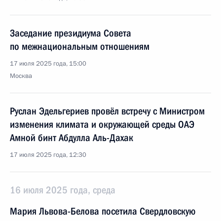
Заседание президиума Совета
по межнациональным отношениям
17 июля 2025 года, 15:00
Москва
Руслан Эдельгериев провёл встречу с Министром
изменения климата и окружающей среды ОАЭ
Амной бинт Абдулла Аль-Дахак
17 июля 2025 года, 12:30
16 июля 2025 года, среда
Мария Львова-Белова посетила Свердловскую