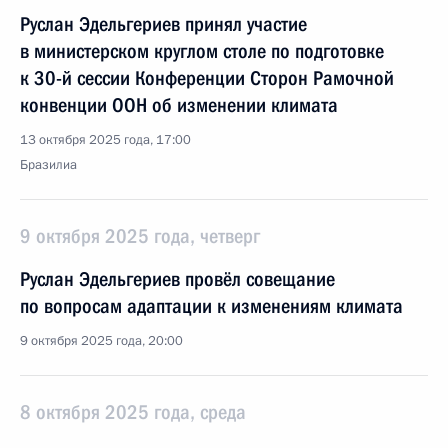
Руслан Эдельгериев принял участие
в министерском круглом столе по подготовке
к 30-й сессии Конференции Сторон Рамочной
конвенции ООН об изменении климата
13 октября 2025 года, 17:00
Бразилиа
9 октября 2025 года, четверг
Руслан Эдельгериев провёл совещание
по вопросам адаптации к изменениям климата
9 октября 2025 года, 20:00
8 октября 2025 года, среда