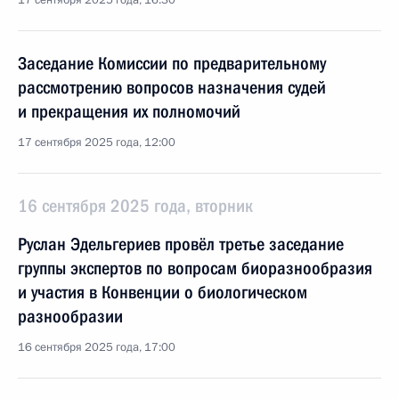
17 сентября 2025 года, 16:30
Заседание Комиссии по предварительному
рассмотрению вопросов назначения судей
и прекращения их полномочий
17 сентября 2025 года, 12:00
16 сентября 2025 года, вторник
Руслан Эдельгериев провёл третье заседание
группы экспертов по вопросам биоразнообразия
и участия в Конвенции о биологическом
разнообразии
16 сентября 2025 года, 17:00