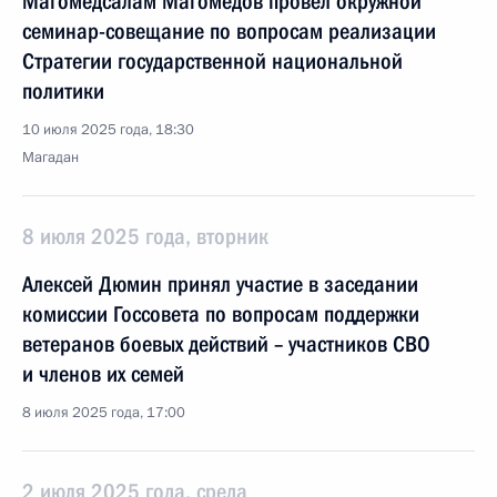
Магомедсалам Магомедов провёл окружной
семинар-совещание по вопросам реализации
Стратегии государственной национальной
политики
10 июля 2025 года, 18:30
Магадан
8 июля 2025 года, вторник
Алексей Дюмин принял участие в заседании
комиссии Госсовета по вопросам поддержки
ветеранов боевых действий – участников СВО
и членов их семей
8 июля 2025 года, 17:00
2 июля 2025 года, среда