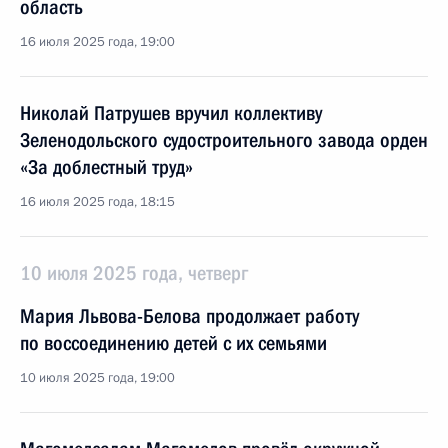
область
16 июля 2025 года, 19:00
Николай Патрушев вручил коллективу
Зеленодольского судостроительного завода орден
«За доблестный труд»
16 июля 2025 года, 18:15
10 июля 2025 года, четверг
Мария Львова-Белова продолжает работу
по воссоединению детей с их семьями
10 июля 2025 года, 19:00