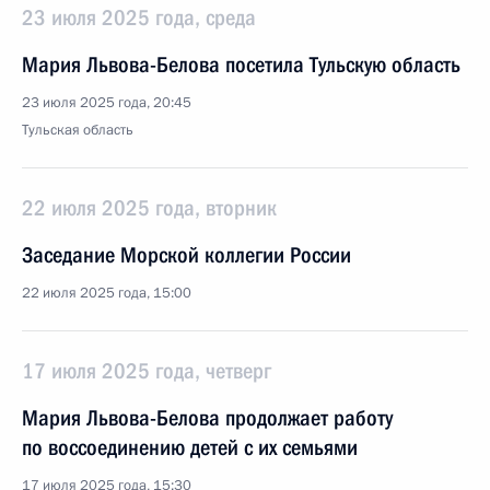
23 июля 2025 года, среда
Мария Львова-Белова посетила Тульскую область
23 июля 2025 года, 20:45
Тульская область
22 июля 2025 года, вторник
Заседание Морской коллегии России
22 июля 2025 года, 15:00
17 июля 2025 года, четверг
Мария Львова-Белова продолжает работу
по воссоединению детей с их семьями
17 июля 2025 года, 15:30