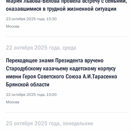
Мария Львова-Белова провела встречу с семьями,
оказавшимися в трудной жизненной ситуации
23 октября 2025 года, 15:30
Москва
22 октября 2025 года, среда
Переходящее знамя Президента вручено
Стародубскому казачьему кадетскому корпусу
имени Героя Советского Союза А.И.Тарасенко
Брянской области
22 октября 2025 года, 15:00
Москва
20 октября 2025 года, понедельник