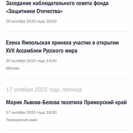
Заседание наблюдательного совета фонда
«Защитники Отечества»
20 октября 2025 года, 20:00
Елена Ямпольская приняла участие в открытии
XVII Ассамблеи Русского мира
20 октября 2025 года, 14:00
Москва
17 октября 2025 года, пятница
Мария Львова-Белова посетила Приморский край
17 октября 2025 года, 18:00
Приморский край