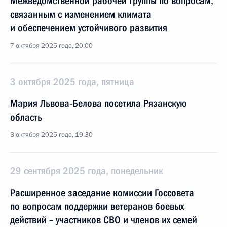
Межведомственной рабочей группы по вопросам,
связанным с изменением климата
и обеспечением устойчивого развития
7 октября 2025 года, 20:00
3 октября 2025 года, пятница
Мария Львова-Белова посетила Рязанскую
область
3 октября 2025 года, 19:30
29 сентября 2025 года, понедельник
Расширенное заседание комиссии Госсовета
по вопросам поддержки ветеранов боевых
действий – участников СВО и членов их семей