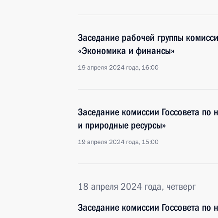
Заседание рабочей группы комисси
«Экономика и финансы»
19 апреля 2024 года, 16:00
Заседание комиссии Госсовета по 
и природные ресурсы»
19 апреля 2024 года, 15:00
18 апреля 2024 года, четверг
Заседание комиссии Госсовета по