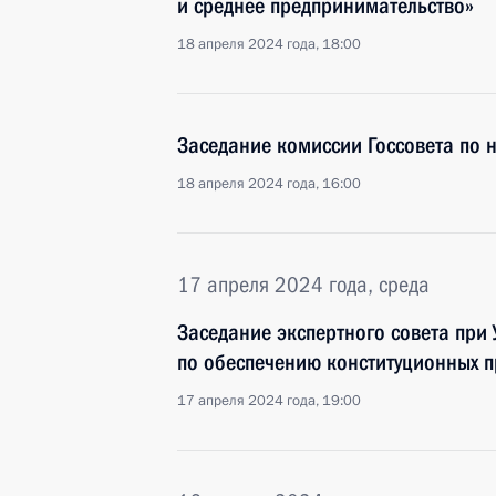
и среднее предпринимательство»
18 апреля 2024 года, 18:00
Заседание комиссии Госсовета по 
18 апреля 2024 года, 16:00
17 апреля 2024 года, среда
Заседание экспертного совета при
по обеспечению конституционных п
17 апреля 2024 года, 19:00