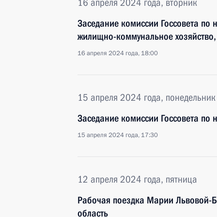
16 апреля 2024 года, вторник
Заседание комиссии Госсовета по 
жилищно-коммунальное хозяйство, 
16 апреля 2024 года, 18:00
15 апреля 2024 года, понедельник
Заседание комиссии Госсовета по
15 апреля 2024 года, 17:30
12 апреля 2024 года, пятница
Рабочая поездка Марии Львовой-Б
область