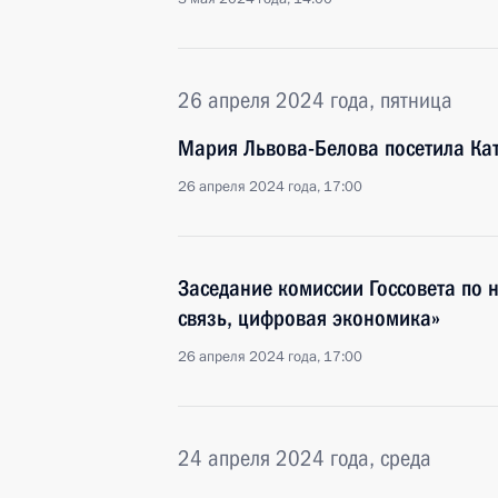
26 апреля 2024 года, пятница
Мария Львова-Белова посетила Ка
26 апреля 2024 года, 17:00
Заседание комиссии Госсовета по
связь, цифровая экономика»
26 апреля 2024 года, 17:00
24 апреля 2024 года, среда