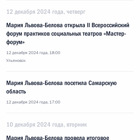
12 декабря 2024 года, четверг
Мария Львова-Белова открыла II Всероссийский
форум практиков социальных театров «Мастер-
форум»
12 декабря 2024 года, 18:00
Ульяновск
Мария Львова-Белова посетила Самарскую
область
12 декабря 2024 года, 17:00
10 декабря 2024 года, вторник
Мария Львова-Белова провела итоговое