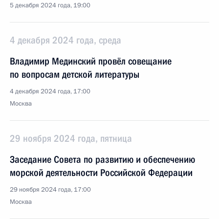
5 декабря 2024 года, 19:00
4 декабря 2024 года, среда
Владимир Мединский провёл совещание
по вопросам детской литературы
4 декабря 2024 года, 17:00
Москва
29 ноября 2024 года, пятница
Заседание Совета по развитию и обеспечению
морской деятельности Российской Федерации
29 ноября 2024 года, 17:00
Москва