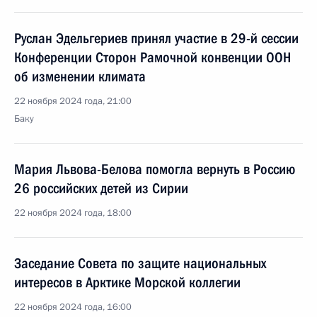
Руслан Эдельгериев принял участие в 29-й сессии
Конференции Сторон Рамочной конвенции ООН
об изменении климата
22 ноября 2024 года, 21:00
Баку
Мария Львова-Белова помогла вернуть в Россию
26 российских детей из Сирии
22 ноября 2024 года, 18:00
Заседание Совета по защите национальных
интересов в Арктике Морской коллегии
22 ноября 2024 года, 16:00