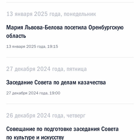
13 января 2025 года, понедельник
Мария Львова-Белова посетила Оренбургскую
область
13 января 2025 года, 19:15
27 декабря 2024 года, пятница
Заседание Совета по делам казачества
27 декабря 2024 года, 19:00
26 декабря 2024 года, четверг
Совещание по подготовке заседания Совета
по культуре и искусству