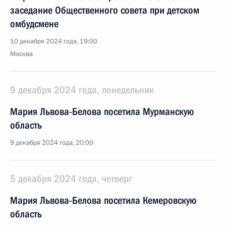
заседание Общественного совета при детском
омбудсмене
10 декабря 2024 года, 19:00
Москва
9 декабря 2024 года, понедельник
Мария Львова-Белова посетила Мурманскую
область
9 декабря 2024 года, 20:00
5 декабря 2024 года, четверг
Мария Львова-Белова посетила Кемеровскую
область