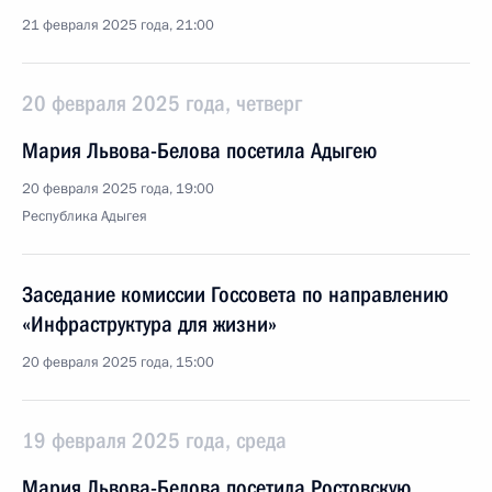
21 февраля 2025 года, 21:00
20 февраля 2025 года, четверг
Мария Львова-Белова посетила Адыгею
20 февраля 2025 года, 19:00
Республика Адыгея
Заседание комиссии Госсовета по направлению
«Инфраструктура для жизни»
20 февраля 2025 года, 15:00
19 февраля 2025 года, среда
Мария Львова-Белова посетила Ростовскую