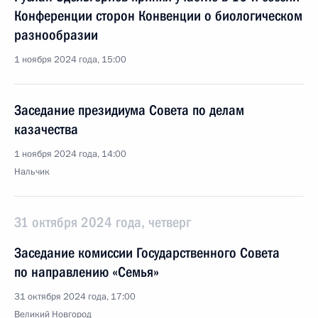
Конференции сторон Конвенции о биологическом
разнообразии
1 ноября 2024 года, 15:00
Заседание президиума Совета по делам
казачества
1 ноября 2024 года, 14:00
Нальчик
31 октября 2024 года, четверг
Заседание комиссии Государственного Совета
по направлению «Семья»
31 октября 2024 года, 17:00
Великий Новгород