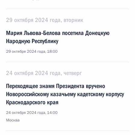
29 октября 2024 года, вторник
Мария Львова-Белова посетила Донецкую
Народную Республику
29 октября 2024 года, 18:00
24 октября 2024 года, четверг
Переходящее знамя Президента вручено
Новороссийскому казачьему кадетскому корпусу
Краснодарского края
24 октября 2024 года, 14:00
Москва