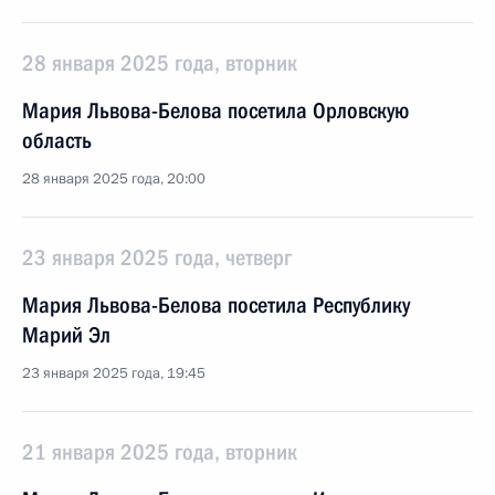
28 января 2025 года, вторник
Мария Львова-Белова посетила Орловскую
область
28 января 2025 года, 20:00
23 января 2025 года, четверг
Мария Львова-Белова посетила Республику
Марий Эл
23 января 2025 года, 19:45
21 января 2025 года, вторник