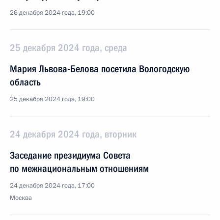
26 декабря 2024 года, 19:00
25 декабря 2024 года, среда
Мария Львова-Белова посетила Вологодскую
область
25 декабря 2024 года, 19:00
24 декабря 2024 года, вторник
Заседание президиума Совета
по межнациональным отношениям
24 декабря 2024 года, 17:00
Москва