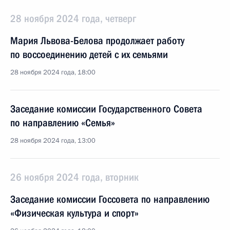
28 ноября 2024 года, четверг
Мария Львова-Белова продолжает работу
по воссоединению детей с их семьями
28 ноября 2024 года, 18:00
Заседание комиссии Государственного Совета
по направлению «Семья»
28 ноября 2024 года, 13:00
26 ноября 2024 года, вторник
Заседание комиссии Госсовета по направлению
«Физическая культура и спорт»