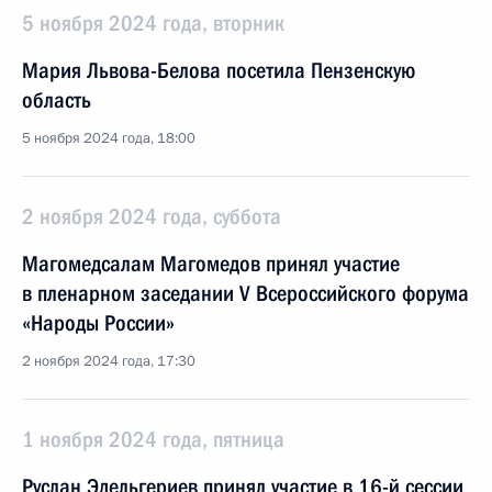
5 ноября 2024 года, вторник
Мария Львова-Белова посетила Пензенскую
область
5 ноября 2024 года, 18:00
2 ноября 2024 года, суббота
Магомедсалам Магомедов принял участие
в пленарном заседании V Всероссийского форума
«Народы России»
2 ноября 2024 года, 17:30
1 ноября 2024 года, пятница
Руслан Эдельгериев принял участие в 16-й сессии