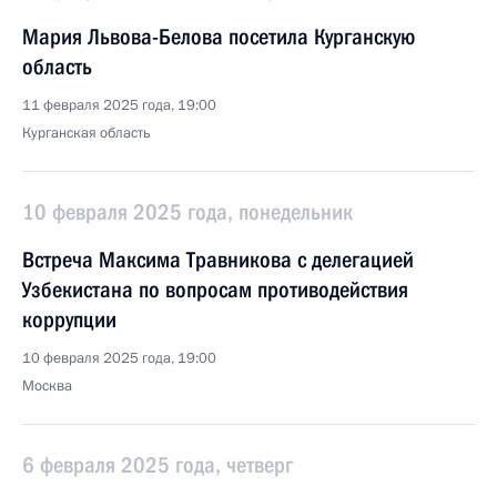
Мария Львова-Белова посетила Курганскую
область
11 февраля 2025 года, 19:00
Курганская область
10 февраля 2025 года, понедельник
Встреча Максима Травникова с делегацией
Узбекистана по вопросам противодействия
коррупции
10 февраля 2025 года, 19:00
Москва
6 февраля 2025 года, четверг