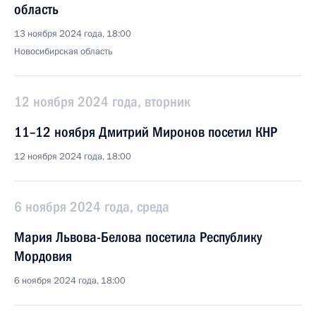
область
13 ноября 2024 года, 18:00
Новосибирская область
12 ноября 2024 года, вторник
11–12 ноября Дмитрий Миронов посетил КНР
12 ноября 2024 года, 18:00
6 ноября 2024 года, среда
Мария Львова-Белова посетила Республику
Мордовия
6 ноября 2024 года, 18:00