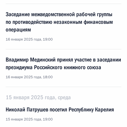
Заседание межведомственной рабочей группы
по противодействию незаконным финансовым
операциям
16 января 2025 года, 19:00
Владимир Мединский принял участие в заседании
президиума Российского книжного союза
16 января 2025 года, 18:00
15 января 2025 года, среда
Николай Патрушев посетил Республику Карелия
15 января 2025 года, 19:00