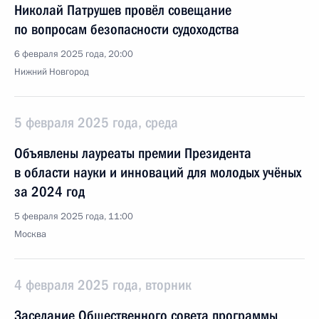
Николай Патрушев провёл совещание
по вопросам безопасности судоходства
6 февраля 2025 года, 20:00
Нижний Новгород
5 февраля 2025 года, среда
Объявлены лауреаты премии Президента
в области науки и инноваций для молодых учёных
за 2024 год
5 февраля 2025 года, 11:00
Москва
4 февраля 2025 года, вторник
Заседание Общественного совета программы