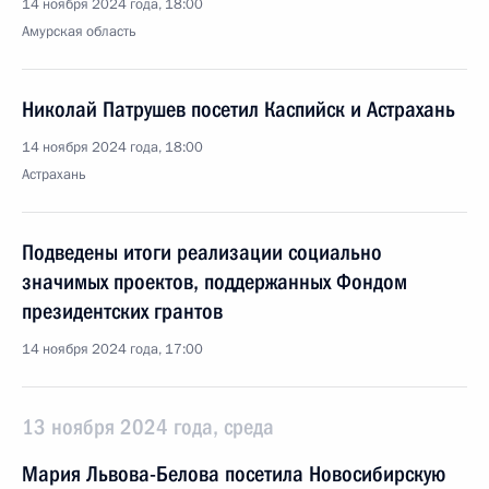
14 ноября 2024 года, 18:00
Амурская область
Николай Патрушев посетил Каспийск и Астрахань
14 ноября 2024 года, 18:00
Астрахань
Подведены итоги реализации социально
значимых проектов, поддержанных Фондом
президентских грантов
14 ноября 2024 года, 17:00
13 ноября 2024 года, среда
Мария Львова-Белова посетила Новосибирскую