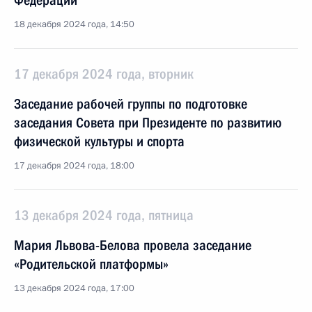
Федерации
18 декабря 2024 года, 14:50
17 декабря 2024 года, вторник
Заседание рабочей группы по подготовке
заседания Совета при Президенте по развитию
физической культуры и спорта
17 декабря 2024 года, 18:00
13 декабря 2024 года, пятница
Мария Львова-Белова провела заседание
«Родительской платформы»
13 декабря 2024 года, 17:00