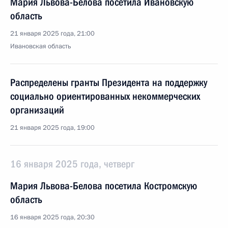
Мария Львова-Белова посетила Ивановскую
область
21 января 2025 года, 21:00
Ивановская область
Распределены гранты Президента на поддержку
социально ориентированных некоммерческих
организаций
21 января 2025 года, 19:00
16 января 2025 года, четверг
Мария Львова-Белова посетила Костромскую
область
16 января 2025 года, 20:30