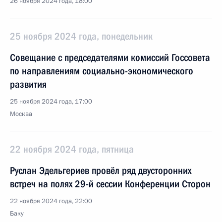
26 ноября 2024 года, 18:00
25 ноября 2024 года, понедельник
Совещание с председателями комиссий Госсовета
по направлениям социально-экономического
развития
25 ноября 2024 года, 17:00
Москва
22 ноября 2024 года, пятница
Руслан Эдельгериев провёл ряд двусторонних
встреч на полях 29-й сессии Конференции Сторон
22 ноября 2024 года, 22:00
Баку