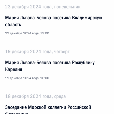
23 декабря 2024 года, понедельник
Мария Львова-Белова посетила Владимирскую
область
23 декабря 2024 года, 19:00
19 декабря 2024 года, четверг
Мария Львова-Белова посетила Республику
Карелия
19 декабря 2024 года, 16:00
18 декабря 2024 года, среда
Заседание Морской коллегии Российской