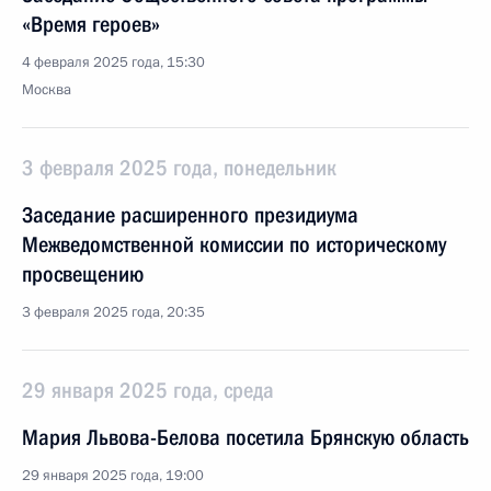
«Время героев»
4 февраля 2025 года, 15:30
Москва
3 февраля 2025 года, понедельник
Заседание расширенного президиума
Межведомственной комиссии по историческому
просвещению
3 февраля 2025 года, 20:35
29 января 2025 года, среда
Мария Львова-Белова посетила Брянскую область
29 января 2025 года, 19:00