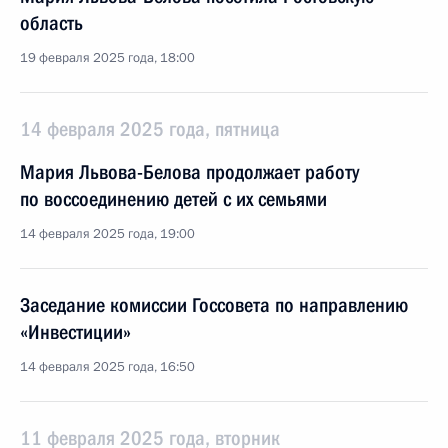
область
19 февраля 2025 года, 18:00
14 февраля 2025 года, пятница
Мария Львова-Белова продолжает работу
по воссоединению детей с их семьями
14 февраля 2025 года, 19:00
Заседание комиссии Госсовета по направлению
«Инвестиции»
14 февраля 2025 года, 16:50
11 февраля 2025 года, вторник