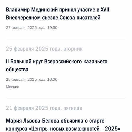
Владимир Мединский принял участие в XVII
Внеочередном съезде Союза писателей
27 февраля 2025 года, 19:30
25 февраля 2025 года, вторник
II Большой круг Всероссийского казачьего
общества
25 февраля 2025 года, 16:00
Москва
21 февраля 2025 года, пятница
Мария Львова-Белова объявила о старте
конкурса «Центры новых возможностей – 2025»