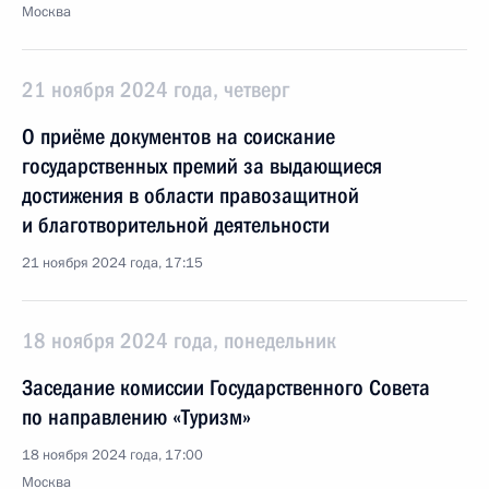
Москва
21 ноября 2024 года, четверг
О приёме документов на соискание
государственных премий за выдающиеся
достижения в области правозащитной
и благотворительной деятельности
21 ноября 2024 года, 17:15
18 ноября 2024 года, понедельник
Заседание комиссии Государственного Совета
по направлению «Туризм»
18 ноября 2024 года, 17:00
Москва