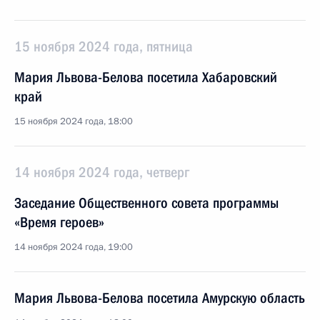
15 ноября 2024 года, пятница
Мария Львова-Белова посетила Хабаровский
край
15 ноября 2024 года, 18:00
14 ноября 2024 года, четверг
Заседание Общественного совета программы
«Время героев»
14 ноября 2024 года, 19:00
Мария Львова-Белова посетила Амурскую область