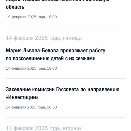
область
19 февраля 2025 года, 18:00
14 февраля 2025 года, пятница
Мария Львова-Белова продолжает работу
по воссоединению детей с их семьями
14 февраля 2025 года, 19:00
Заседание комиссии Госсовета по направлению
«Инвестиции»
14 февраля 2025 года, 16:50
11 февраля 2025 года, вторник