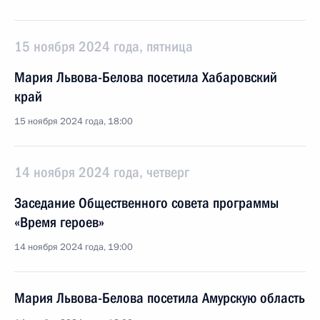
15 ноября 2024 года, пятница
Мария Львова-Белова посетила Хабаровский
край
15 ноября 2024 года, 18:00
14 ноября 2024 года, четверг
Заседание Общественного совета программы
«Время героев»
14 ноября 2024 года, 19:00
Мария Львова-Белова посетила Амурскую область