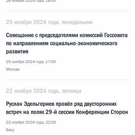
26 ноября 2024 года, 18:00
25 ноября 2024 года, понедельник
Совещание с председателями комиссий Госсовета
по направлениям социально-экономического
развития
25 ноября 2024 года, 17:00
Москва
22 ноября 2024 года, пятница
Руслан Эдельгериев провёл ряд двусторонних
встреч на полях 29-й сессии Конференции Сторон
22 ноября 2024 года, 22:00
Баку