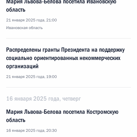
Мария Львова-Белова посетила Ивановскую
область
21 января 2025 года, 21:00
Ивановская область
Распределены гранты Президента на поддержку
социально ориентированных некоммерческих
организаций
21 января 2025 года, 19:00
16 января 2025 года, четверг
Мария Львова-Белова посетила Костромскую
область
16 января 2025 года, 20:30