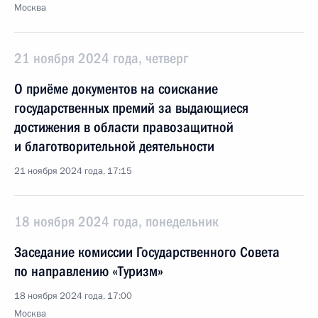
Москва
21 ноября 2024 года, четверг
О приёме документов на соискание
государственных премий за выдающиеся
достижения в области правозащитной
и благотворительной деятельности
21 ноября 2024 года, 17:15
18 ноября 2024 года, понедельник
Заседание комиссии Государственного Совета
по направлению «Туризм»
18 ноября 2024 года, 17:00
Москва