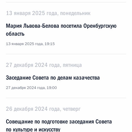
13 января 2025 года, понедельник
Мария Львова-Белова посетила Оренбургскую
область
13 января 2025 года, 19:15
27 декабря 2024 года, пятница
Заседание Совета по делам казачества
27 декабря 2024 года, 19:00
26 декабря 2024 года, четверг
Совещание по подготовке заседания Совета
по культуре и искусству