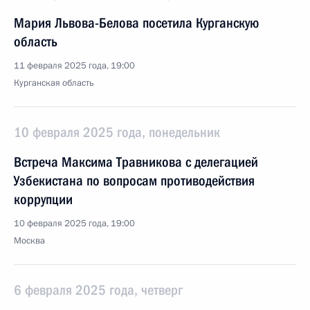
Мария Львова-Белова посетила Курганскую
область
11 февраля 2025 года, 19:00
Курганская область
10 февраля 2025 года, понедельник
Встреча Максима Травникова с делегацией
Узбекистана по вопросам противодействия
коррупции
10 февраля 2025 года, 19:00
Москва
6 февраля 2025 года, четверг