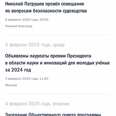
Николай Патрушев провёл совещание
по вопросам безопасности судоходства
6 февраля 2025 года, 20:00
Нижний Новгород
5 февраля 2025 года, среда
Объявлены лауреаты премии Президента
в области науки и инноваций для молодых учёных
за 2024 год
5 февраля 2025 года, 11:00
Москва
4 февраля 2025 года, вторник
Заседание Общественного совета программы