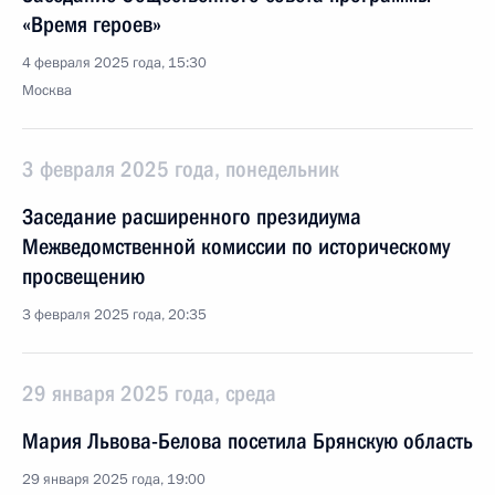
«Время героев»
4 февраля 2025 года, 15:30
Москва
3 февраля 2025 года, понедельник
Заседание расширенного президиума
Межведомственной комиссии по историческому
просвещению
3 февраля 2025 года, 20:35
29 января 2025 года, среда
Мария Львова-Белова посетила Брянскую область
29 января 2025 года, 19:00