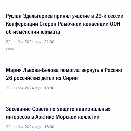
Руслан Эдельгериев принял участие в 29-й сессии
Конференции Сторон Рамочной конвенции ООН
об изменении климата
22 ноября 2024 года, 21:00
Баку
Мария Львова-Белова помогла вернуть в Россию
26 российских детей из Сирии
22 ноября 2024 года, 18:00
Заседание Совета по защите национальных
интересов в Арктике Морской коллегии
22 ноября 2024 года, 16:00