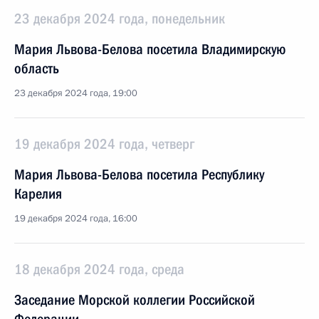
23 декабря 2024 года, понедельник
Мария Львова-Белова посетила Владимирскую
область
23 декабря 2024 года, 19:00
19 декабря 2024 года, четверг
Мария Львова-Белова посетила Республику
Карелия
19 декабря 2024 года, 16:00
18 декабря 2024 года, среда
Заседание Морской коллегии Российской