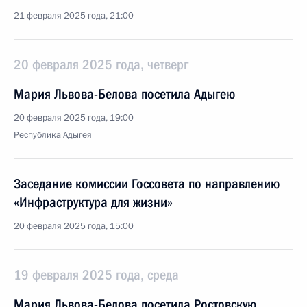
21 февраля 2025 года, 21:00
20 февраля 2025 года, четверг
Мария Львова-Белова посетила Адыгею
20 февраля 2025 года, 19:00
Республика Адыгея
Заседание комиссии Госсовета по направлению
«Инфраструктура для жизни»
20 февраля 2025 года, 15:00
19 февраля 2025 года, среда
Мария Львова-Белова посетила Ростовскую