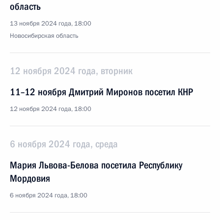
область
13 ноября 2024 года, 18:00
Новосибирская область
12 ноября 2024 года, вторник
11–12 ноября Дмитрий Миронов посетил КНР
12 ноября 2024 года, 18:00
6 ноября 2024 года, среда
Мария Львова-Белова посетила Республику
Мордовия
6 ноября 2024 года, 18:00