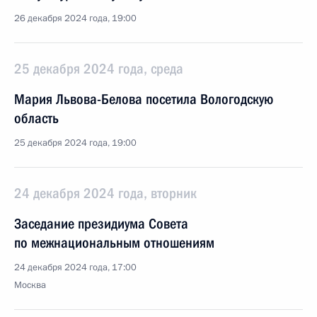
26 декабря 2024 года, 19:00
25 декабря 2024 года, среда
Мария Львова-Белова посетила Вологодскую
область
25 декабря 2024 года, 19:00
24 декабря 2024 года, вторник
Заседание президиума Совета
по межнациональным отношениям
24 декабря 2024 года, 17:00
Москва