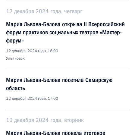
12 декабря 2024 года, четверг
Мария Львова-Белова открыла II Всероссийский
форум практиков социальных театров «Мастер-
форум»
12 декабря 2024 года, 18:00
Ульяновск
Мария Львова-Белова посетила Самарскую
область
12 декабря 2024 года, 17:00
10 декабря 2024 года, вторник
Мария Львова-Белова провела итоговое