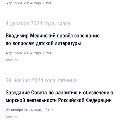
5 декабря 2024 года, 19:00
4 декабря 2024 года, среда
Владимир Мединский провёл совещание
по вопросам детской литературы
4 декабря 2024 года, 17:00
Москва
29 ноября 2024 года, пятница
Заседание Совета по развитию и обеспечению
морской деятельности Российской Федерации
29 ноября 2024 года, 17:00
Москва