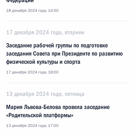
Федерации
18 декабря 2024 года, 14:50
17 декабря 2024 года, вторник
Заседание рабочей группы по подготовке
заседания Совета при Президенте по развитию
физической культуры и спорта
17 декабря 2024 года, 18:00
13 декабря 2024 года, пятница
Мария Львова-Белова провела заседание
«Родительской платформы»
13 декабря 2024 года, 17:00