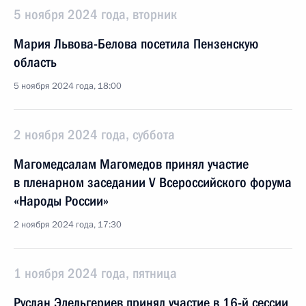
5 ноября 2024 года, вторник
Мария Львова-Белова посетила Пензенскую
область
5 ноября 2024 года, 18:00
2 ноября 2024 года, суббота
Магомедсалам Магомедов принял участие
в пленарном заседании V Всероссийского форума
«Народы России»
2 ноября 2024 года, 17:30
1 ноября 2024 года, пятница
Руслан Эдельгериев принял участие в 16-й сессии