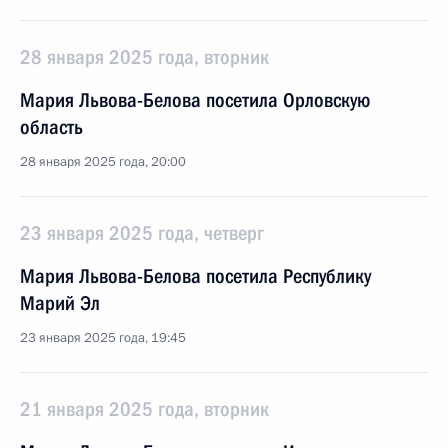
28 января 2025 года, вторник
Мария Львова-Белова посетила Орловскую
область
28 января 2025 года, 20:00
23 января 2025 года, четверг
Мария Львова-Белова посетила Республику
Марий Эл
23 января 2025 года, 19:45
21 января 2025 года, вторник