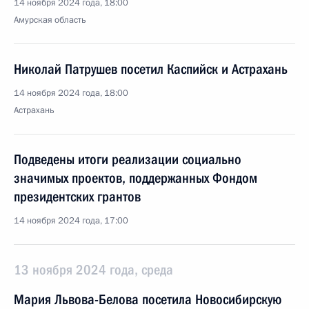
14 ноября 2024 года, 18:00
Амурская область
Николай Патрушев посетил Каспийск и Астрахань
14 ноября 2024 года, 18:00
Астрахань
Подведены итоги реализации социально
значимых проектов, поддержанных Фондом
президентских грантов
14 ноября 2024 года, 17:00
13 ноября 2024 года, среда
Мария Львова-Белова посетила Новосибирскую