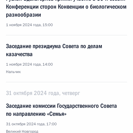
Конференции сторон Конвенции о биологическом
разнообразии
1 ноября 2024 года, 15:00
Заседание президиума Совета по делам
казачества
1 ноября 2024 года, 14:00
Нальчик
31 октября 2024 года, четверг
Заседание комиссии Государственного Совета
по направлению «Семья»
31 октября 2024 года, 17:00
Великий Новгород