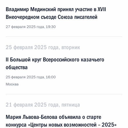
Владимир Мединский принял участие в XVII
Внеочередном съезде Союза писателей
27 февраля 2025 года, 19:30
25 февраля 2025 года, вторник
II Большой круг Всероссийского казачьего
общества
25 февраля 2025 года, 16:00
Москва
21 февраля 2025 года, пятница
Мария Львова-Белова объявила о старте
конкурса «Центры новых возможностей – 2025»