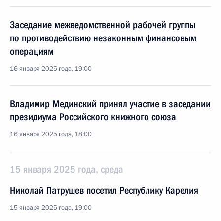
Заседание межведомственной рабочей группы
по противодействию незаконным финансовым
операциям
16 января 2025 года, 19:00
Владимир Мединский принял участие в заседании
президиума Российского книжного союза
16 января 2025 года, 18:00
15 января 2025 года, среда
Николай Патрушев посетил Республику Карелия
15 января 2025 года, 19:00