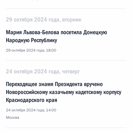
29 октября 2024 года, вторник
Мария Львова-Белова посетила Донецкую
Народную Республику
29 октября 2024 года, 18:00
24 октября 2024 года, четверг
Переходящее знамя Президента вручено
Новороссийскому казачьему кадетскому корпусу
Краснодарского края
24 октября 2024 года, 14:00
Москва