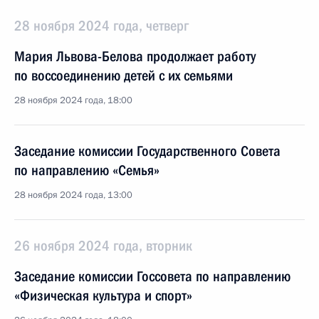
28 ноября 2024 года, четверг
Мария Львова-Белова продолжает работу
по воссоединению детей с их семьями
28 ноября 2024 года, 18:00
Заседание комиссии Государственного Совета
по направлению «Семья»
28 ноября 2024 года, 13:00
26 ноября 2024 года, вторник
Заседание комиссии Госсовета по направлению
«Физическая культура и спорт»