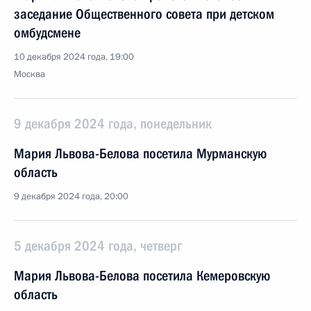
заседание Общественного совета при детском
омбудсмене
10 декабря 2024 года, 19:00
Москва
9 декабря 2024 года, понедельник
Мария Львова-Белова посетила Мурманскую
область
9 декабря 2024 года, 20:00
5 декабря 2024 года, четверг
Мария Львова-Белова посетила Кемеровскую
область