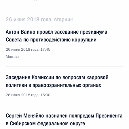
26 июня 2018 года, вторник
Антон Вайно провёл заседание президиума
Совета по противодействию коррупции
26 июня 2018 года, 17:45
Москва
Заседание Комиссии по вопросам кадровой
политики в правоохранительных органах
26 июня 2018 года, 15:00
Сергей Меняйло назначен полпредом Президента
в Сибирском федеральном округе