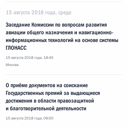
15 августа 2018 года, среда
Заседание Комиссии по вопросам развития
авиации общего назначения и навигационно-
информационных технологий на основе системы
ГЛОНАСС
15 августа 2018 года, 18:45
Москва
О приёме документов на соискание
Государственных премий за выдающиеся
достижения в области правозащитной
и благотворительной деятельности
15 августа 2018 года, 09:00