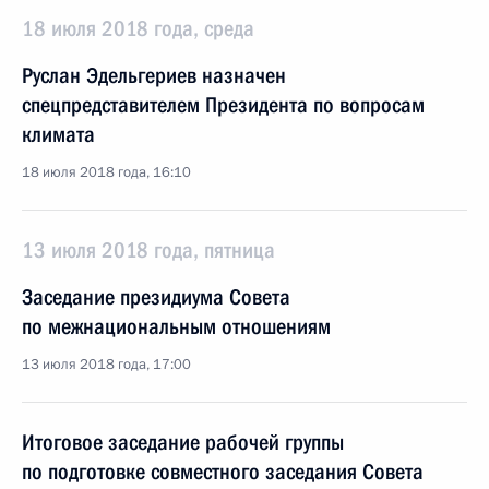
18 июля 2018 года, среда
Руслан Эдельгериев назначен
спецпредставителем Президента по вопросам
климата
18 июля 2018 года, 16:10
13 июля 2018 года, пятница
Заседание президиума Совета
по межнациональным отношениям
13 июля 2018 года, 17:00
Итоговое заседание рабочей группы
по подготовке совместного заседания Совета