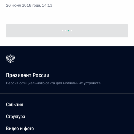
26 июня 2018 года, 14:13
Президент России
Версия официального сайта для мобильных устройств
События
Структура
Видео и фото