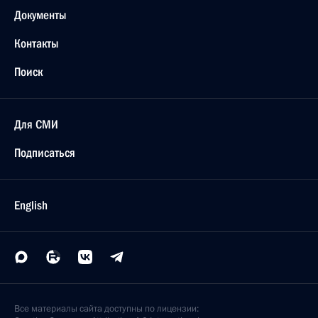
Документы
Контакты
Поиск
Для СМИ
Подписаться
English
Все материалы сайта доступны по лицензии: