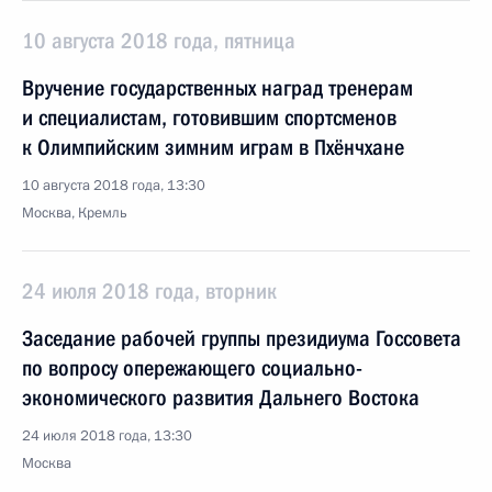
10 августа 2018 года, пятница
Вручение государственных наград тренерам
и специалистам, готовившим спортсменов
к Олимпийским зимним играм в Пхёнчхане
10 августа 2018 года, 13:30
Москва, Кремль
24 июля 2018 года, вторник
Заседание рабочей группы президиума Госсовета
по вопросу опережающего социально-
экономического развития Дальнего Востока
24 июля 2018 года, 13:30
Москва