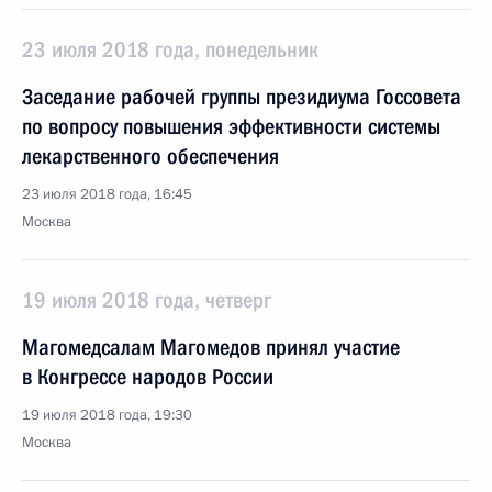
23 июля 2018 года, понедельник
Заседание рабочей группы президиума Госсовета
по вопросу повышения эффективности системы
лекарственного обеспечения
23 июля 2018 года, 16:45
Москва
19 июля 2018 года, четверг
Магомедсалам Магомедов принял участие
в Конгрессе народов России
19 июля 2018 года, 19:30
Москва