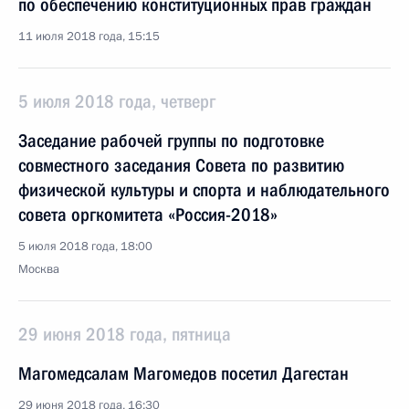
по обеспечению конституционных прав граждан
11 июля 2018 года, 15:15
5 июля 2018 года, четверг
Заседание рабочей группы по подготовке
совместного заседания Совета по развитию
физической культуры и спорта и наблюдательного
совета оргкомитета «Россия-2018»
5 июля 2018 года, 18:00
Москва
29 июня 2018 года, пятница
Магомедсалам Магомедов посетил Дагестан
29 июня 2018 года, 16:30