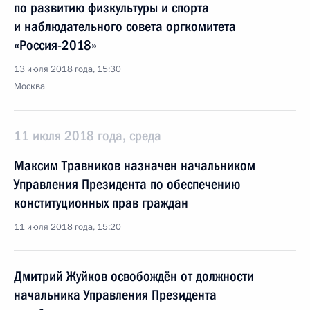
по развитию физкультуры и спорта
и наблюдательного совета оргкомитета
«Россия-2018»
13 июля 2018 года, 15:30
Москва
11 июля 2018 года, среда
Максим Травников назначен начальником
Управления Президента по обеспечению
конституционных прав граждан
11 июля 2018 года, 15:20
Дмитрий Жуйков освобождён от должности
начальника Управления Президента