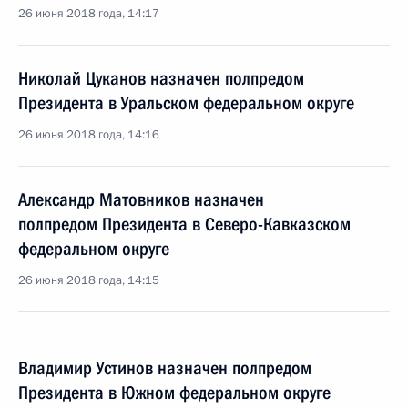
26 июня 2018 года, 14:17
Николай Цуканов назначен полпредом
Президента в Уральском федеральном округе
26 июня 2018 года, 14:16
Александр Матовников назначен
полпредом Президента в Северо-Кавказском
федеральном округе
26 июня 2018 года, 14:15
Владимир Устинов назначен полпредом
Президента в Южном федеральном округе