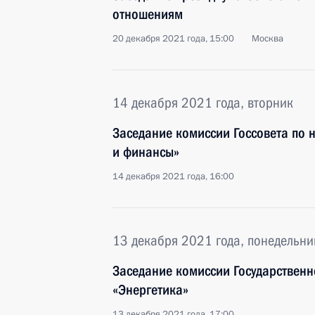
отношениям
20 декабря 2021 года, 15:00
Москва
14 декабря 2021 года, вторник
Заседание комиссии Госсовета по
и финансы»
14 декабря 2021 года, 16:00
13 декабря 2021 года, понедельни
Заседание комиссии Государственн
«Энергетика»
13 декабря 2021 года, 17:00