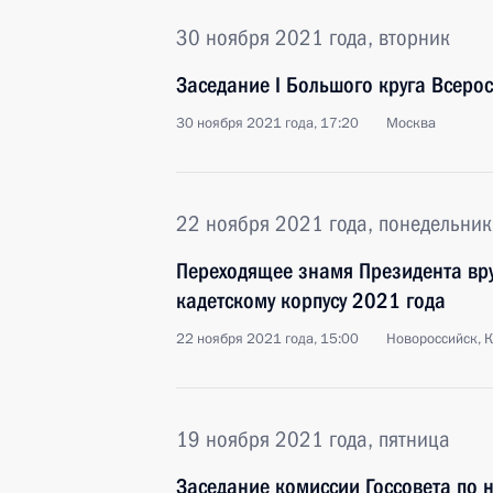
30 ноября 2021 года, вторник
Заседание I Большого круга Всеро
30 ноября 2021 года, 17:20
Москва
22 ноября 2021 года, понедельник
Переходящее знамя Президента вр
кадетскому корпусу 2021 года
22 ноября 2021 года, 15:00
Новороссийск, 
19 ноября 2021 года, пятница
Заседание комиссии Госсовета по