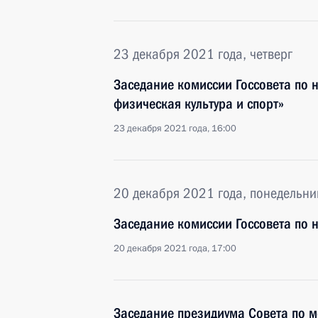
23 декабря 2021 года, четверг
Заседание комиссии Госсовета по 
физическая культура и спорт»
23 декабря 2021 года, 16:00
20 декабря 2021 года, понедельни
Заседание комиссии Госсовета по 
20 декабря 2021 года, 17:00
Заседание президиума Совета по