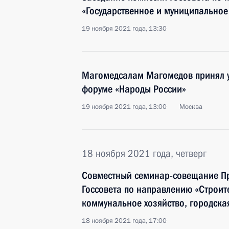
«Государственное и муниципальное
19 ноября 2021 года, 13:30
Магомедсалам Магомедов принял уч
форуме «Народы России»
19 ноября 2021 года, 13:00
Москва
18 ноября 2021 года, четверг
Совместный семинар-совещание Пр
Госсовета по направлению «Строит
коммунальное хозяйство, городска
18 ноября 2021 года, 17:00