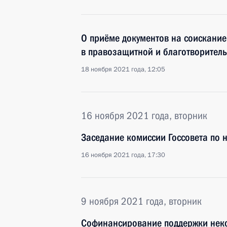
О приёме документов на соискание
в правозащитной и благотворитель
18 ноября 2021 года, 12:05
16 ноября 2021 года, вторник
Заседание комиссии Госсовета по 
16 ноября 2021 года, 17:30
9 ноября 2021 года, вторник
Софинансирование поддержки нек