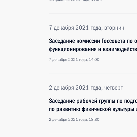
7 декабря 2021 года, вторник
Заседание комиссии Госсовета по 
функционирования и взаимодейств
7 декабря 2021 года, 14:00
2 декабря 2021 года, четверг
Заседание рабочей группы по подг
по развитию физической культуры 
2 декабря 2021 года, 18:30