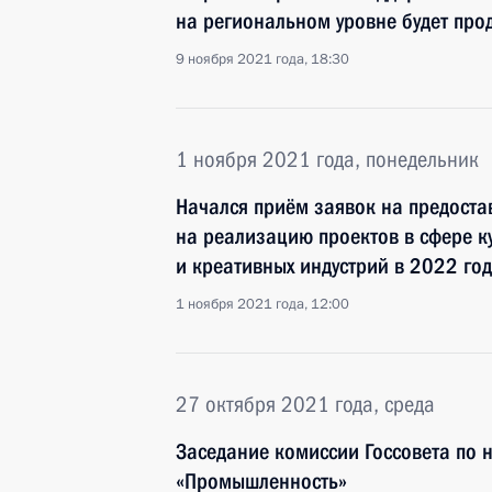
на региональном уровне будет про
9 ноября 2021 года, 18:30
1 ноября 2021 года, понедельник
Начался приём заявок на предоста
на реализацию проектов в сфере ку
и креативных индустрий в 2022 год
1 ноября 2021 года, 12:00
27 октября 2021 года, среда
Заседание комиссии Госсовета по
«Промышленность»