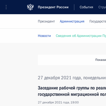
Президент России
События
Стру
Президент
Администрация
Государст
Новости
Сведения об Администрации П
Показа
27 декабря 2021 года, понедельни
Заседание рабочей группы по реа
государственной миграционной по
27 декабря 2021 года, 19:00