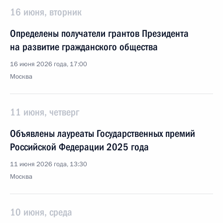
16 июня, вторник
Определены получатели грантов Президента
на развитие гражданского общества
16 июня 2026 года, 17:00
Москва
11 июня, четверг
Объявлены лауреаты Государственных премий
Российской Федерации 2025 года
11 июня 2026 года, 13:30
Москва
10 июня, среда