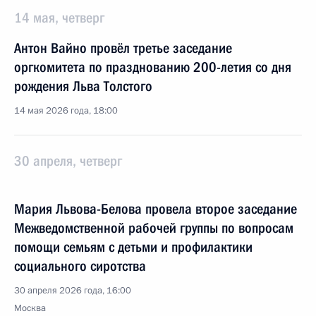
14 мая, четверг
Антон Вайно провёл третье заседание
оргкомитета по празднованию 200-летия со дня
рождения Льва Толстого
14 мая 2026 года, 18:00
30 апреля, четверг
Мария Львова-Белова провела второе заседание
Межведомственной рабочей группы по вопросам
помощи семьям с детьми и профилактики
социального сиротства
30 апреля 2026 года, 16:00
Москва