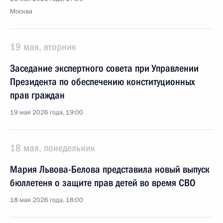
Москва
19 мая, вторник
Заседание экспертного совета при Управлении
Президента по обеспечению конституционных
прав граждан
19 мая 2026 года, 19:00
18 мая, понедельник
Мария Львова-Белова представила новый выпуск
бюллетеня о защите прав детей во время СВО
18 мая 2026 года, 18:00