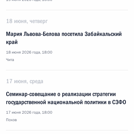
18 июня, четверг
Мария Львова-Белова посетила Забайкальский
край
18 июня 2026 года, 18:00
Чита
17 июня, среда
Семинар-совещание о реализации стратегии
государственной национальной политики в СЗФО
17 июня 2026 года, 18:00
Псков