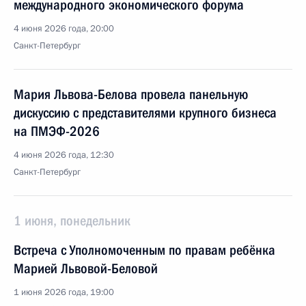
международного экономического форума
4 июня 2026 года, 20:00
Санкт-Петербург
Мария Львова-Белова провела панельную
дискуссию с представителями крупного бизнеса
на ПМЭФ-2026
4 июня 2026 года, 12:30
Санкт-Петербург
1 июня, понедельник
Встреча с Уполномоченным по правам ребёнка
Марией Львовой-Беловой
1 июня 2026 года, 19:00