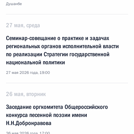
Душанбе
27 мая, среда
Семинар-совещание о практике и задачах
региональных органов исполнительной власти
по реализации Стратегии государственной
национальной политики
27 мая 2026 года, 19:00
26 мая, вторник
Заседание оргкомитета Общероссийского
конкурса песенной поэзии имени
Н.Н.Добронравова
26 мая 2026 года, 17:00