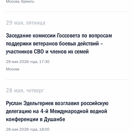
Москва, Кремль
29 мая, пятница
Заседание комиссии Госсовета по вопросам
поддержки ветеранов боевых действий –
участников СВО и членов их семей
29 мая 2026 года, 17:30
Москва
28 мая, четверг
Руслан Эдельгериев возглавил российскую
делегацию на 4-й Международной водной
конференции в Душанбе
28 мая 2026 года, 18:00