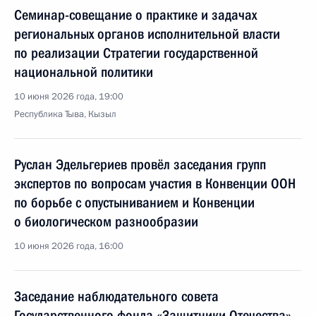
Семинар-совещание о практике и задачах
региональных органов исполнительной власти
по реализации Стратегии государственной
национальной политики
10 июня 2026 года, 19:00
Республика Тыва, Кызыл
Руслан Эдельгериев провёл заседания групп
экспертов по вопросам участия в Конвенции ООН
по борьбе с опустыниванием и Конвенции
о биологическом разнообразии
10 июня 2026 года, 16:00
Заседание наблюдательного совета
Государственного фонда «Защитники Отечества»