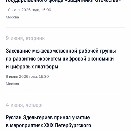
10 июня 2026 года, 15:00
Москва
9 июня, вторник
Заседание межведомственной рабочей группы
по развитию экосистем цифровой экономики
и цифровых платформ
9 июня 2026 года, 15:30
Москва
4 июня, четверг
Руслан Эдельгериев принял участие
в мероприятиях XXIX Петербургского