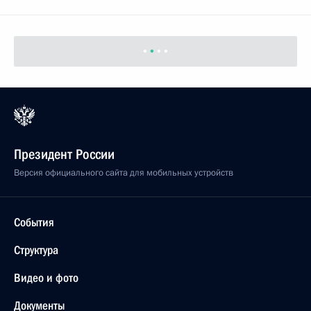
Президент России
Версия официального сайта для мобильных устройств
События
Структура
Видео и фото
Документы