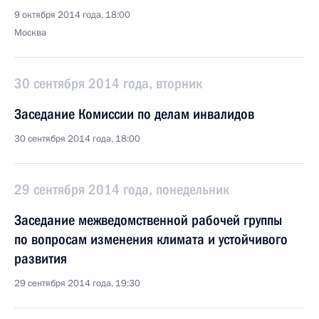
9 октября 2014 года, 18:00
Москва
30 сентября 2014 года, вторник
Заседание Комиссии по делам инвалидов
30 сентября 2014 года, 18:00
29 сентября 2014 года, понедельник
Заседание межведомственной рабочей группы
по вопросам изменения климата и устойчивого
развития
29 сентября 2014 года, 19:30