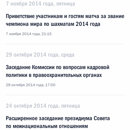
7 ноября 2014 года, пятница
Приветствие участникам и гостям матча за звание
чемпиона мира по шахматам 2014 года
7 ноября 2014 года, 21:15
29 октября 2014 года, среда
Заседание Комиссии по вопросам кадровой
политики в правоохранительных органах
29 октября 2014 года, 17:00
24 октября 2014 года, пятница
Расширенное заседание президиума Совета
по межнациональным отношениям