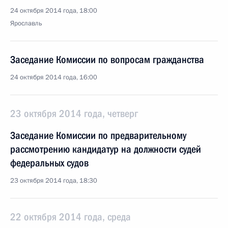
24 октября 2014 года, 18:00
Ярославль
Заседание Комиссии по вопросам гражданства
24 октября 2014 года, 16:00
23 октября 2014 года, четверг
Заседание Комиссии по предварительному
рассмотрению кандидатур на должности судей
федеральных судов
23 октября 2014 года, 18:30
22 октября 2014 года, среда