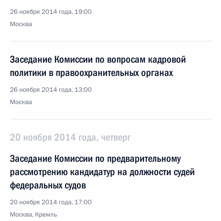
26 ноября 2014 года, 19:00
Москва
Заседание Комиссии по вопросам кадровой
политики в правоохранительных органах
26 ноября 2014 года, 13:00
Москва
20 ноября 2014 года, четверг
Заседание Комиссии по предварительному
рассмотрению кандидатур на должности судей
федеральных судов
20 ноября 2014 года, 17:00
Москва, Кремль