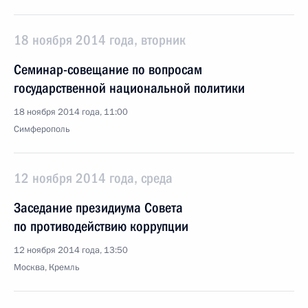
18 ноября 2014 года, вторник
Семинар-совещание по вопросам
государственной национальной политики
18 ноября 2014 года, 11:00
Симферополь
12 ноября 2014 года, среда
Заседание президиума Совета
по противодействию коррупции
12 ноября 2014 года, 13:50
Москва, Кремль