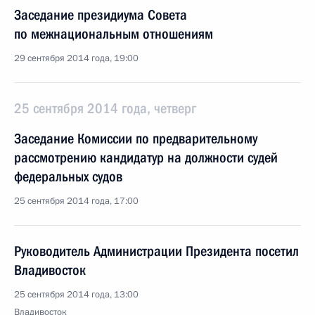
Заседание президиума Совета
по межнациональным отношениям
29 сентября 2014 года, 19:00
25 сентября 2014 года, четверг
Заседание Комиссии по предварительному
рассмотрению кандидатур на должности судей
федеральных судов
25 сентября 2014 года, 17:00
Руководитель Администрации Президента посетил
Владивосток
25 сентября 2014 года, 13:00
Владивосток