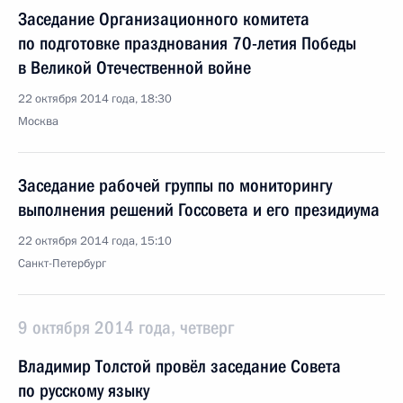
Заседание Организационного комитета
по подготовке празднования 70-летия Победы
в Великой Отечественной войне
22 октября 2014 года, 18:30
Москва
Заседание рабочей группы по мониторингу
выполнения решений Госсовета и его президиума
22 октября 2014 года, 15:10
Санкт-Петербург
9 октября 2014 года, четверг
Владимир Толстой провёл заседание Совета
по русскому языку