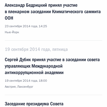
Александр Бедрицкий принял участие
в пленарном заседании Климатического саммита
ООН
23 сентября 2014 года, 14:25
Нью-Йорк
19 сентября 2014 года, пятница
Сергей Дубик принял участие в заседании совета
управляющих Международной
антикоррупционной академии
19 сентября 2014 года, 18:00
Австрия, Лаксенбург
Заседание президиума Совета