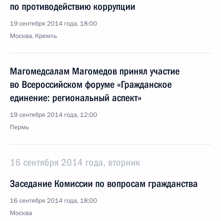
по противодействию коррупции
19 сентября 2014 года, 18:00
Москва, Кремль
Магомедсалам Магомедов принял участие
во Всероссийском форуме «Гражданское
единение: региональный аспект»
19 сентября 2014 года, 12:00
Пермь
16 сентября 2014 года, вторник
Заседание Комиссии по вопросам гражданства
16 сентября 2014 года, 18:00
Москва