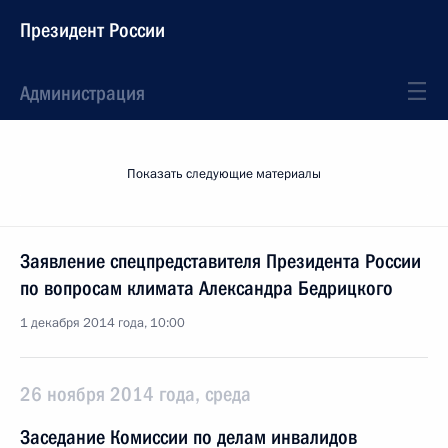
Президент России
Администрация
Показать следующие материалы
Заявление спецпредставителя Президента России
по вопросам климата Александра Бедрицкого
1 декабря 2014 года, 10:00
26 ноября 2014 года, среда
Заседание Комиссии по делам инвалидов