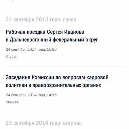
24 сентября 2014 года, среда
Рабочая поездка Сергея Иванова
в Дальневосточный федеральный округ
24 сентября 2014 года, 15:00
Итуруп
Заседание Комиссии по вопросам кадровой
политики в правоохранительных органах
24 сентября 2014 года, 14:15
Москва
23 сентября 2014 года, вторник