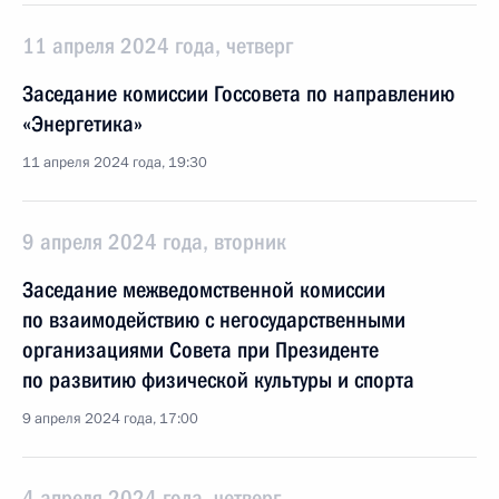
11 апреля 2024 года, четверг
Заседание комиссии Госсовета по направлению
«Энергетика»
11 апреля 2024 года, 19:30
9 апреля 2024 года, вторник
Заседание межведомственной комиссии
по взаимодействию с негосударственными
организациями Совета при Президенте
по развитию физической культуры и спорта
9 апреля 2024 года, 17:00
4 апреля 2024 года, четверг