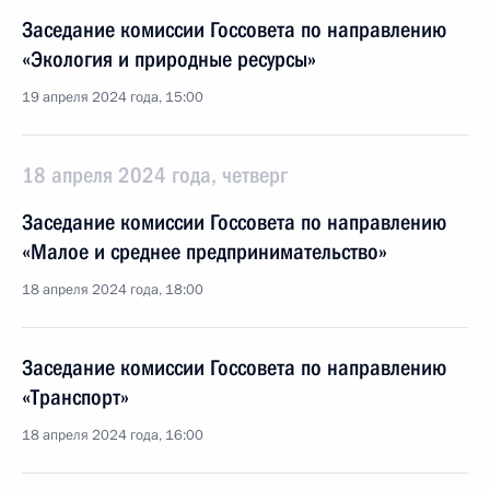
Заседание комиссии Госсовета по направлению
«Экология и природные ресурсы»
19 апреля 2024 года, 15:00
18 апреля 2024 года, четверг
Заседание комиссии Госсовета по направлению
«Малое и среднее предпринимательство»
18 апреля 2024 года, 18:00
Заседание комиссии Госсовета по направлению
«Транспорт»
18 апреля 2024 года, 16:00