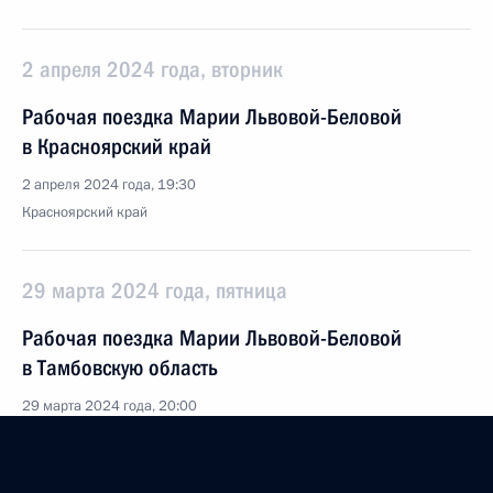
2 апреля 2024 года, вторник
Рабочая поездка Марии Львовой-Беловой
в Красноярский край
2 апреля 2024 года, 19:30
Красноярский край
29 марта 2024 года, пятница
Рабочая поездка Марии Львовой-Беловой
в Тамбовскую область
29 марта 2024 года, 20:00
Тамбовская область