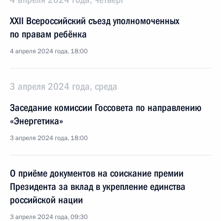
XXII Всероссийский съезд уполномоченных
по правам ребёнка
4 апреля 2024 года, 18:00
3 апреля 2024 года, среда
Заседание комиссии Госсовета по направлению
«Энергетика»
3 апреля 2024 года, 18:00
О приёме документов на соискание премии
Президента за вклад в укрепление единства
российской нации
3 апреля 2024 года, 09:30