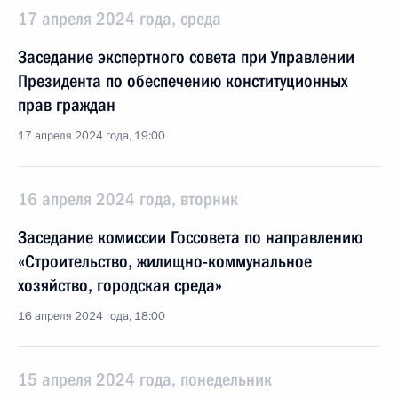
17 апреля 2024 года, среда
Заседание экспертного совета при Управлении
Президента по обеспечению конституционных
прав граждан
17 апреля 2024 года, 19:00
16 апреля 2024 года, вторник
Заседание комиссии Госсовета по направлению
«Строительство, жилищно-коммунальное
хозяйство, городская среда»
16 апреля 2024 года, 18:00
15 апреля 2024 года, понедельник