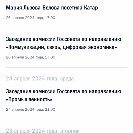
Мария Львова-Белова посетила Катар
26 апреля 2024 года, 17:00
Заседание комиссии Госсовета по направлению
«Коммуникации, связь, цифровая экономика»
26 апреля 2024 года, 17:00
24 апреля 2024 года, среда
Заседание комиссии Госсовета по направлению
«Промышленность»
24 апреля 2024 года, 21:00
23 апреля 2024 года, вторник