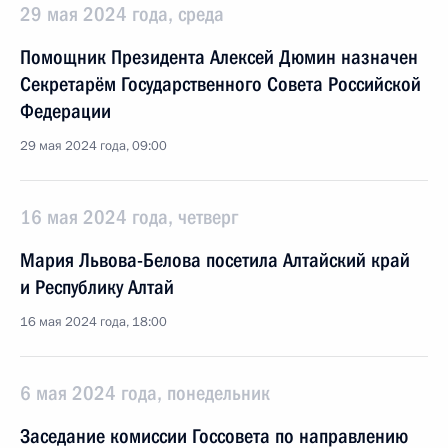
29 мая 2024 года, среда
Помощник Президента Алексей Дюмин назначен
Секретарём Государственного Совета Российской
Федерации
29 мая 2024 года, 09:00
16 мая 2024 года, четверг
Мария Львова-Белова посетила Алтайский край
и Республику Алтай
16 мая 2024 года, 18:00
6 мая 2024 года, понедельник
Заседание комиссии Госсовета по направлению