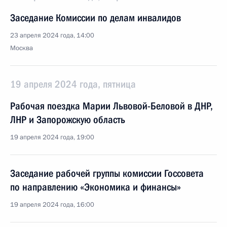
Заседание Комиссии по делам инвалидов
23 апреля 2024 года, 14:00
Москва
19 апреля 2024 года, пятница
Рабочая поездка Марии Львовой-Беловой в ДНР,
ЛНР и Запорожскую область
19 апреля 2024 года, 19:00
Заседание рабочей группы комиссии Госсовета
по направлению «Экономика и финансы»
19 апреля 2024 года, 16:00