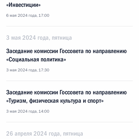
«Инвестиции»
6 мая 2024 года, 17:00
3 мая 2024 года, пятница
Заседание комиссии Госсовета по направлению
«Социальная политика»
3 мая 2024 года, 17:30
Заседание комиссии Госсовета по направлению
«Туризм, физическая культура и спорт»
3 мая 2024 года, 14:00
26 апреля 2024 года, пятница