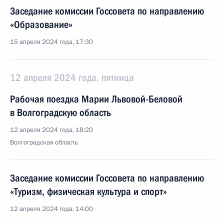
Заседание комиссии Госсовета по направлению
«Образование»
15 апреля 2024 года, 17:30
12 апреля 2024 года, пятница
Рабочая поездка Марии Львовой-Беловой
в Волгоградскую область
12 апреля 2024 года, 18:20
Волгоградская область
Заседание комиссии Госсовета по направлению
«Туризм, физическая культура и спорт»
12 апреля 2024 года, 14:00