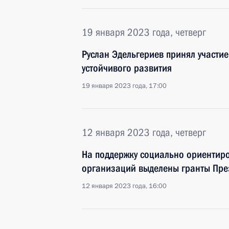
19 января 2023 года, четверг
Руслан Эдельгериев принял участи
устойчивого развития
19 января 2023 года, 17:00
12 января 2023 года, четверг
На поддержку социально ориентир
организаций выделены гранты Пре
12 января 2023 года, 16:00