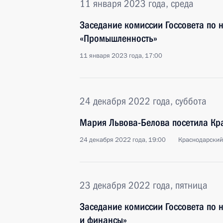
11 января 2023 года, среда
Заседание комиссии Госсовета по
«Промышленность»
11 января 2023 года, 17:00
24 декабря 2022 года, суббота
Мария Львова-Белова посетила Кр
24 декабря 2022 года, 19:00
Краснодарский
23 декабря 2022 года, пятница
Заседание комиссии Госсовета по
и финансы»