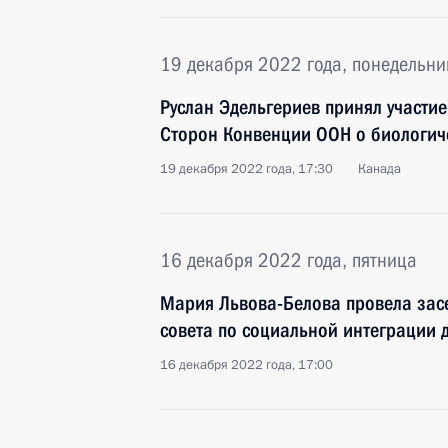
19 декабря 2022 года, понедельни
Руслан Эдельгериев принял участи
Сторон Конвенции ООН о биологи
19 декабря 2022 года, 17:30
Канада
16 декабря 2022 года, пятница
Мария Львова-Белова провела за
совета по социальной интеграции 
16 декабря 2022 года, 17:00