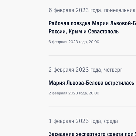
6 февраля 2023 года, понедельник
Рабочая поездка Марии Львовой-Б
России, Крым и Севастополь
6 февраля 2023 года, 20:00
2 февраля 2023 года, четверг
Мария Львова-Белова встретилась
2 февраля 2023 года, 20:00
1 февраля 2023 года, среда
Заседание экспертного совета при