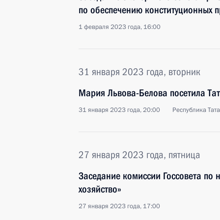
по обеспечению конституционных п
1 февраля 2023 года, 16:00
31 января 2023 года, вторник
Мария Львова-Белова посетила Та
31 января 2023 года, 20:00
Республика Тата
27 января 2023 года, пятница
Заседание комиссии Госсовета по 
хозяйство»
27 января 2023 года, 17:00