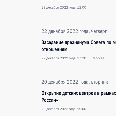
23 декабря 2022 года, 12:00
22 декабря 2022 года, четверг
Заседание президиума Совета по
отношениям
22 декабря 2022 года, 17:30
Москва
20 декабря 2022 года, вторник
Открытие детских центров в рамка
России»
20 декабря 2022 года, 19:00