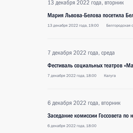
13 декабря 2022 года, вторник
Мария Львова-Белова посетила Бе
13 декабря 2022 года, 19:00
Белгородская 
7 декабря 2022 года, среда
Фестиваль социальных театров «М
7 декабря 2022 года, 18:00
Калуга
6 декабря 2022 года, вторник
Заседание комиссии Госсовета по 
6 декабря 2022 года, 18:00