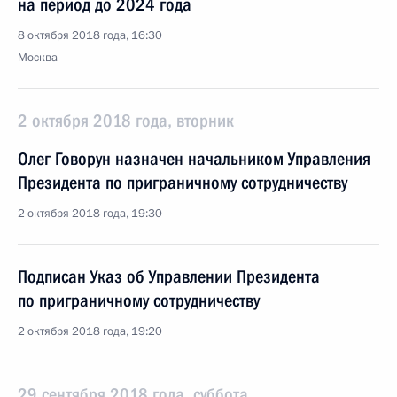
на период до 2024 года
8 октября 2018 года, 16:30
Москва
2 октября 2018 года, вторник
Олег Говорун назначен начальником Управления
Президента по приграничному сотрудничеству
2 октября 2018 года, 19:30
Подписан Указ об Управлении Президента
по приграничному сотрудничеству
2 октября 2018 года, 19:20
29 сентября 2018 года, суббота