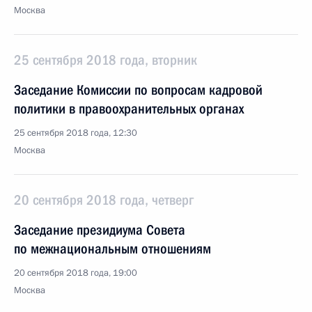
Москва
25 сентября 2018 года, вторник
Заседание Комиссии по вопросам кадровой
политики в правоохранительных органах
25 сентября 2018 года, 12:30
Москва
20 сентября 2018 года, четверг
Заседание президиума Совета
по межнациональным отношениям
20 сентября 2018 года, 19:00
Москва