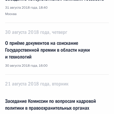
31 августа 2018 года, 18:40
Москва
30 августа 2018 года, четверг
О приёме документов на соискание
Государственной премии в области науки
и технологий
30 августа 2018 года, 16:00
21 августа 2018 года, вторник
Заседание Комиссии по вопросам кадровой
политики в правоохранительных органах
21 августа 2018 года, 12:50