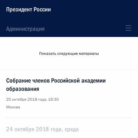
Президент России
Администрация
Показать следующие материалы
Собрание членов Российской академии
образования
25 октября 2018 года, 16:30
Москва
24 октября 2018 года, среда