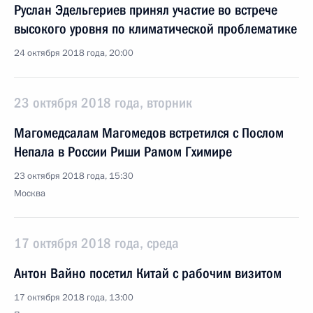
Руслан Эдельгериев принял участие во встрече
высокого уровня по климатической проблематике
24 октября 2018 года, 20:00
23 октября 2018 года, вторник
Магомедсалам Магомедов встретился с Послом
Непала в России Риши Рамом Гхимире
23 октября 2018 года, 15:30
Москва
17 октября 2018 года, среда
Антон Вайно посетил Китай с рабочим визитом
17 октября 2018 года, 13:00