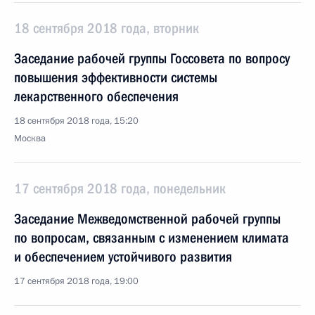
18 сентября 2018 года, вторник
Заседание рабочей группы Госсовета по вопросу
повышения эффективности системы
лекарственного обеспечения
18 сентября 2018 года, 15:20
Москва
17 сентября 2018 года, понедельник
Заседание Межведомственной рабочей группы
по вопросам, связанным с изменением климата
и обеспечением устойчивого развития
17 сентября 2018 года, 19:00