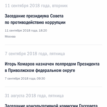
11 сентября 2018 года, вторник
Заседание президиума Совета
по противодействию коррупции
11 сентября 2018 года, 18:20
Москва
7 сентября 2018 года, пятница
Игорь Комаров назначен полпредом Президента
в Приволжском федеральном округе
7 сентября 2018 года, 09:30
31 августа 2018 года, пятница
Заседание консультативной комиссии Госсовета