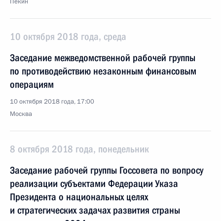
Пекин
10 октября 2018 года, среда
Заседание межведомственной рабочей группы
по противодействию незаконным финансовым
операциям
10 октября 2018 года, 17:00
Москва
8 октября 2018 года, понедельник
Заседание рабочей группы Госсовета по вопросу
реализации субъектами Федерации Указа
Президента о национальных целях
и стратегических задачах развития страны