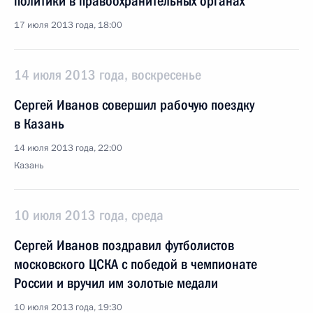
политики в правоохранительных органах
17 июля 2013 года, 18:00
14 июля 2013 года, воскресенье
Сергей Иванов совершил рабочую поездку
в Казань
14 июля 2013 года, 22:00
Казань
10 июля 2013 года, среда
Сергей Иванов поздравил футболистов
московского ЦСКА с победой в чемпионате
России и вручил им золотые медали
10 июля 2013 года, 19:30