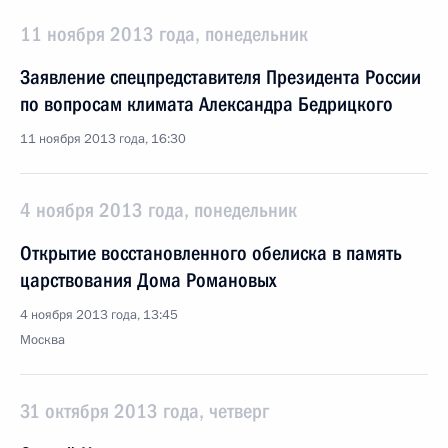
11 ноября 2013 года, понедельник
Заявление спецпредставителя Президента России
по вопросам климата Александра Бедрицкого
11 ноября 2013 года, 16:30
4 ноября 2013 года, понедельник
Открытие восстановленного обелиска в память
царствования Дома Романовых
4 ноября 2013 года, 13:45
Москва
31 октября 2013 года, четверг