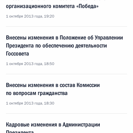
организационного комитета «Победа»
1 октября 2013 года, 19:20
Внесены изменения в Положение об Управлении
Президента по обеспечению деятельности
Госсовета
1 октября 2013 года, 18:50
Внесены изменения в состав Комиссии
по вопросам гражданства
1 октября 2013 года, 18:30
Кадровые изменения в Администрации
Президента