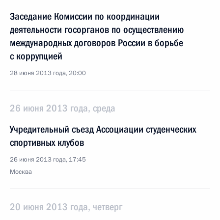
Заседание Комиссии по координации
деятельности госорганов по осуществлению
международных договоров России в борьбе
с коррупцией
28 июня 2013 года, 20:00
26 июня 2013 года, среда
Учредительный съезд Ассоциации студенческих
спортивных клубов
26 июня 2013 года, 17:45
Москва
20 июня 2013 года, четверг