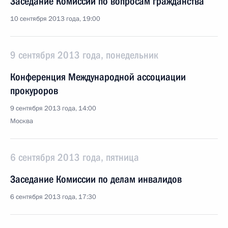
Заседание Комиссии по вопросам гражданства
10 сентября 2013 года, 19:00
9 сентября 2013 года, понедельник
Конференция Международной ассоциации
прокуроров
9 сентября 2013 года, 14:00
Москва
6 сентября 2013 года, пятница
Заседание Комиссии по делам инвалидов
6 сентября 2013 года, 17:30