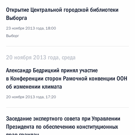
Открытие Центральной городской библиотеки
Выборга
23 ноября 2013 года, 18:00
Выборг
20 ноября 2013 года, среда
Александр Бедрицкий принял участие
в Конференции сторон Рамочной конвенции ООН
об изменении климата
20 ноября 2013 года, 17:20
Заседание экспертного совета при Управлении
Президента по обеспечению конституционных
прав граждан