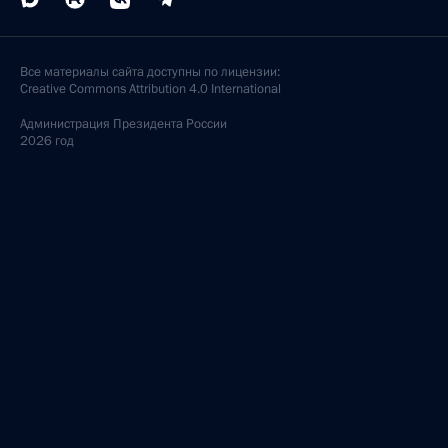
Все материалы сайта доступны по лицензии:
Creative Commons Attribution 4.0 International
Администрация
Президента России
2026 год