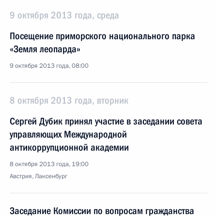
9 октября 2013 года, среда
Посещение приморского национального парка
«Земля леопарда»
9 октября 2013 года, 08:00
8 октября 2013 года, вторник
Сергей Дубик принял участие в заседании совета
управляющих Международной
антикоррупционной академии
8 октября 2013 года, 19:00
Австрия, Лаксенбург
Заседание Комиссии по вопросам гражданства