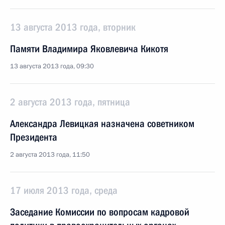
13 августа 2013 года, вторник
Памяти Владимира Яковлевича Кикотя
13 августа 2013 года, 09:30
2 августа 2013 года, пятница
Александра Левицкая назначена советником
Президента
2 августа 2013 года, 11:50
17 июля 2013 года, среда
Заседание Комиссии по вопросам кадровой