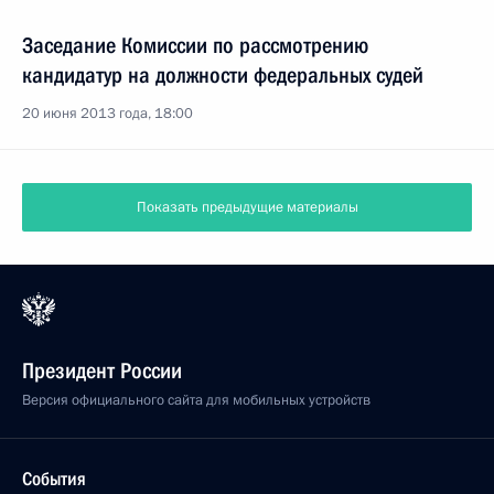
Заседание Комиссии по рассмотрению
кандидатур на должности федеральных судей
20 июня 2013 года, 18:00
Показать предыдущие материалы
Президент России
Версия официального сайта для мобильных устройств
События