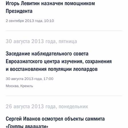
Игорь Левитин назначен помощником
Президента
2 сентября 2013 года, 10:10
30 августа 2013 года, пятница
Заседание наблюдательного совета
Евроазиатского центра изучения, сохранения
и восстановления популяции леопардов
30 августа 2013 года, 17:00
Москва, Кремль
26 августа 2013 года, понедельник
Сергей Иванов осмотрел объекты саммита
«Группы двадцати»