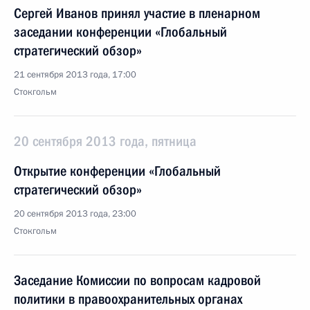
Сергей Иванов принял участие в пленарном
заседании конференции «Глобальный
стратегический обзор»
21 сентября 2013 года, 17:00
Стокгольм
20 сентября 2013 года, пятница
Открытие конференции «Глобальный
стратегический обзор»
20 сентября 2013 года, 23:00
Стокгольм
Заседание Комиссии по вопросам кадровой
политики в правоохранительных органах