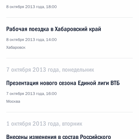
8 октября 2013 года, 18:00
Рабочая поездка в Хабаровский край
8 октября 2013 года, 14:00
Хабаровск
7 октября 2013 года, понедельник
Презентация нового сезона Единой лиги ВТБ
7 октября 2013 года, 16:00
Москва
1 октября 2013 года, вторник
Внесены изменения в состав Российского