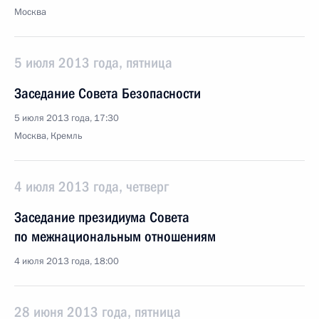
Москва
5 июля 2013 года, пятница
Заседание Совета Безопасности
5 июля 2013 года, 17:30
Москва, Кремль
4 июля 2013 года, четверг
Заседание президиума Совета
по межнациональным отношениям
4 июля 2013 года, 18:00
28 июня 2013 года, пятница