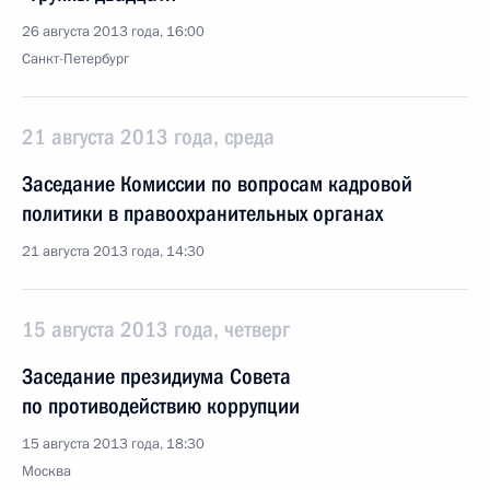
26 августа 2013 года, 16:00
Санкт-Петербург
21 августа 2013 года, среда
Заседание Комиссии по вопросам кадровой
политики в правоохранительных органах
21 августа 2013 года, 14:30
15 августа 2013 года, четверг
Заседание президиума Совета
по противодействию коррупции
15 августа 2013 года, 18:30
Москва