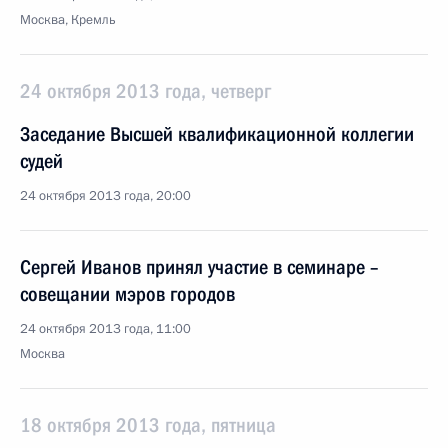
Москва, Кремль
24 октября 2013 года, четверг
Заседание Высшей квалификационной коллегии
судей
24 октября 2013 года, 20:00
Сергей Иванов принял участие в семинаре –
совещании мэров городов
24 октября 2013 года, 11:00
Москва
18 октября 2013 года, пятница