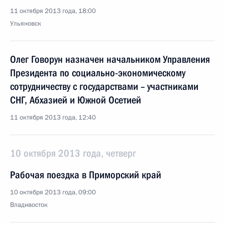
11 октября 2013 года, 18:00
Ульяновск
Олег Говорун назначен начальником Управления
Президента по социально-экономическому
сотрудничеству с государствами – участниками
СНГ, Абхазией и Южной Осетией
11 октября 2013 года, 12:40
10 октября 2013 года, четверг
Рабочая поездка в Приморский край
10 октября 2013 года, 09:00
Владивосток