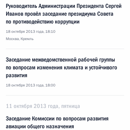
Руководитель Администрации Президента Сергей
Иванов провёл заседание президиума Совета
по противодействию коррупции
18 октября 2013 года, 18:10
Москва, Кремль
Заседание межведомственной рабочей группы
по вопросам изменения климата и устойчивого
развития
18 октября 2013 года, 18:00
11 октября 2013 года, пятница
Заседание Комиссии по вопросам развития
авиации общего назначения