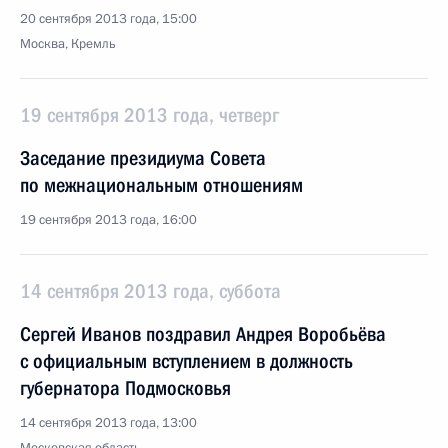
20 сентября 2013 года, 15:00
Москва, Кремль
19 сентября 2013 года, четверг
Заседание президиума Совета
по межнациональным отношениям
19 сентября 2013 года, 16:00
14 сентября 2013 года, суббота
Сергей Иванов поздравил Андрея Воробьёва
с официальным вступлением в должность
губернатора Подмосковья
14 сентября 2013 года, 13:00