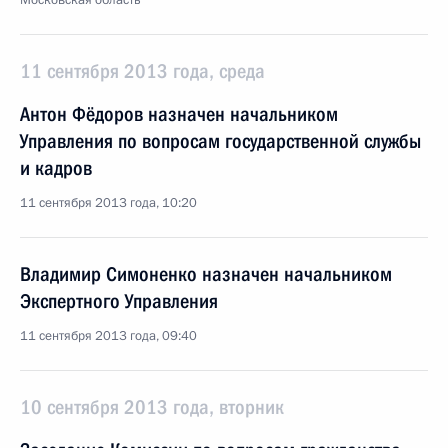
Московская область
11 сентября 2013 года, среда
Антон Фёдоров назначен начальником
Управления по вопросам государственной службы
и кадров
11 сентября 2013 года, 10:20
Владимир Симоненко назначен начальником
Экспертного Управления
11 сентября 2013 года, 09:40
10 сентября 2013 года, вторник