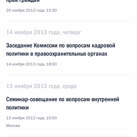
20 ноября 2013 года, 15:30
14 ноября 2013 года, четверг
Заседание Комиссии по вопросам кадровой
политики в правоохранительных органах
14 ноября 2013 года, 18:00
13 ноября 2013 года, среда
Семинар-совещание по вопросам внутренней
политики
13 ноября 2013 года, 15:00
Москва