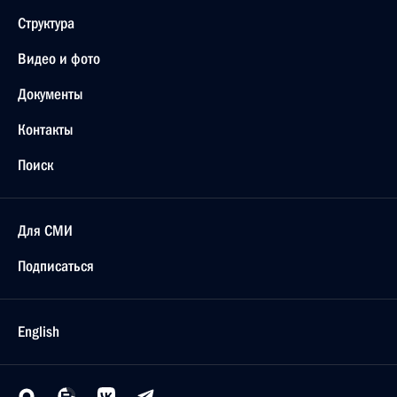
Структура
Видео и фото
Документы
Контакты
Поиск
Для СМИ
Подписаться
English