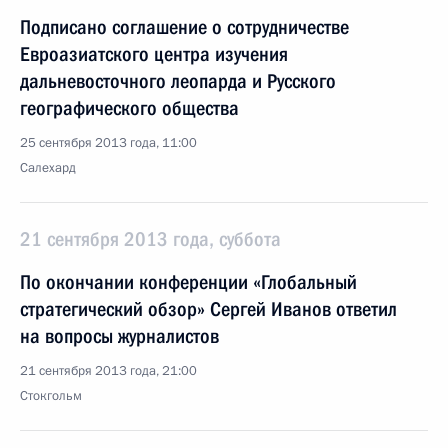
Подписано соглашение о сотрудничестве
Евроазиатского центра изучения
дальневосточного леопарда и Русского
географического общества
25 сентября 2013 года, 11:00
Салехард
21 сентября 2013 года, суббота
По окончании конференции «Глобальный
стратегический обзор» Сергей Иванов ответил
на вопросы журналистов
21 сентября 2013 года, 21:00
Стокгольм