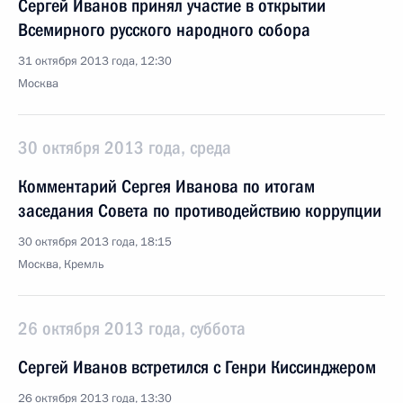
Сергей Иванов принял участие в открытии
Всемирного русского народного собора
31 октября 2013 года, 12:30
Москва
30 октября 2013 года, среда
Комментарий Сергея Иванова по итогам
заседания Совета по противодействию коррупции
30 октября 2013 года, 18:15
Москва, Кремль
26 октября 2013 года, суббота
Сергей Иванов встретился с Генри Киссинджером
26 октября 2013 года, 13:30