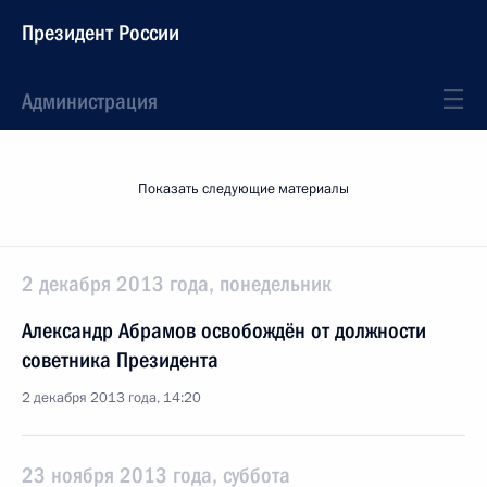
Президент России
Администрация
Показать следующие материалы
2 декабря 2013 года, понедельник
Александр Абрамов освобождён от должности
советника Президента
2 декабря 2013 года, 14:20
23 ноября 2013 года, суббота