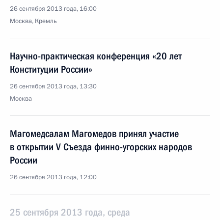
26 сентября 2013 года, 16:00
Москва, Кремль
Научно-практическая конференция «20 лет
Конституции России»
26 сентября 2013 года, 13:30
Москва
Магомедсалам Магомедов принял участие
в открытии V Съезда финно-угорских народов
России
26 сентября 2013 года, 12:00
25 сентября 2013 года, среда