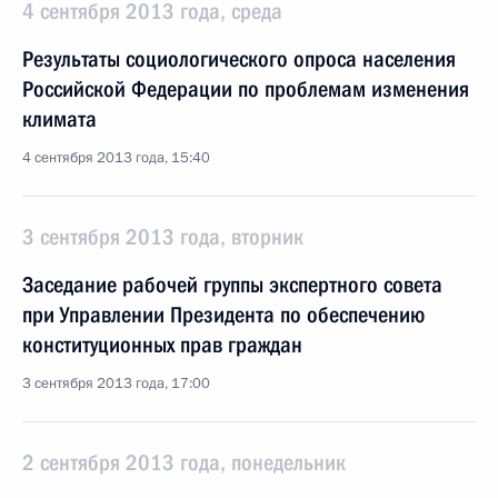
4 сентября 2013 года, среда
Результаты социологического опроса населения
Российской Федерации по проблемам изменения
климата
4 сентября 2013 года, 15:40
3 сентября 2013 года, вторник
Заседание рабочей группы экспертного совета
при Управлении Президента по обеспечению
конституционных прав граждан
3 сентября 2013 года, 17:00
2 сентября 2013 года, понедельник