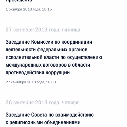
1 октября 2013 года, 10:15
27 сентября 2013 года, пятница
Заседание Комиссии по координации
деятельности федеральных органов
исполнительной власти по осуществлению
международных договоров в области
противодействия коррупции
27 сентября 2013 года, 18:00
26 сентября 2013 года, четверг
Заседание Совета по взаимодействию
с религиозными объединениями