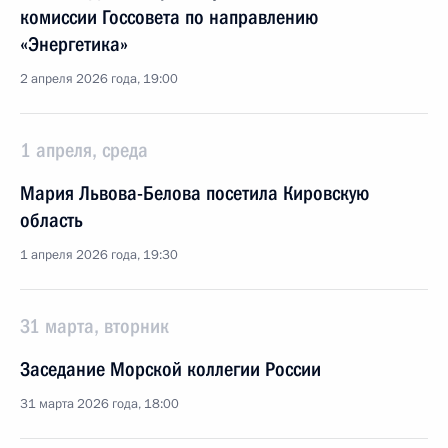
комиссии Госсовета по направлению
«Энергетика»
2 апреля 2026 года, 19:00
1 апреля, среда
Мария Львова-Белова посетила Кировскую
область
1 апреля 2026 года, 19:30
31 марта, вторник
Заседание Морской коллегии России
31 марта 2026 года, 18:00