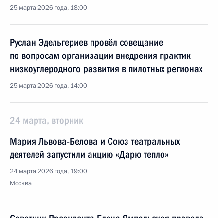
25 марта 2026 года, 18:00
Руслан Эдельгериев провёл совещание
по вопросам организации внедрения практик
низкоуглеродного развития в пилотных регионах
25 марта 2026 года, 14:00
24 марта, вторник
Мария Львова-Белова и Союз театральных
деятелей запустили акцию «Дарю тепло»
24 марта 2026 года, 19:00
Москва