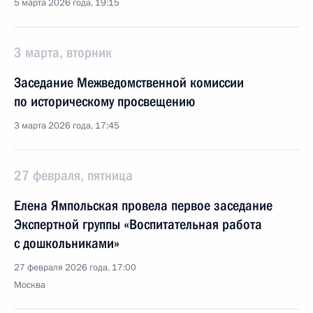
5 марта 2026 года, 19:15
3 марта, вторник
Заседание Межведомственной комиссии
по историческому просвещению
3 марта 2026 года, 17:45
27 февраля, пятница
Елена Ямпольская провела первое заседание
Экспертной группы «Воспитательная работа
с дошкольниками»
27 февраля 2026 года, 17:00
Москва