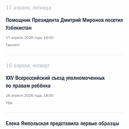
17 апреля, пятница
Помощник Президента Дмитрий Миронов посетил
Узбекистан
17 апреля 2026 года, 16:00
Ташкент
16 апреля, четверг
XXV Всероссийский съезд уполномоченных
по правам ребёнка
16 апреля 2026 года, 18:00
Уфа
Елена Ямпольская представила первые образцы