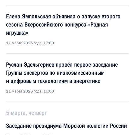
Елена Ямпольская объявила о запуске второго
сезона Всероссийского конкурса «Родная
игрушка»
11 марта 2026 года, 17:00
Руслан Эдельгериев провёл первое заседание
Группы экспертов по низкоэмиссионным
и цифровым технологиям в энергетике
11 марта 2026 года, 16:00
5 марта, четверг
Заседание президиума Морской коллегии России