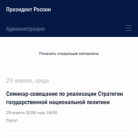
Президент России
Администрация
Показать следующие материалы
29 апреля, среда
Cеминар-совещание по реализации Стратегии
государственной национальной политики
29 апреля 2026 года, 18:00
Сургут