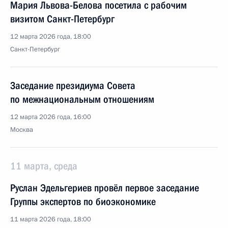
Мария Львова-Белова посетила с рабочим
визитом Санкт-Петербург
12 марта 2026 года, 18:00
Санкт-Петербург
Заседание президиума Совета
по межнациональным отношениям
12 марта 2026 года, 16:00
Москва
11 марта, среда
Руслан Эдельгериев провёл первое заседание
Группы экспертов по биоэкономике
11 марта 2026 года, 18:00