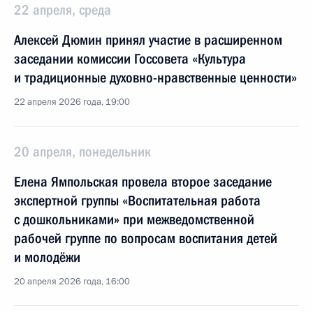
22 апреля, среда
Алексей Дюмин принял участие в расширенном
заседании комиссии Госсовета «Культура
и традиционные духовно-нравственные ценности»
22 апреля 2026 года, 19:00
20 апреля, понедельник
Елена Ямпольская провела второе заседание
экспертной группы «Воспитательная работа
с дошкольниками» при межведомственной
рабочей группе по вопросам воспитания детей
и молодёжи
20 апреля 2026 года, 16:00