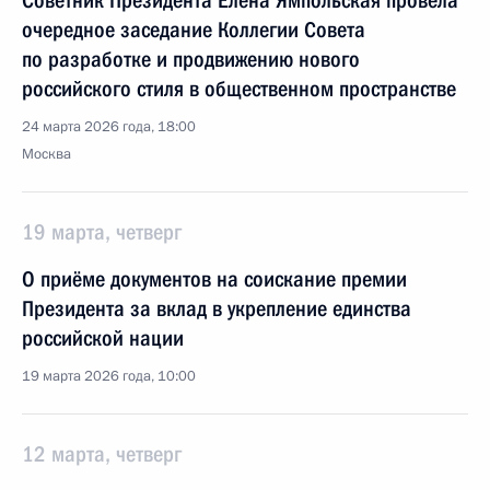
Советник Президента Елена Ямпольская провела
очередное заседание Коллегии Совета
по разработке и продвижению нового
российского стиля в общественном пространстве
24 марта 2026 года, 18:00
Москва
19 марта, четверг
О приёме документов на соискание премии
Президента за вклад в укрепление единства
российской нации
19 марта 2026 года, 10:00
12 марта, четверг