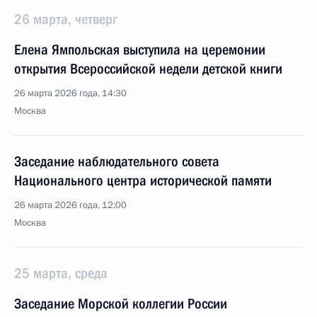
26 марта, четверг
Елена Ямпольская выступила на церемонии
открытия Всероссийской недели детской книги
26 марта 2026 года, 14:30
Москва
Заседание наблюдательного совета
Национального центра исторической памяти
26 марта 2026 года, 12:00
Москва
25 марта, среда
Заседание Морской коллегии России