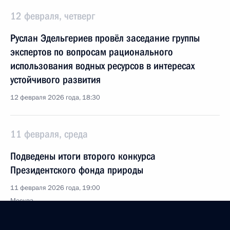
12 февраля, четверг
Руслан Эдельгериев провёл заседание группы
экспертов по вопросам рационального
использования водных ресурсов в интересах
устойчивого развития
12 февраля 2026 года, 18:30
11 февраля, среда
Подведены итоги второго конкурса
Президентского фонда природы
11 февраля 2026 года, 19:00
Москва