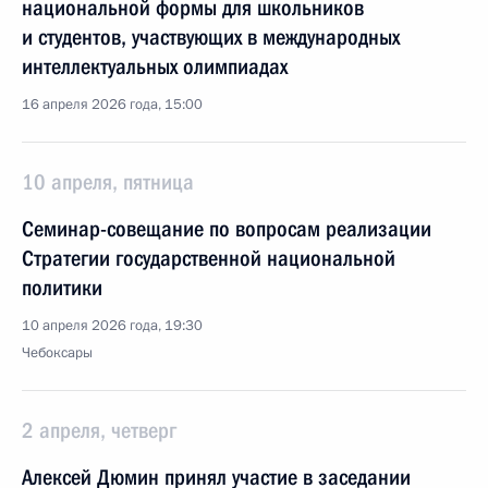
национальной формы для школьников
и студентов, участвующих в международных
интеллектуальных олимпиадах
16 апреля 2026 года, 15:00
10 апреля, пятница
Семинар-совещание по вопросам реализации
Стратегии государственной национальной
политики
10 апреля 2026 года, 19:30
Чебоксары
2 апреля, четверг
Алексей Дюмин принял участие в заседании