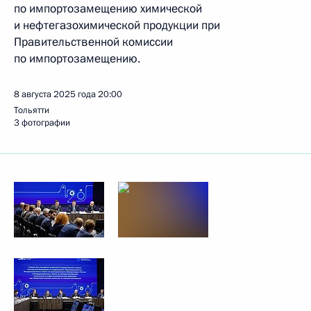
по импортозамещению химической
и нефтегазохимической продукции при
Правительственной комиссии
по импортозамещению.
8 августа 2025 года
20:00
Тольятти
3 фотографии