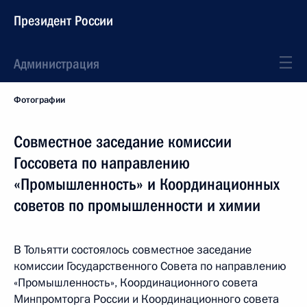
Президент России
Администрация
Фотографии
Совместное заседание комиссии
Госсовета по направлению
«Промышленность» и Координационных
советов по промышленности и химии
В Тольятти состоялось совместное заседание
комиссии Государственного Совета по направлению
«Промышленность», Координационного совета
Минпромторга России и Координационного совета