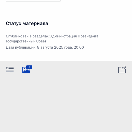
Статус материала
Опубликован в разделах:
Администрация Президента
,
Государственный Совет
Дата публикации:
8 августа 2025 года, 20:00
3