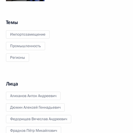
Темы
Импортозамещение
Промышленность
Регионы
Лица
Алиханов Антон Андреевич
Дюмин Алексей Геннадьевич
Федорищев Вячеслав Андреевич
Фрадков Пётр Михайлович