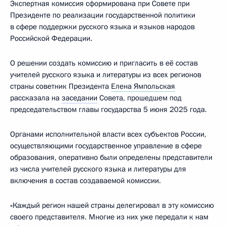
Экспертная комиссия сформирована при Совете при
Президенте по реализации государственной политики
в сфере поддержки русского языка и языков народов
Российской Федерации.
О решении создать комиссию и пригласить в её состав
учителей русского языка и литературы из всех регионов
страны советник Президента
Елена Ямпольская
рассказала на
заседании
Совета, прошедшем под
председательством главы государства 5 июня 2025 года.
Органами исполнительной власти всех субъектов России,
осуществляющими государственное управление в сфере
образования, оперативно были определены представители
из числа учителей русского языка и литературы для
включения в состав создаваемой комиссии.
«Каждый регион нашей страны делегировал в эту комиссию
своего представителя. Многие из них уже передали к нам