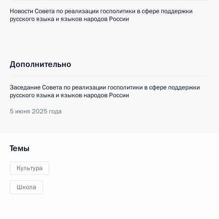
Новости Совета по реализации госполитики в сфере поддержки
русского языка и языков народов России
Дополнительно
Заседание Совета по реализации госполитики в сфере поддержки
русского языка и языков народов России
5 июня 2025 года
Темы
Культура
Школа