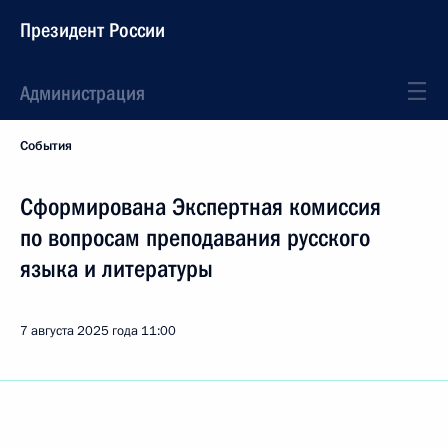
Президент России
Администрация
События
Сформирована Экспертная комиссия
по вопросам преподавания русского
языка и литературы
7 августа 2025 года
11:00