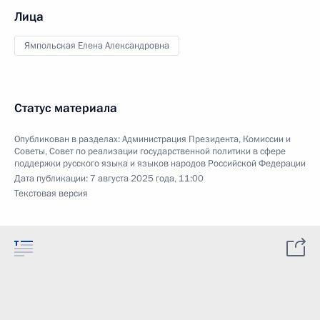
Лица
Ямпольская Елена Александровна
Статус материала
Опубликован в разделах:
Администрация Президента
,
Комиссии и
Советы
,
Совет по реализации государственной политики в сфере
поддержки русского языка и языков народов Российской Федерации
Дата публикации:
7 августа 2025 года, 11:00
Текстовая версия