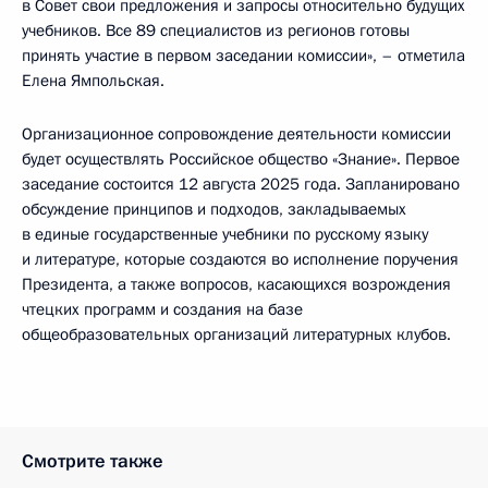
в Совет свои предложения и запросы относительно будущих
учебников. Все 89 специалистов из регионов готовы
принять участие в первом заседании комиссии», – отметила
Елена Ямпольская.
Организационное сопровождение деятельности комиссии
будет осуществлять Российское общество «Знание». Первое
заседание состоится 12 августа 2025 года. Запланировано
обсуждение принципов и подходов, закладываемых
в единые государственные учебники по русскому языку
и литературе, которые создаются во исполнение поручения
Президента, а также вопросов, касающихся возрождения
чтецких программ и создания на базе
общеобразовательных организаций литературных клубов.
Смотрите также