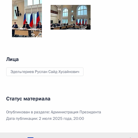
Лица
Эдельгериев Руслан Сайд-Хусайнович
Статус материала
Опубликован в разделе:
Администрация Президента
Дата публикации:
2 июля 2025 года, 20:00