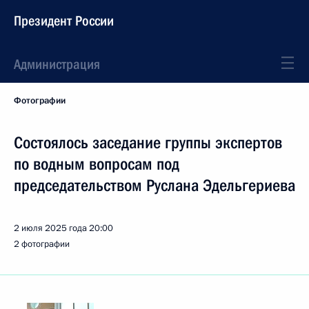
Президент России
Администрация
Фотографии
Состоялось заседание группы экспертов
по водным вопросам под
председательством Руслана Эдельгериева
2 июля 2025 года
20:00
2 фотографии