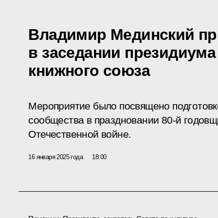
Владимир Мединский пр
в заседании президиума
книжного союза
Мероприятие было посвящено подготовк
сообщества в праздновании 80-й годов
Отечественной войне.
16 января 2025 года
18:00