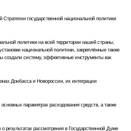
й Стратегии государственной национальной политики
альной политики на всей территории нашей страны,
становки национальной политики, закреплённые также
мы создали систему, эффективные инструменты как
онах Донбасса и Новороссии, их интеграции
б основных параметрах расходования средств, а также
о результатах рассмотрения в Государственной Думе