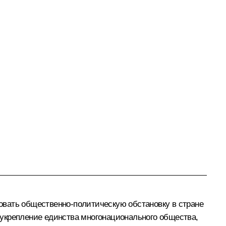
овать общественно-политическую обстановку в стране
 укрепление единства многонационального общества,