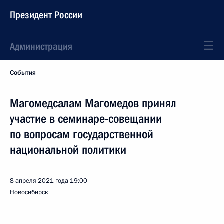
Президент России
Администрация
События
Магомедсалам Магомедов принял
участие в семинаре-совещании
по вопросам государственной
национальной политики
8 апреля 2021 года
19:00
Новосибирск