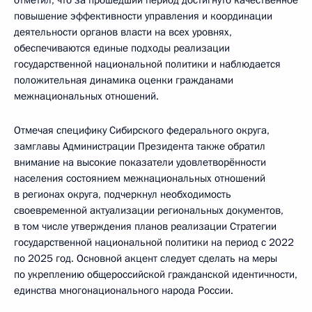
повышение эффективности управления и координации
деятельности органов власти на всех уровнях,
обеспечиваются единые подходы реализации
государственной национальной политики и наблюдается
положительная динамика оценки гражданами
межнациональных отношений.
Отмечая специфику Сибирского федерального округа,
замглавы Администрации Президента также обратил
внимание на высокие показатели удовлетворённости
населения состоянием межнациональных отношений
в регионах округа, подчеркнул необходимость
своевременной актуализации региональных документов,
в том числе утверждения планов реализации Стратегии
государственной национальной политики на период с 2022
по 2025 год. Основной акцент следует сделать на меры
по укреплению общероссийской гражданской идентичности,
единства многонационального народа России.