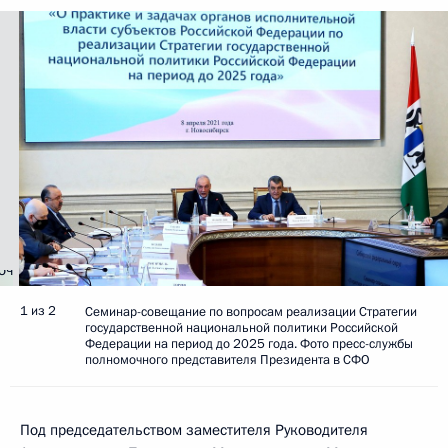
1 из 2
Семинар-совещание по вопросам реализации Стратегии
государственной национальной политики Российской
Федерации на период до 2025 года. Фото пресс-службы
полномочного представителя Президента в СФО
Под председательством заместителя Руководителя