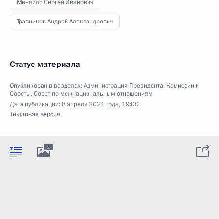
Меняйло Сергей Иванович
Травников Андрей Александрович
Статус материала
Опубликован в разделах:
Администрация Президента
,
Комиссии и
Советы
,
Совет по межнациональным отношениям
Дата публикации:
8 апреля 2021 года, 19:00
Текстовая версия
2