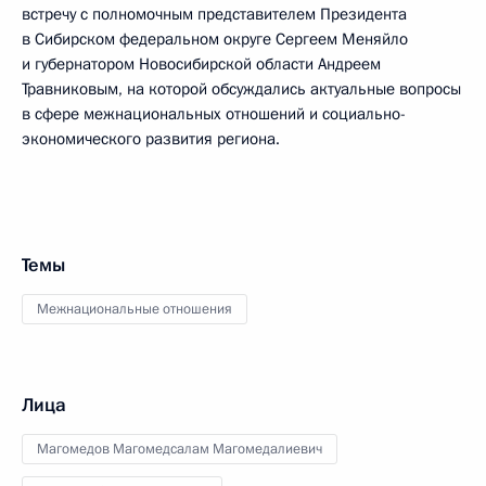
встречу с полномочным представителем Президента
в Сибирском федеральном округе Сергеем Меняйло
и губернатором Новосибирской области Андреем
Травниковым, на которой обсуждались актуальные вопросы
в сфере межнациональных отношений и социально-
экономического развития региона.
Темы
Межнациональные отношения
Лица
Магомедов Магомедсалам Магомедалиевич