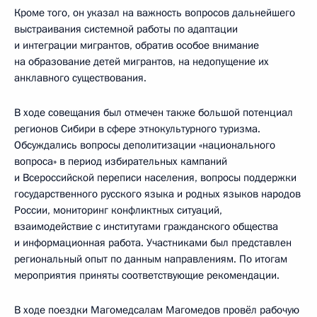
Кроме того, он указал на важность вопросов дальнейшего
выстраивания системной работы по адаптации
и интеграции мигрантов, обратив особое внимание
на образование детей мигрантов, на недопущение их
анклавного существования.
В ходе совещания был отмечен также большой потенциал
регионов Сибири в сфере этнокультурного туризма.
Обсуждались вопросы деполитизации «национального
вопроса» в период избирательных кампаний
и Всероссийской переписи населения, вопросы поддержки
государственного русского языка и родных языков народов
России, мониторинг конфликтных ситуаций,
взаимодействие с институтами гражданского общества
и информационная работа. Участниками был представлен
региональный опыт по данным направлениям. По итогам
мероприятия приняты соответствующие рекомендации.
В ходе поездки Магомедсалам Магомедов провёл рабочую