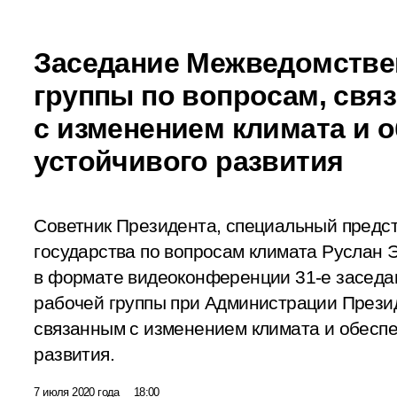
Заседание Межведомстве
группы по вопросам, свя
с изменением климата и 
устойчивого развития
Советник Президента, специальный предст
государства по вопросам климата Руслан 
в формате видеоконференции 31-е засед
рабочей группы при Администрации Прези
связанным с изменением климата и обесп
развития.
7 июля 2020 года
18:00