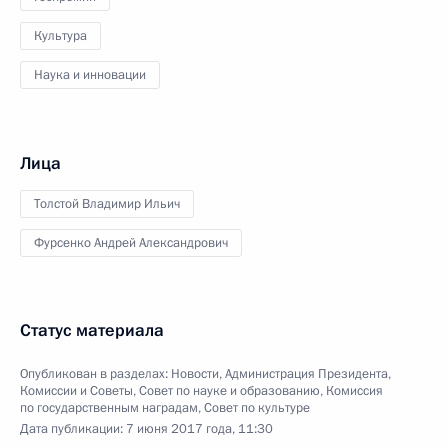
Культура
Наука и инновации
Лица
Толстой Владимир Ильич
Фурсенко Андрей Александрович
Статус материала
Опубликован в разделах:
Новости
,
Администрация Президента
,
Комиссии и Советы
,
Совет по науке и образованию
,
Комиссия
по государственным наградам
,
Совет по культуре
Дата публикации:
7 июня 2017 года, 11:30