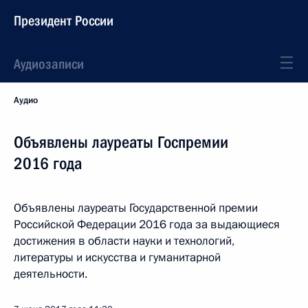
Президент России
Аудиозаписи
Аудио
Объявлены лауреаты Госпремии
2016 года
Объявлены лауреаты Государственной премии
Российской Федерации 2016 года за выдающиеся
достижения в области науки и технологий,
литературы и искусства и гуманитарной
деятельности.