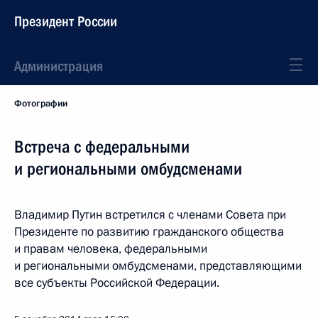
Президент России
Администрация
Фотографии
Встреча с федеральными
и региональными омбудсменами
Владимир Путин встретился с членами Совета при
Президенте по развитию гражданского общества
и правам человека, федеральными
и региональными омбудсменами, представляющими
все субъекты Российской Федерации.