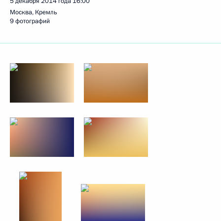
5 декабря 2014 года
16:00
Москва, Кремль
9 фотографий