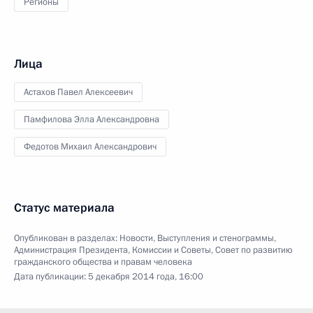
Регионы
Лица
Астахов Павел Алексеевич
Памфилова Элла Александровна
Федотов Михаил Александрович
Статус материала
Опубликован в разделах:
Новости
,
Выступления и стенограммы
,
Администрация Президента
,
Комиссии и Советы
,
Совет по развитию
гражданского общества и правам человека
Дата публикации:
5 декабря 2014 года, 16:00