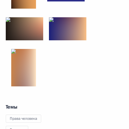
Темы
Права человека