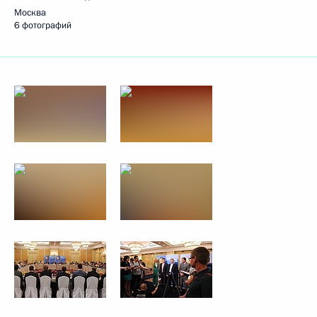
Москва
6 фотографий