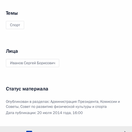
Темы
Спорт
Лица
Иванов Сергей Борисович
Статус материала
Опубликован в разделах:
Администрация Президента
,
Комиссии и
Советы
,
Совет по развитию физической культуры и спорта
Дата публикации:
20 июля 2014 года, 16:00