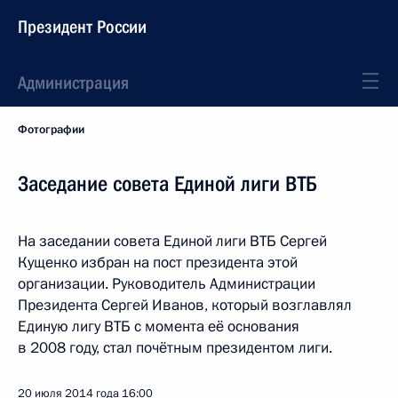
Президент России
Администрация
Фотографии
Заседание совета Единой лиги ВТБ
На заседании совета Единой лиги ВТБ Сергей
Кущенко избран на пост президента этой
организации. Руководитель Администрации
Президента Сергей Иванов, который возглавлял
Единую лигу ВТБ с момента её основания
в 2008 году, стал почётным президентом лиги.
20 июля 2014 года
16:00