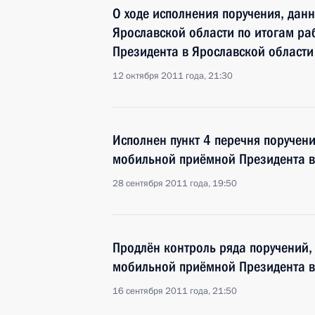
О ходе исполнения поручения, дан
Ярославской области по итогам р
Президента в Ярославской области
12 октября 2011 года, 21:30
Исполнен пункт 4 перечня поручен
мобильной приёмной Президента в
28 сентября 2011 года, 19:50
Продлён контроль ряда поручений,
мобильной приёмной Президента в
16 сентября 2011 года, 21:50