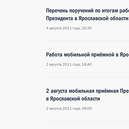
Перечень поручений по итогам ра
Президента в Ярославской области
4 августа 2011 года, 20:30
Работа мобильной приёмной в Яро
2 августа 2011 года, 18:40
2 августа мобильная приёмная Пре
в Ярославской области
2 августа 2011 года, 09:05