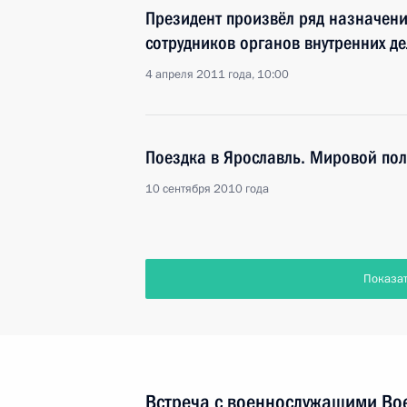
Президент произвёл ряд назначени
сотрудников органов внутренних де
4 апреля 2011 года, 10:00
Поездка в Ярославль. Мировой по
10 сентября 2010 года
Показа
Встреча с военнослужащими Во