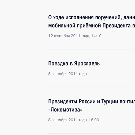
О ходе исполнения поручений, дан
мобильной приёмной Президента в
12 сентября 2011 года, 14:10
Поездка в Ярославль
8 сентября 2011 года
Президенты России и Турции почти
«Локомотива»
8 сентября 2011 года, 18:00