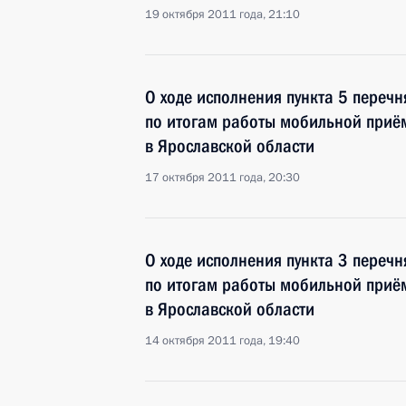
19 октября 2011 года, 21:10
О ходе исполнения пункта 5 перечн
по итогам работы мобильной приё
в Ярославской области
17 октября 2011 года, 20:30
О ходе исполнения пункта 3 перечн
по итогам работы мобильной приё
в Ярославской области
14 октября 2011 года, 19:40