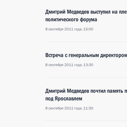
Дмитрий Медведев выступил на пл
политического форума
8 сентября 2011 года, 15:00
Встреча с генеральным директор
8 сентября 2011 года, 13:30
Дмитрий Медведев почтил память 
под Ярославлем
8 сентября 2011 года, 11:30