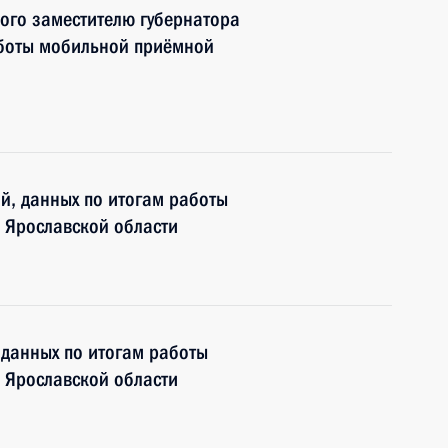
ного заместителю губернатора
аботы мобильной приёмной
ий, данных по итогам работы
 Ярославской области
 данных по итогам работы
 Ярославской области