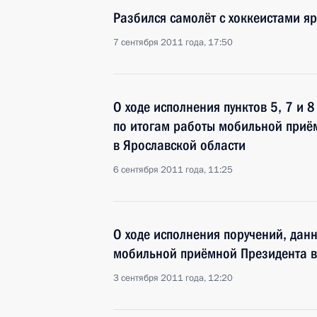
Разбился самолёт с хоккеистами я
7 сентября 2011 года, 17:50
О ходе исполнения пунктов 5, 7 и 
по итогам работы мобильной приё
в Ярославской области
6 сентября 2011 года, 11:25
О ходе исполнения поручений, дан
мобильной приёмной Президента в
3 сентября 2011 года, 12:20