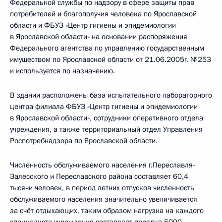
Федеральной службы по надзору в сфере защиты прав
потребителей и благополучия человека по Ярославской
области и ФБУЗ «Центр гигиены и эпидемиологии
в Ярославской области» на основании распоряжения
Федерального агентства по управлению государственным
имуществом по Ярославской области от 21.06.2005г. №253
и используется по назначению.
В здании расположены база испытательного лабораторного
центра филиала ФБУЗ «Центр гигиены и эпидемиологии
в Ярославской области», сотрудники оперативного отдела
учреждения, а также территориальный отдел Управления
Роспотребнадзора по Ярославской области.
Численность обслуживаемого населения г.Переславля-
Залесского и Переславского района составляет 60,4
тысячи человек, в период летних отпусков численность
обслуживаемого населения значительно увеличивается
за счёт отдыхающих, таким образом нагрузка на каждого