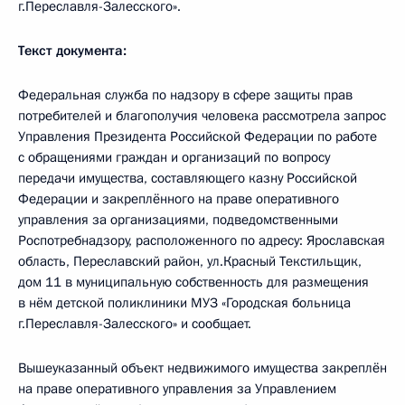
г.Переславля-Залесского».
Текст документа:
Федеральная служба по надзору в сфере защиты прав
потребителей и благополучия человека рассмотрела запрос
Управления Президента Российской Федерации по работе
с обращениями граждан и организаций по вопросу
передачи имущества, составляющего казну Российской
Федерации и закреплённого на праве оперативного
управления за организациями, подведомственными
Роспотребнадзору, расположенного по адресу: Ярославская
область, Переславский район, ул.Красный Текстильщик,
дом 11 в муниципальную собственность для размещения
в нём детской поликлиники МУЗ «Городская больница
г.Переславля-Залесского» и сообщает.
Вышеуказанный объект недвижимого имущества закреплён
на праве оперативного управления за Управлением