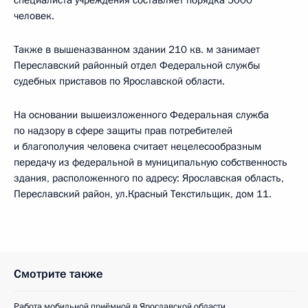
специалиста учреждения составляет порядка 5000
человек.
Также в вышеназванном здании 210 кв. м занимает
Переславский районный отдел Федеральной службы
судебных приставов по Ярославской области.
На основании вышеизложенного Федеральная служба
по надзору в сфере защиты прав потребителей
и благополучия человека считает нецелесообразным
передачу из федеральной в муниципальную собственность
здания, расположенного по адресу: Ярославская область,
Переславский район, ул.Красный Текстильщик, дом 11.
Смотрите также
Работа мобильной приёмной в Ярославской области