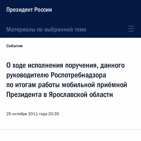
Президент России
Материалы по выбранной теме
События
О ходе исполнения поручения, данного
руководителю Роспотребнадзора
по итогам работы мобильной приёмной
Президента в Ярославской области
25 октября 2011 года
20:35