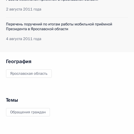
2 августа 2011 года
Перечень поручений по итогам работы мобильной приёмной
Президента в Ярославской области
4 августа 2011 года
География
Ярославская область
Темы
Обращения граждан