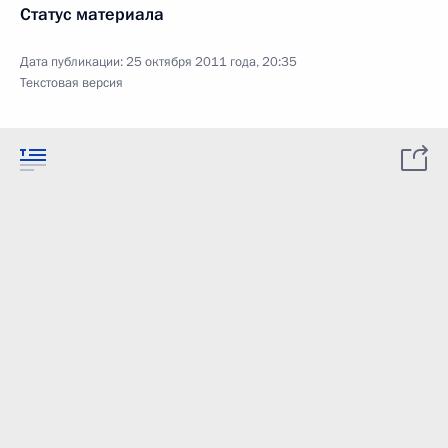
Статус материала
Дата публикации:
25 октября 2011 года, 20:35
Текстовая версия