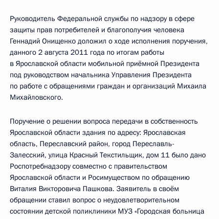
Руководитель Федеральной службы по надзору в сфере
защиты прав потребителей и благополучия человека
Геннадий Онищенко доложил о ходе исполнения поручения,
данного 2 августа 2011 года по итогам работы
в Ярославской области мобильной приёмной Президента
под руководством начальника Управления Президента
по работе с обращениями граждан и организаций Михаила
Михайловского.
Поручение о решении вопроса передачи в собственность
Ярославской области здания по адресу: Ярославская
область, Переславский район, город Переславль-
Залесский, улица Красный Текстильщик, дом 11 было дано
Роспотребнадзору совместно с правительством
Ярославской области и Росимуществом по обращению
Виталия Викторовича Пашкова. Заявитель в своём
обращении ставил вопрос о неудовлетворительном
состоянии детской поликлиники МУЗ «Городская больница