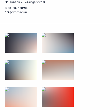
31 января 2024 года
22:10
Москва, Кремль
10 фотографий