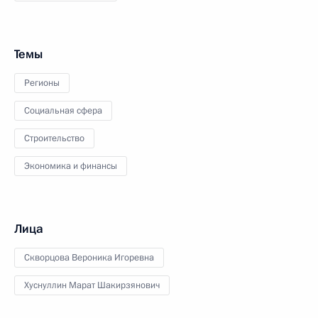
Темы
Регионы
Социальная сфера
Строительство
Экономика и финансы
Лица
Скворцова Вероника Игоревна
Хуснуллин Марат Шакирзянович