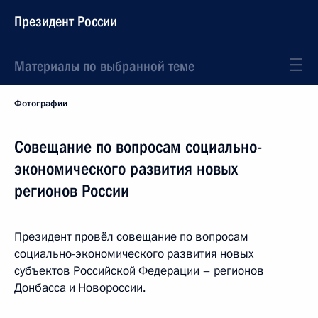
Президент России
Материалы по выбранной теме
Фотографии
Совещание по вопросам социально-
экономического развития новых
регионов России
Президент провёл совещание по вопросам
социально-экономического развития новых
субъектов Российской Федерации – регионов
Донбасса и Новороссии.