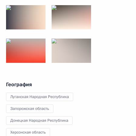
География
Луганская Народная Республика
Запорожская область
Донецкая Народная Республика
Херсонская область