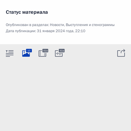
Статус материала
Опубликован в разделах:
Новости
,
Выступления и стенограммы
Дата публикации:
31 января 2024 года, 22:10
10
41м
41м